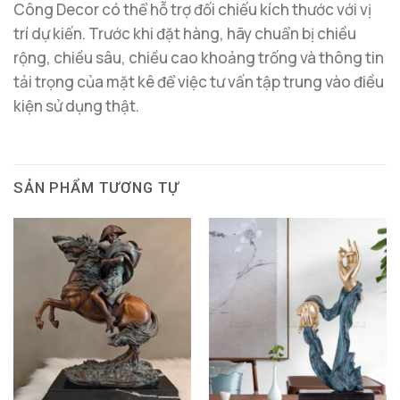
Công Decor có thể hỗ trợ đối chiếu kích thước với vị
trí dự kiến. Trước khi đặt hàng, hãy chuẩn bị chiều
rộng, chiều sâu, chiều cao khoảng trống và thông tin
tải trọng của mặt kê để việc tư vấn tập trung vào điều
kiện sử dụng thật.
SẢN PHẨM TƯƠNG TỰ