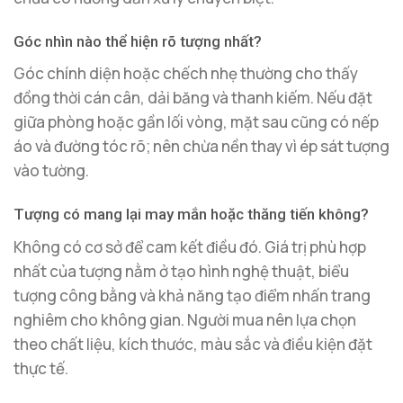
Góc nhìn nào thể hiện rõ tượng nhất?
Góc chính diện hoặc chếch nhẹ thường cho thấy
đồng thời cán cân, dải băng và thanh kiếm. Nếu đặt
giữa phòng hoặc gần lối vòng, mặt sau cũng có nếp
áo và đường tóc rõ; nên chừa nền thay vì ép sát tượng
vào tường.
Tượng có mang lại may mắn hoặc thăng tiến không?
Không có cơ sở để cam kết điều đó. Giá trị phù hợp
nhất của tượng nằm ở tạo hình nghệ thuật, biểu
tượng công bằng và khả năng tạo điểm nhấn trang
nghiêm cho không gian. Người mua nên lựa chọn
theo chất liệu, kích thước, màu sắc và điều kiện đặt
thực tế.