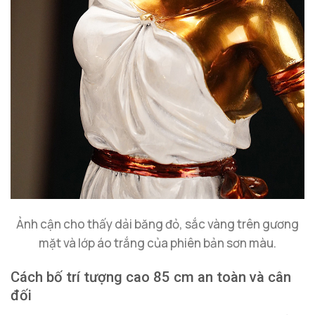
Ảnh cận cho thấy dải băng đỏ, sắc vàng trên gương
mặt và lớp áo trắng của phiên bản sơn màu.
Cách bố trí tượng cao 85 cm an toàn và cân
đối