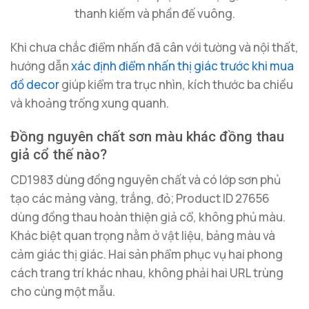
thanh kiếm và phần đế vuông.
Khi chưa chắc điểm nhấn đã cân với tường và nội thất,
hướng dẫn
xác định điểm nhấn thị giác trước khi mua
đồ decor
giúp kiểm tra trục nhìn, kích thước ba chiều
và khoảng trống xung quanh.
Đồng nguyên chất sơn màu khác đồng thau
giả cổ thế nào?
CD1983
dùng đồng nguyên chất và có lớp sơn phủ
tạo các mảng vàng, trắng, đỏ; Product ID 27656
dùng đồng thau hoàn thiện giả cổ, không phủ màu.
Khác biệt quan trọng nằm ở vật liệu, bảng màu và
cảm giác thị giác. Hai sản phẩm phục vụ hai phong
cách trang trí khác nhau, không phải hai URL trùng
cho cùng một mẫu.