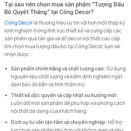
Tại sao nên chọn mua sản phẩm “Tượng Đấu
Bò Quyết Thắng” tại Công Decor?
Công Decor
là thương hiệu uy tín với hơn một thập kỷ
kinh nghiệm trong lĩnh vực thiết kế và cung cấp các
sản phẩm quà tân gia và đồ decor nội thất cao cấp.
Khi chọn mua tượng đấu bò tại Công Decor, bạn sẽ
nhận được:
Sản phẩm chính hãng và chất lượng cao:
Sử dụng
nguyên liệu chất lượng và kiểm định nghiêm ngặt
đảm bảo độ bền và tính thẩm mỹ.
Thiết kế độc quyền và cập nhật xu hướng mới:
Luôn đổi mới sản phẩm để phù hợp với phong cách
nội thất đa dạng của khách hàng.
Dịch vụ tư vấn tận tâm và chuyên nghiệp:
Hỗ trợ
lựa chọn sản phẩm phù hợp với không gian và nhu