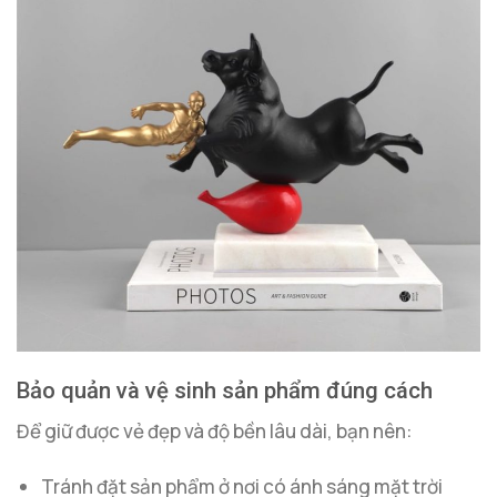
Bảo quản và vệ sinh sản phẩm đúng cách
Để giữ được vẻ đẹp và độ bền lâu dài, bạn nên:
Tránh đặt sản phẩm ở nơi có ánh sáng mặt trời