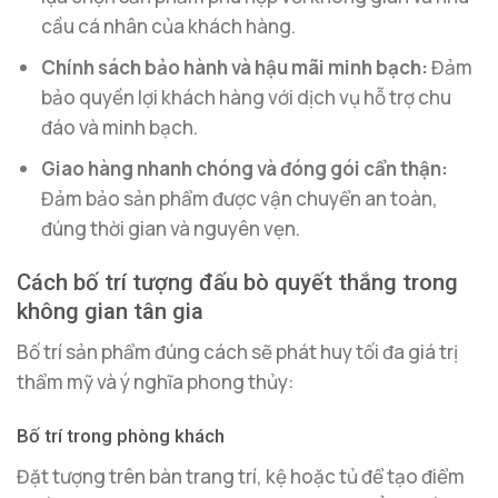
cầu cá nhân của khách hàng.
Chính sách bảo hành và hậu mãi minh bạch:
Đảm
bảo quyền lợi khách hàng với dịch vụ hỗ trợ chu
đáo và minh bạch.
Giao hàng nhanh chóng và đóng gói cẩn thận:
Đảm bảo sản phẩm được vận chuyển an toàn,
đúng thời gian và nguyên vẹn.
Cách bố trí tượng đấu bò quyết thắng trong
không gian tân gia
Bố trí sản phẩm đúng cách sẽ phát huy tối đa giá trị
thẩm mỹ và ý nghĩa phong thủy:
Bố trí trong phòng khách
Đặt tượng trên bàn trang trí, kệ hoặc tủ để tạo điểm