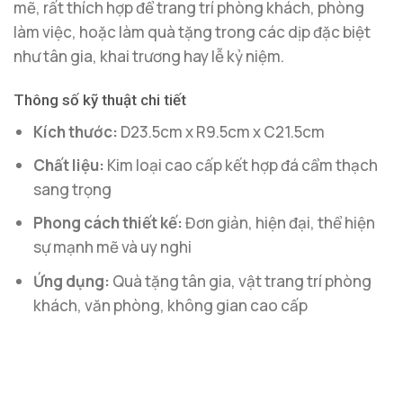
mẽ, rất thích hợp để trang trí phòng khách, phòng
làm việc, hoặc làm quà tặng trong các dịp đặc biệt
như tân gia, khai trương hay lễ kỷ niệm.
Thông số kỹ thuật chi tiết
Kích thước:
D23.5cm x R9.5cm x C21.5cm
Chất liệu:
Kim loại cao cấp kết hợp đá cẩm thạch
sang trọng
Phong cách thiết kế:
Đơn giản, hiện đại, thể hiện
sự mạnh mẽ và uy nghi
Ứng dụng:
Quà tặng tân gia, vật trang trí phòng
khách, văn phòng, không gian cao cấp