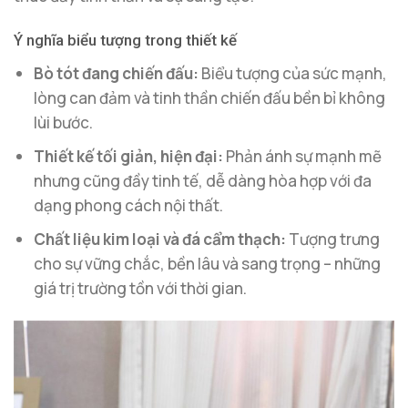
Ý nghĩa biểu tượng trong thiết kế
Bò tót đang chiến đấu:
Biểu tượng của sức mạnh,
lòng can đảm và tinh thần chiến đấu bền bỉ không
lùi bước.
Thiết kế tối giản, hiện đại:
Phản ánh sự mạnh mẽ
nhưng cũng đầy tinh tế, dễ dàng hòa hợp với đa
dạng phong cách nội thất.
Chất liệu kim loại và đá cẩm thạch:
Tượng trưng
cho sự vững chắc, bền lâu và sang trọng – những
giá trị trường tồn với thời gian.