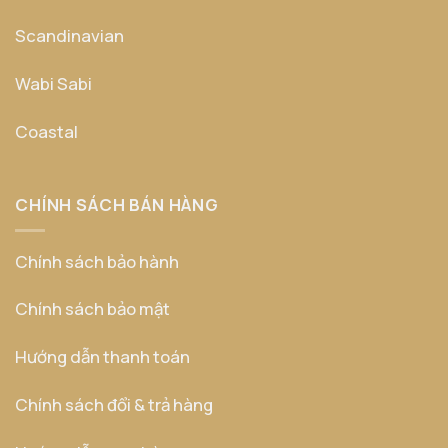
Scandinavian
Wabi Sabi
Coastal
CHÍNH SÁCH BÁN HÀNG
Chính sách bảo hành
Chính sách bảo mật
Hướng dẫn thanh toán
Chính sách đổi & trả hàng