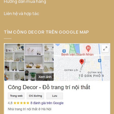
Hướng dẫn mua hàng
Liên hệ và hợp tác
TÌM CÔNG DECOR TRÊN GOOGLE MAP