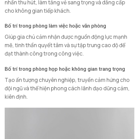
nhấn thu hút, làm tăng vẻ sang trọng và đẳng cấp
cho không gian tiếp khách.
Bố trí trong phòng làm việc hoặc văn phòng
Giúp gia chủ cảm nhận được nguồn động lực mạnh
mẽ, tinh thần quyết tâm và sự tập trung cao độ để
đạt thành công trong công việc.
Bố trí trong phòng họp hoặc không gian trang trọng
Tạo ấn tượng chuyên nghiệp, truyền cảm hứng cho
đội ngũ và thể hiện phong cách lãnh đạo dũng cảm,
kiên định.