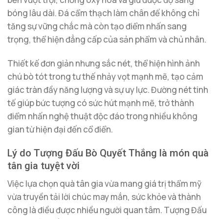
bóng lâu dài. Đá cẩm thạch làm chân đế không chỉ
tăng sự vững chắc mà còn tạo điểm nhấn sang
trọng, thể hiện đẳng cấp của sản phẩm và chủ nhân.
Thiết kế đơn giản nhưng sắc nét, thể hiện hình ảnh
chú bò tót trong tư thế nhảy vọt mạnh mẽ, tạo cảm
giác tràn đầy năng lượng và sự uy lực. Đường nét tinh
tế giúp bức tượng có sức hút mạnh mẽ, trở thành
điểm nhấn nghệ thuật độc đáo trong nhiều không
gian từ hiện đại đến cổ điển.
Lý do Tượng Đấu Bò Quyết Thắng là món quà
tân gia tuyệt vời
Việc lựa chọn quà tân gia vừa mang giá trị thẩm mỹ
vừa truyền tải lời chúc may mắn, sức khỏe và thành
công là điều được nhiều người quan tâm. Tượng Đấu