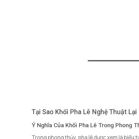
Tại Sao Khối Pha Lê Nghệ Thuật Lại
Ý Nghĩa Của Khối Pha Lê Trong Phong T
Trong phong thủy, pha lê được xem là biểu 