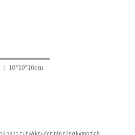
hả năng hút và khuếch tán năng lượng tích