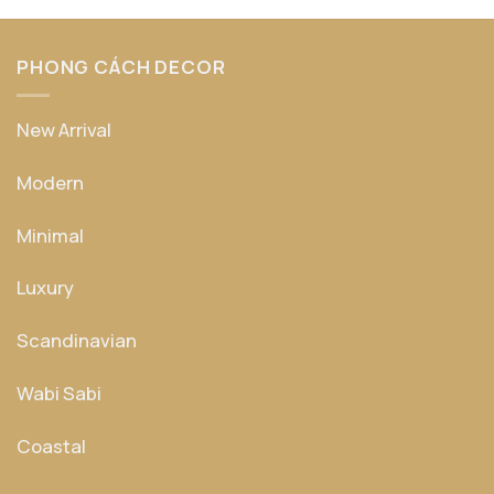
sao
PHONG CÁCH DECOR
New Arrival
Modern
Minimal
Luxury
Scandinavian
Wabi Sabi
Coastal