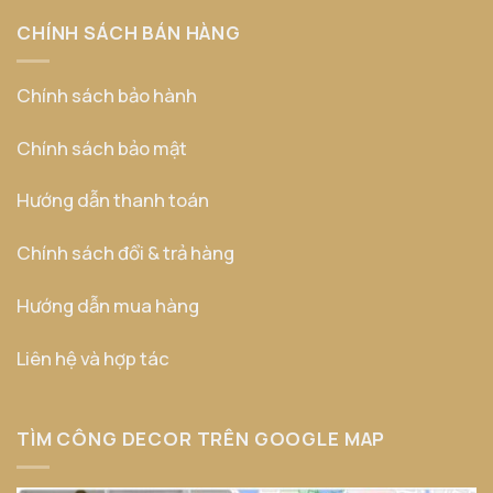
CHÍNH SÁCH BÁN HÀNG
Chính sách bảo hành
Chính sách bảo mật
Hướng dẫn thanh toán
Chính sách đổi & trả hàng
Hướng dẫn mua hàng
Liên hệ và hợp tác
TÌM CÔNG DECOR TRÊN GOOGLE MAP