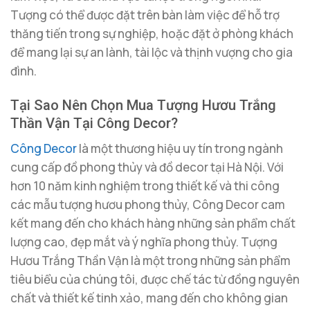
Tượng có thể được đặt trên bàn làm việc để hỗ trợ
thăng tiến trong sự nghiệp, hoặc đặt ở phòng khách
để mang lại sự an lành, tài lộc và thịnh vượng cho gia
đình.
Tại Sao Nên Chọn Mua Tượng Hươu Trắng
Thần Vận Tại Công Decor?
Công Decor
là một thương hiệu uy tín trong ngành
cung cấp đồ phong thủy và đồ decor tại Hà Nội. Với
hơn 10 năm kinh nghiệm trong thiết kế và thi công
các mẫu tượng hươu phong thủy, Công Decor cam
kết mang đến cho khách hàng những sản phẩm chất
lượng cao, đẹp mắt và ý nghĩa phong thủy. Tượng
Hươu Trắng Thần Vận là một trong những sản phẩm
tiêu biểu của chúng tôi, được chế tác từ đồng nguyên
chất và thiết kế tinh xảo, mang đến cho không gian