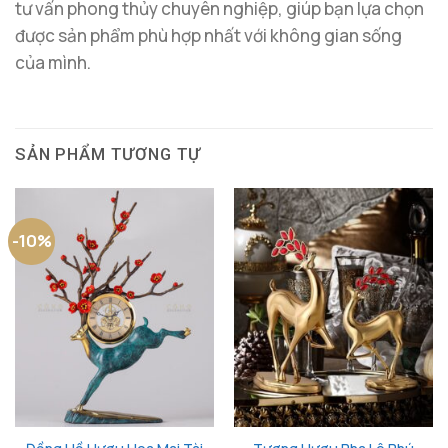
tư vấn phong thủy chuyên nghiệp, giúp bạn lựa chọn
được sản phẩm phù hợp nhất với không gian sống
của mình.
SẢN PHẨM TƯƠNG TỰ
-10%