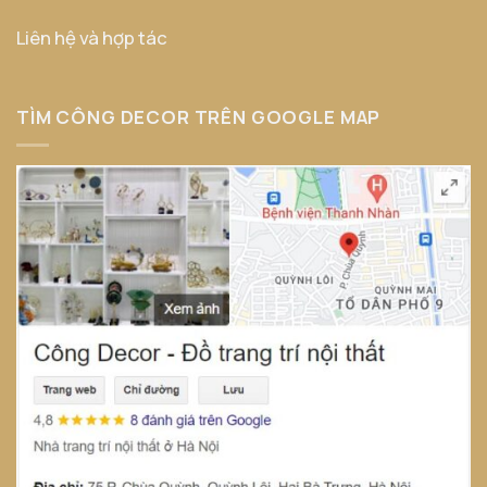
Liên hệ và hợp tác
TÌM CÔNG DECOR TRÊN GOOGLE MAP