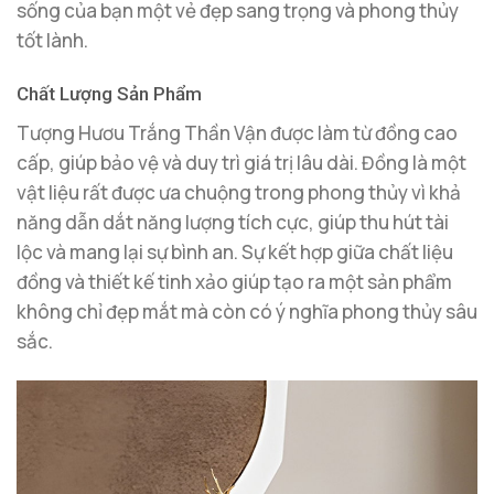
sống của bạn một vẻ đẹp sang trọng và phong thủy
tốt lành.
Chất Lượng Sản Phẩm
Tượng Hươu Trắng Thần Vận được làm từ đồng cao
cấp, giúp bảo vệ và duy trì giá trị lâu dài. Đồng là một
vật liệu rất được ưa chuộng trong phong thủy vì khả
năng dẫn dắt năng lượng tích cực, giúp thu hút tài
lộc và mang lại sự bình an. Sự kết hợp giữa chất liệu
đồng và thiết kế tinh xảo giúp tạo ra một sản phẩm
không chỉ đẹp mắt mà còn có ý nghĩa phong thủy sâu
sắc.