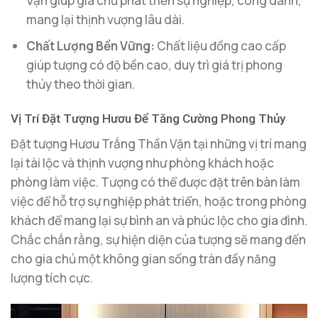
Vận giúp gia chủ phát triển sự nghiệp, công danh,
mang lại thịnh vượng lâu dài.
Chất Lượng Bền Vững:
Chất liệu đồng cao cấp
giúp tượng có độ bền cao, duy trì giá trị phong
thủy theo thời gian.
Vị Trí Đặt Tượng Hươu Để Tăng Cường Phong Thủy
Đặt tượng Hươu Trắng Thần Vận tại những vị trí mang
lại tài lộc và thịnh vượng như phòng khách hoặc
phòng làm việc. Tượng có thể được đặt trên bàn làm
việc để hỗ trợ sự nghiệp phát triển, hoặc trong phòng
khách để mang lại sự bình an và phúc lộc cho gia đình.
Chắc chắn rằng, sự hiện diện của tượng sẽ mang đến
cho gia chủ một không gian sống tràn đầy năng
lượng tích cực.