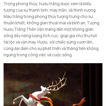
Trong phong thủy, hươu trắng được xem là biểu
tượng của sự thanh tịnh, may mắn, và thịnh vượng.
Màu trắng trong phong thủy tượng trưng cho sự
thuần khiết, không gian thoải mái và bình an. Tượng
Hươu Trắng Thần Vận mang đến một không gian
sống đầy năng lượng tích cực, giúp gia chủ thu hút
tài lộc và vận may. Hươu, với chiếc sừng vươn lên,
cũng đại diện cho sự phát triển và thăng tiến không
ngừng trong công việc và cuộc sống.