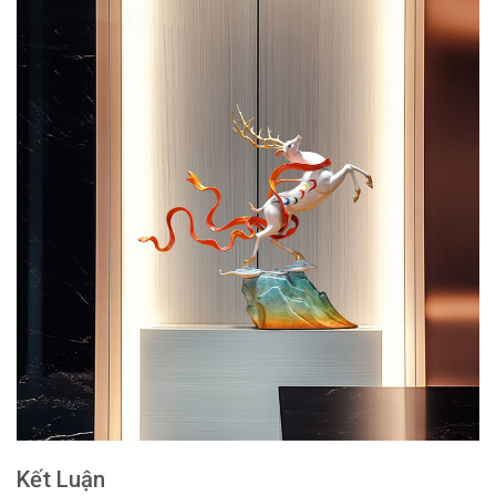
Kết Luận