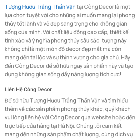
Tượng Hươu Trắng Thần Vận
tại Công Decor là một
lựa chọn tuyệt vời cho những ai muốn mang lại phong
thủy tốt lành và vẻ đẹp sang trọng cho không gian
sống của mình. Với chất liệu đồng cao cấp, thiết kế
tinh xảo và ý nghĩa phong thủy sâu sắc, tượng này
không chỉ là một món đồ decor đẹp mắt mà còn
mang đến tài lộc và sự thịnh vượng cho gia chủ. Hãy
đến Công Decor để sở hữu ngay sản phẩm này và tạo
dựng không gian sống đầy năng lượng tích cực!
Liên Hệ Công Decor
Để sở hữu Tượng Hươu Trắng Thần Vận và tìm hiểu
thêm về các sản phẩm phong thủy khác, quý khách
vui lòng liên hệ với Công Decor qua website hoặc đến
trực tiếp cửa hàng tại Hà Nội. Chúng tôi cam kết
mang đến những sản phẩm chất lượng, cùng dịch vụ