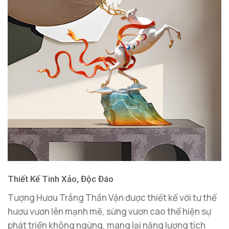
Thiết Kế Tinh Xảo, Độc Đáo
Tượng Hươu Trắng Thần Vận được thiết kế với tư thế
hươu vươn lên mạnh mẽ, sừng vươn cao thể hiện sự
phát triển không ngừng, mang lại năng lượng tích