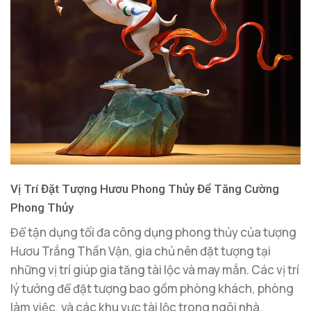
Vị Trí Đặt Tượng Hươu Phong Thủy Để Tăng Cường
Phong Thủy
Để tận dụng tối đa công dụng phong thủy của tượng
Hươu Trắng Thần Vận, gia chủ nên đặt tượng tại
những vị trí giúp gia tăng tài lộc và may mắn. Các vị trí
lý tưởng để đặt tượng bao gồm phòng khách, phòng
làm việc, và các khu vực tài lộc trong ngôi nhà.