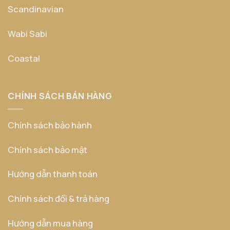
Scandinavian
Wabi Sabi
Coastal
CHÍNH SÁCH BÁN HÀNG
Chính sách bảo hành
Chính sách bảo mật
Hướng dẫn thanh toán
Chính sách đổi & trả hàng
Hướng dẫn mua hàng