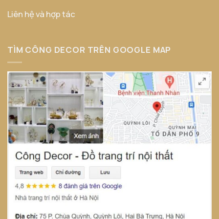
Liên hệ và hợp tác
TÌM CÔNG DECOR TRÊN GOOGLE MAP