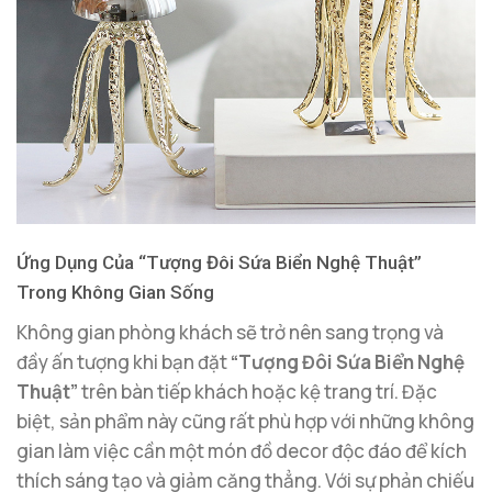
Ứng Dụng Của “Tượng Đôi Sứa Biển Nghệ Thuật”
Trong Không Gian Sống
Không gian phòng khách sẽ trở nên sang trọng và
đầy ấn tượng khi bạn đặt
“Tượng Đôi Sứa Biển Nghệ
Thuật”
trên bàn tiếp khách hoặc kệ trang trí. Đặc
biệt, sản phẩm này cũng rất phù hợp với những không
gian làm việc cần một món đồ decor độc đáo để kích
thích sáng tạo và giảm căng thẳng. Với sự phản chiếu