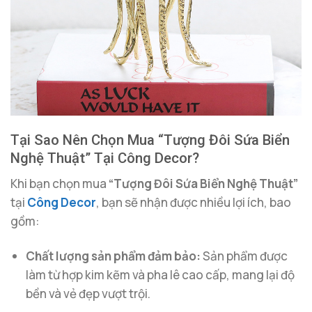
Tại Sao Nên Chọn Mua “Tượng Đôi Sứa Biển
Nghệ Thuật” Tại Công Decor?
Khi bạn chọn mua
“Tượng Đôi Sứa Biển Nghệ Thuật”
tại
Công Decor
, bạn sẽ nhận được nhiều lợi ích, bao
gồm:
Chất lượng sản phẩm đảm bảo:
Sản phẩm được
làm từ hợp kim kẽm và pha lê cao cấp, mang lại độ
bền và vẻ đẹp vượt trội.