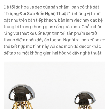
Để tối đa hóa vẻ đẹp của sản phẩm, bạn có thể đặt
“Tượng Đôi Sứa Biển Nghệ Thuật”
ở những vị trí nổi
bật như trên bàn tiếp khách, bàn làm việc hay các kệ
trang trí trong không gian sống của bạn. Chắc chắn
rằng với thiết kế uốn lượn tinh tế, sản phẩm sẽ trở
thành điểm nhấn đầy ấn tượng. Ngoài ra, bạn cũng có
thể kết hợp mô hình này với các món đồ decor khác
để tạo ra một không gian hài hòa và đầy nghệ thuật.