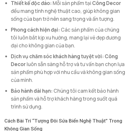
Thiết kế độc đáo:
Mỗi sản phẩm tại
Công Decor
đều mang tính nghệ thuật cao, giúp không gian
sống của bạn trở nên sang trọng và ấn tượng.
Phong cách hiện đại:
Các sản phẩm của chúng
tôi luôn bắt kịp xu hướng, mang lại vẻ đẹp đương
đại cho không gian của bạn.
Dịch vụ chăm sóc khách hàng tuyệt vời:
Công
Decor
luôn sẵn sàng hỗ trợ và tư vấn bạn chọn lựa
sản phẩm phù hợp với nhu cầu và không gian sống
của mình.
Bảo hành dài hạn:
Chúng tôi cam kết bảo hành
sản phẩm và hỗ trợ khách hàng trong suốt quá
trình sử dụng.
Cách Bài Trí “Tượng Đôi Sứa Biển Nghệ Thuật” Trong
Không Gian Sống