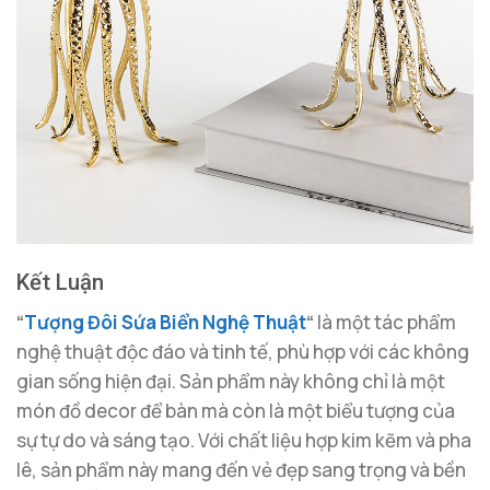
Kết Luận
“
Tượng Đôi Sứa Biển Nghệ Thuật
“
là một tác phẩm
nghệ thuật độc đáo và tinh tế, phù hợp với các không
gian sống hiện đại. Sản phẩm này không chỉ là một
món đồ decor để bàn mà còn là một biểu tượng của
sự tự do và sáng tạo. Với chất liệu hợp kim kẽm và pha
lê, sản phẩm này mang đến vẻ đẹp sang trọng và bền