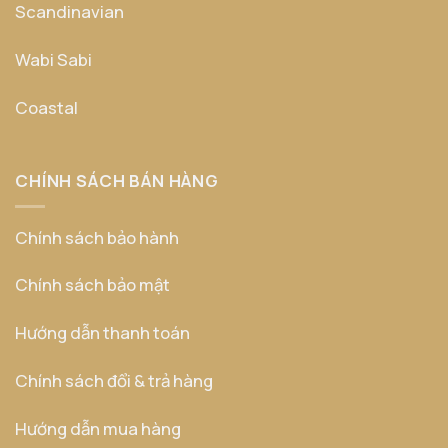
Scandinavian
Wabi Sabi
Coastal
CHÍNH SÁCH BÁN HÀNG
Chính sách bảo hành
Chính sách bảo mật
Hướng dẫn thanh toán
Chính sách đổi & trả hàng
Hướng dẫn mua hàng