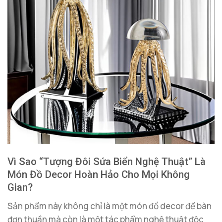
Vì Sao “Tượng Đôi Sứa Biển Nghệ Thuật” Là
Món Đồ Decor Hoàn Hảo Cho Mọi Không
Gian?
Sản phẩm này không chỉ là một món đồ decor để bàn
đơn thuần mà còn là một tác phẩm nghệ thuật độc