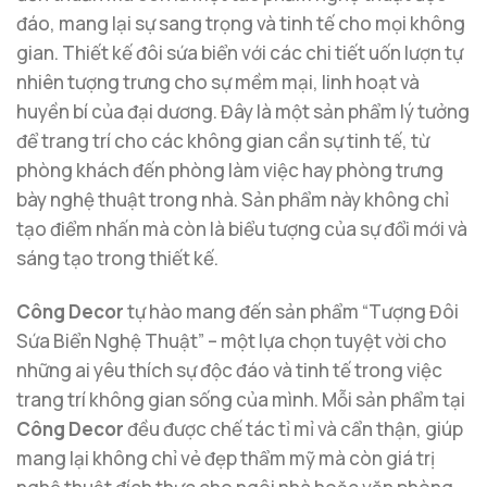
đáo, mang lại sự sang trọng và tinh tế cho mọi không
gian. Thiết kế đôi sứa biển với các chi tiết uốn lượn tự
nhiên tượng trưng cho sự mềm mại, linh hoạt và
huyền bí của đại dương. Đây là một sản phẩm lý tưởng
để trang trí cho các không gian cần sự tinh tế, từ
phòng khách đến phòng làm việc hay phòng trưng
bày nghệ thuật trong nhà. Sản phẩm này không chỉ
tạo điểm nhấn mà còn là biểu tượng của sự đổi mới và
sáng tạo trong thiết kế.
Công Decor
tự hào mang đến sản phẩm “Tượng Đôi
Sứa Biển Nghệ Thuật” – một lựa chọn tuyệt vời cho
những ai yêu thích sự độc đáo và tinh tế trong việc
trang trí không gian sống của mình. Mỗi sản phẩm tại
Công Decor
đều được chế tác tỉ mỉ và cẩn thận, giúp
mang lại không chỉ vẻ đẹp thẩm mỹ mà còn giá trị