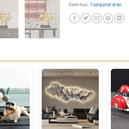
Danh mục:
Tượng phật di lặc