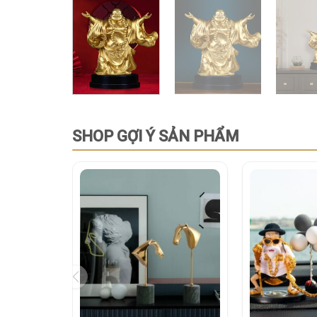
SHOP GỢI Ý SẢN PHẨM