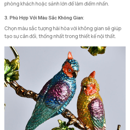
phòng khách hoặc sảnh lớn để làm điểm nhấn.
3. Phù Hợp Với Màu Sắc Không Gian:
Chọn màu sắc tượng hài hòa với không gian sẽ giúp
tạo sự cân đối, thống nhất trong thiết kế nội thất.