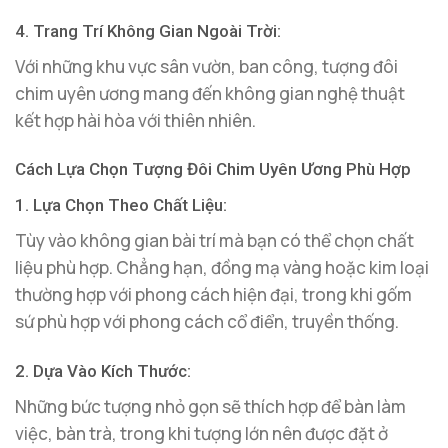
4. Trang Trí Không Gian Ngoài Trời:
Với những khu vực sân vườn, ban công, tượng đôi
chim uyên ương mang đến không gian nghệ thuật
kết hợp hài hòa với thiên nhiên.
Cách Lựa Chọn Tượng Đôi Chim Uyên Ương Phù Hợp
1. Lựa Chọn Theo Chất Liệu:
Tùy vào không gian bài trí mà bạn có thể chọn chất
liệu phù hợp. Chẳng hạn, đồng mạ vàng hoặc kim loại
thường hợp với phong cách hiện đại, trong khi gốm
sứ phù hợp với phong cách cổ điển, truyền thống.
2. Dựa Vào Kích Thước:
Những bức tượng nhỏ gọn sẽ thích hợp để bàn làm
việc, bàn trà, trong khi tượng lớn nên được đặt ở