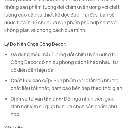
những sản phẩm tượng đôi chim uyên ương với chất
lượng cao cấp và thiết kế độc đáo. Tại đây, bạn sẽ
được tư vấn để chọn lựa sản phẩm phù hợp nhất với
không gian và phong cách của mình.
Lý Do Nên Chọn Công Decor:
Đa dạng mẫu mã:
Tượng đôi chim uyên ương tại
Công Decor có nhiều phong cách khác nhau, từ
cổ điển đến hiện đại.
Chất liệu cao cấp:
Sản phẩm được làm từ những
chất liệu tốt nhất, đảm bảo bền đẹp theo thời gian.
Dịch vụ tư vấn tận tình:
Đội ngũ nhân viên giàu
kinh nghiệm sẽ giúp bạn lựa chọn sản phẩm phù
hợp.