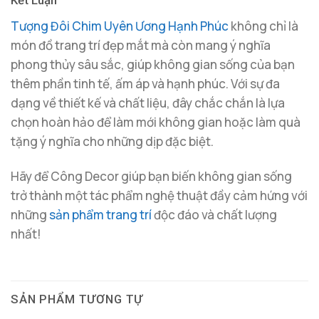
Kết Luận
Tượng Đôi Chim Uyên Ương Hạnh Phúc
không chỉ là
món đồ trang trí đẹp mắt mà còn mang ý nghĩa
phong thủy sâu sắc, giúp không gian sống của bạn
thêm phần tinh tế, ấm áp và hạnh phúc. Với sự đa
dạng về thiết kế và chất liệu, đây chắc chắn là lựa
chọn hoàn hảo để làm mới không gian hoặc làm quà
tặng ý nghĩa cho những dịp đặc biệt.
Hãy để Công Decor giúp bạn biến không gian sống
trở thành một tác phẩm nghệ thuật đầy cảm hứng với
những
sản phẩm trang trí
độc đáo và chất lượng
nhất!
SẢN PHẨM TƯƠNG TỰ