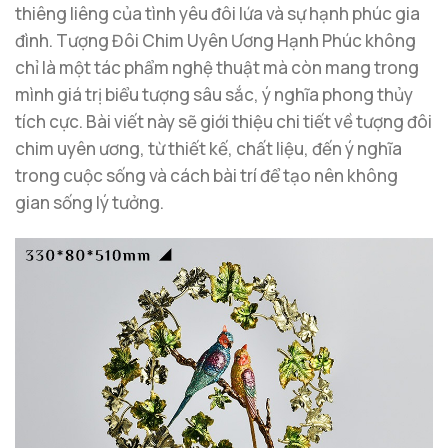
thiêng liêng của tình yêu đôi lứa và sự hạnh phúc gia
đình. Tượng Đôi Chim Uyên Ương Hạnh Phúc không
chỉ là một tác phẩm nghệ thuật mà còn mang trong
mình giá trị biểu tượng sâu sắc, ý nghĩa phong thủy
tích cực. Bài viết này sẽ giới thiệu chi tiết về tượng đôi
chim uyên ương, từ thiết kế, chất liệu, đến ý nghĩa
trong cuộc sống và cách bài trí để tạo nên không
gian sống lý tưởng.