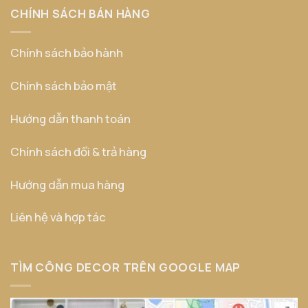
CHÍNH SÁCH BÁN HÀNG
Chính sách bảo hành
Chính sách bảo mật
Hướng dẫn thanh toán
Chính sách đổi & trả hàng
Hướng dẫn mua hàng
Liên hệ và hợp tác
TÌM CÔNG DECOR TRÊN GOOGLE MAP