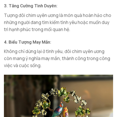
3. Tăng Cường Tình Duyên:
Tượng đôi chim uyên ương là món quà hoàn hảo cho
những người đang tìm kiếm tình yêu hoặc muốn duy
trì hạnh phúc trong mối quan hệ.
4. Biểu Tượng May Mắn:
Không chỉ dừng lại ở tình yêu, đôi chim uyên ương
còn mang ý nghĩa may mắn, thành công trong công
việc và cuộc sống.