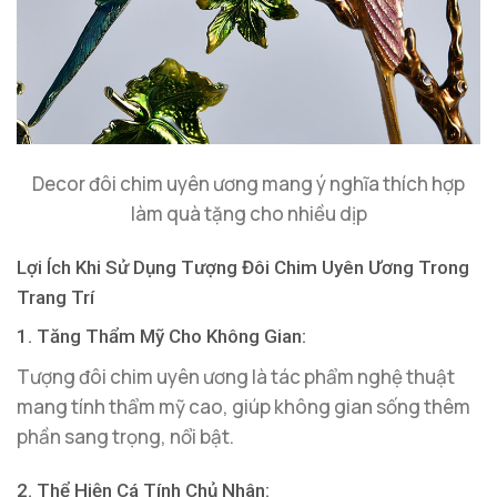
Decor đôi chim uyên ương mang ý nghĩa thích hợp
làm quà tặng cho nhiều dịp
Lợi Ích Khi Sử Dụng Tượng Đôi Chim Uyên Ương Trong
Trang Trí
1. Tăng Thẩm Mỹ Cho Không Gian:
Tượng đôi chim uyên ương là tác phẩm nghệ thuật
mang tính thẩm mỹ cao, giúp không gian sống thêm
phần sang trọng, nổi bật.
2. Thể Hiện Cá Tính Chủ Nhân: