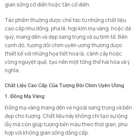
gian sống cổ điển hoặc tân cổ điển.
Tác phẩm thường được chế tác từ những chất liệu
cao cấp như đồng, pha lê, hợp kim mạ vàng, hoặc đá
quý, mang đến vẻ đẹp sang trọng và sự tinh tế. Bên
cạnh đó, tượng đôi chim uyên ương thường được
thiết kế với những họa tiết hoa lá, cành cây hoặc
vòng nguyệt quế, tạo nên một tổng thể hài hòa và ý
nghĩa.
Chất Liệu Cao Cấp Của Tượng Đôi Chim Uyên Ương
1. Đồng Mạ Vàng:
Đồng mạ vàng mang đến vẻ ngoài sang trọng và bền
đẹp cho tượng. Chất liệu này không chỉ tạo sự lộng
lẫy mà còn giúp tượng bền màu theo thời gian, phù
hợp với không gian sống đẳng cấp.