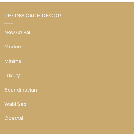
PHONG CÁCH DECOR
New Arrival
Modern
Minimal
Luxury
Scandinavian
Wabi Sabi
Coastal