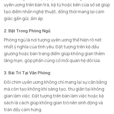
uyên ương trên bàn trà, kệ tủ hoặc bên cửa sổ sẽ giúp
tạo điểm nhấn nghệ thuật, đồng thời mang lại cảm
giác gần gũi, ấm áp.
2. Đặt Trong Phòng Ngủ:
Phòng ngủ là nơi tượng uyên ương thể hiện rõ nét
nhất ý nghĩa của tình yêu. Đặt tượng trên kệ đầu
giường hoặc bàn trang điểm giúp không gian thêm
lãng mạn, góp phần củng cố mối quan hệ đôi lứa.
3. Bài Trí Tại Văn Phòng:
Đôi chim uyên ương không chỉ mang lại sự cân bằng
mà còn tạo không khí sáng tạo, thư giãn tại không
gian làm việc. Đặt tượng trên bàn làm việc hoặc kệ
sách là cách giúp không gian trở nên sinh động và
tràn đầy cảm hứng.