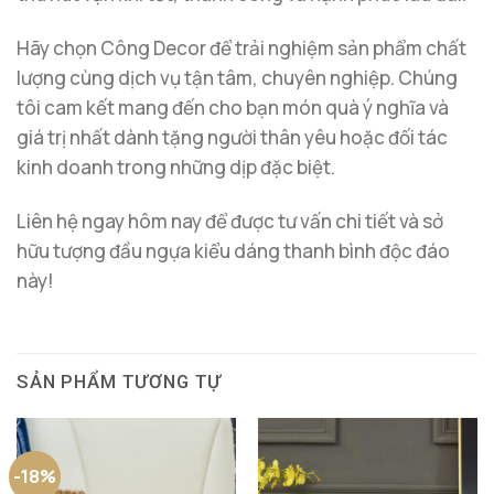
Hãy chọn Công Decor để trải nghiệm sản phẩm chất
lượng cùng dịch vụ tận tâm, chuyên nghiệp. Chúng
tôi cam kết mang đến cho bạn món quà ý nghĩa và
giá trị nhất dành tặng người thân yêu hoặc đối tác
kinh doanh trong những dịp đặc biệt.
Liên hệ ngay hôm nay để được tư vấn chi tiết và sở
hữu tượng đầu ngựa kiểu dáng thanh bình độc đáo
này!
SẢN PHẨM TƯƠNG TỰ
-18%