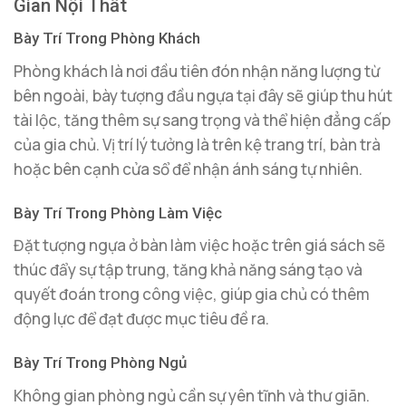
Gian Nội Thất
Bày Trí Trong Phòng Khách
Phòng khách là nơi đầu tiên đón nhận năng lượng từ
bên ngoài, bày tượng đầu ngựa tại đây sẽ giúp thu hút
tài lộc, tăng thêm sự sang trọng và thể hiện đẳng cấp
của gia chủ. Vị trí lý tưởng là trên kệ trang trí, bàn trà
hoặc bên cạnh cửa sổ để nhận ánh sáng tự nhiên.
Bày Trí Trong Phòng Làm Việc
Đặt tượng ngựa ở bàn làm việc hoặc trên giá sách sẽ
thúc đẩy sự tập trung, tăng khả năng sáng tạo và
quyết đoán trong công việc, giúp gia chủ có thêm
động lực để đạt được mục tiêu đề ra.
Bày Trí Trong Phòng Ngủ
Không gian phòng ngủ cần sự yên tĩnh và thư giãn.