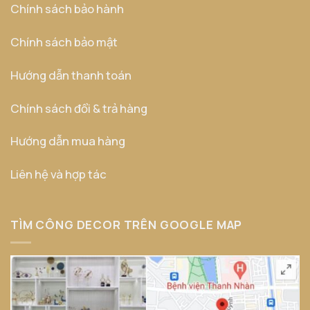
Chính sách bảo hành
Chính sách bảo mật
Hướng dẫn thanh toán
Chính sách đổi & trả hàng
Hướng dẫn mua hàng
Liên hệ và hợp tác
TÌM CÔNG DECOR TRÊN GOOGLE MAP