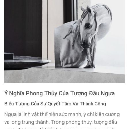
Ý Nghĩa Phong Thủy Của Tượng Đầu Ngựa
Biểu Tượng Của Sự Quyết Tâm Và Thành Công
Ngựa là linh vật thể hiện sức mạnh, ý chí kiên cường
và lòng trung thành. Trong phong thủy, tượng đầu