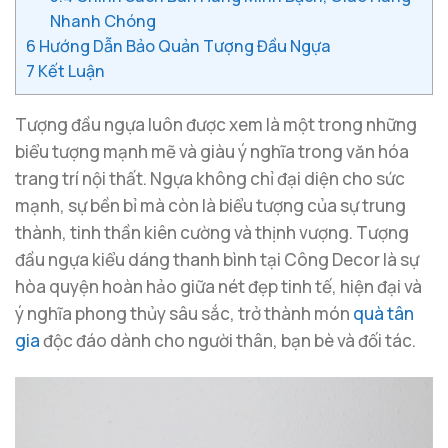
Nhanh Chóng
6
Hướng Dẫn Bảo Quản Tượng Đầu Ngựa
7
Kết Luận
Tượng đầu ngựa luôn được xem là một trong những
biểu tượng mạnh mẽ và giàu ý nghĩa trong văn hóa
trang trí nội thất. Ngựa không chỉ đại diện cho sức
mạnh, sự bền bỉ mà còn là biểu tượng của sự trung
thành, tinh thần kiên cường và thịnh vượng. Tượng
đầu ngựa kiểu dáng thanh bình tại Công Decor là sự
hòa quyện hoàn hảo giữa nét đẹp tinh tế, hiện đại và
ý nghĩa phong thủy sâu sắc, trở thành món
quà tân
gia
độc đáo dành cho người thân, bạn bè và đối tác.