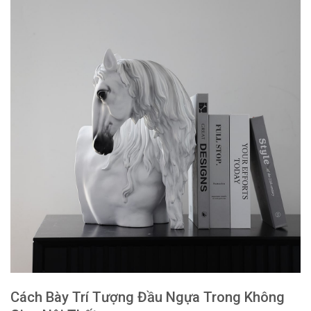
Cách Bày Trí Tượng Đầu Ngựa Trong Không