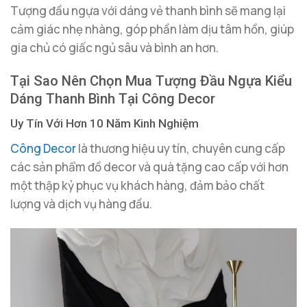
Tượng đầu ngựa với dáng vẻ thanh bình sẽ mang lại
cảm giác nhẹ nhàng, góp phần làm dịu tâm hồn, giúp
gia chủ có giấc ngủ sâu và bình an hơn.
Tại Sao Nên Chọn Mua Tượng Đầu Ngựa Kiểu
Dáng Thanh Bình Tại Công Decor
Uy Tín Với Hơn 10 Năm Kinh Nghiệm
Công Decor
là thương hiệu uy tín, chuyên cung cấp
các sản phẩm đồ decor và quà tặng cao cấp với hơn
một thập kỷ phục vụ khách hàng, đảm bảo chất
lượng và dịch vụ hàng đầu.