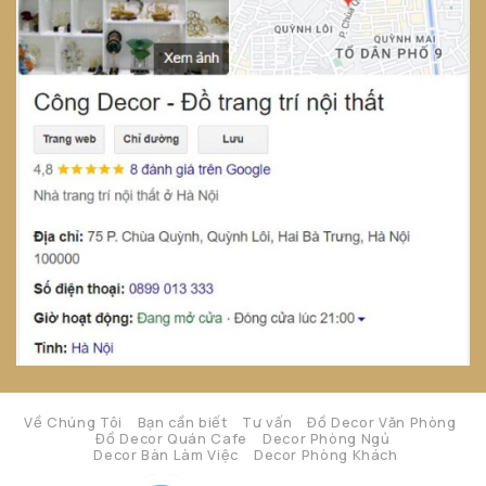
Về Chúng Tôi
Bạn cần biết
Tư vấn
Đồ Decor Văn Phòng
Đồ Decor Quán Cafe
Decor Phòng Ngủ
Decor Bàn Làm Việc
Decor Phòng Khách