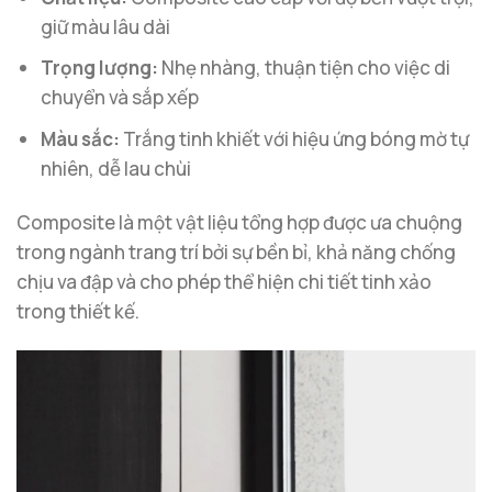
giữ màu lâu dài
Trọng lượng:
Nhẹ nhàng, thuận tiện cho việc di
chuyển và sắp xếp
Màu sắc:
Trắng tinh khiết với hiệu ứng bóng mờ tự
nhiên, dễ lau chùi
Composite là một vật liệu tổng hợp được ưa chuộng
trong ngành trang trí bởi sự bền bỉ, khả năng chống
chịu va đập và cho phép thể hiện chi tiết tinh xảo
trong thiết kế.