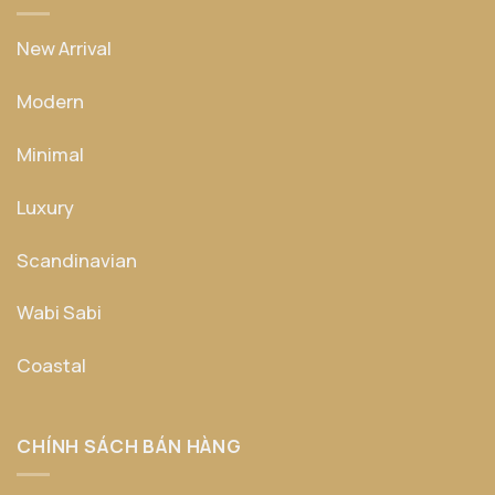
New Arrival
Modern
Minimal
Luxury
Scandinavian
Wabi Sabi
Coastal
CHÍNH SÁCH BÁN HÀNG