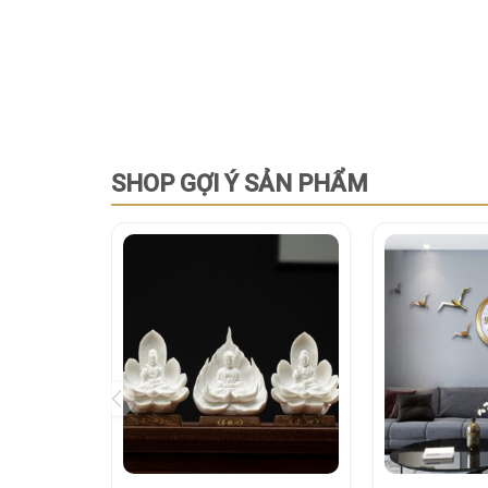
SHOP GỢI Ý SẢN PHẨM