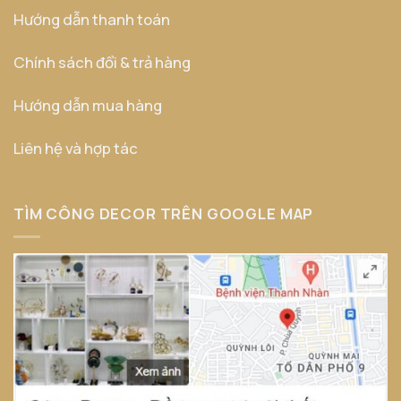
Hướng dẫn thanh toán
Chính sách đổi & trả hàng
Hướng dẫn mua hàng
Liên hệ và hợp tác
TÌM CÔNG DECOR TRÊN GOOGLE MAP