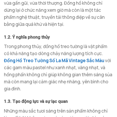
vừa gần gũi, vừa thời thượng. Đồng hồ không chỉ
dừng lại ở chức năng xem giờ mà còn là một tác
phẩm nghệ thuật, truyền tải thông điệp về sự cân
bằng giữa quá khứ và hiện tại.
1.2. Ý nghĩa phong thủy
Trong phong thủy, đồng hồ treo tường là vật phẩm
có khả năng tạo dòng chảy năng lượng tích cực.
Đồng Hồ Treo Tường Số La Mã Vintage Sắc Màu
với
các gam màu pastel như xanh nhạt, vàng nhạt, và
hồng phấn không chỉ giúp không gian thêm sáng sủa
mà còn mang lại cảm giác nhẹ nhàng, yên bình cho
gia đình.
1.3. Tạo động lực và sự lạc quan
Những màu sắc tươi sáng trên sản phẩm không chỉ