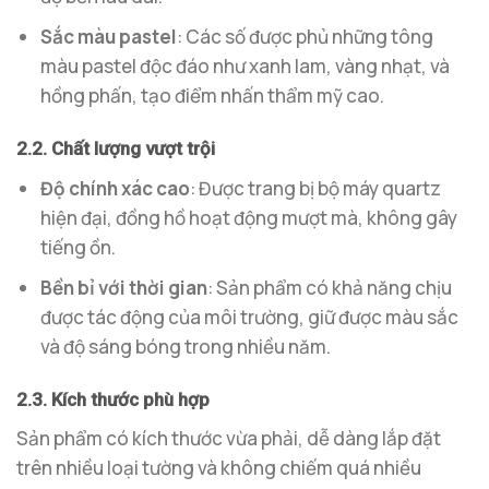
Sắc màu pastel
: Các số được phủ những tông
màu pastel độc đáo như xanh lam, vàng nhạt, và
hồng phấn, tạo điểm nhấn thẩm mỹ cao.
2.2. Chất lượng vượt trội
Độ chính xác cao
: Được trang bị bộ máy quartz
hiện đại, đồng hồ hoạt động mượt mà, không gây
tiếng ồn.
Bền bỉ với thời gian
: Sản phẩm có khả năng chịu
được tác động của môi trường, giữ được màu sắc
và độ sáng bóng trong nhiều năm.
2.3. Kích thước phù hợp
Sản phẩm có kích thước vừa phải, dễ dàng lắp đặt
trên nhiều loại tường và không chiếm quá nhiều