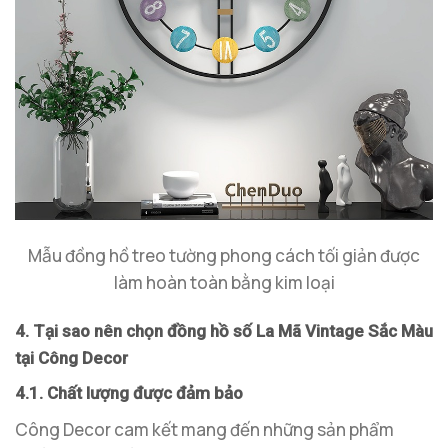
Mẫu đồng hồ treo tường phong cách tối giản được
làm hoàn toàn bằng kim loại
4. Tại sao nên chọn đồng hồ số La Mã Vintage Sắc Màu
tại Công Decor
4.1. Chất lượng được đảm bảo
Công Decor cam kết mang đến những sản phẩm