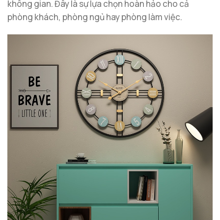
không gian. Đây là sự lựa chọn hoàn hảo cho cả
phòng khách, phòng ngủ hay phòng làm việc.