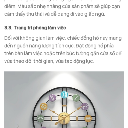
điểm. Màu sắc nhẹ nhàng của sản phẩm sẽ giúp bạn
cảm thấy thư thái và dễ dàng đi vào giấc ngủ.
3.3. Trang trí phòng làm việc
Đối với không gian làm việc, chiếc đồng hồ này mang
đến nguồn năng lượng tích cực. Đặt đồng hồ phía
trên bàn làm việc hoặc trên bức tường gần cửa sổ để
vừa theo dõi thời gian, vừa tạo động lực.