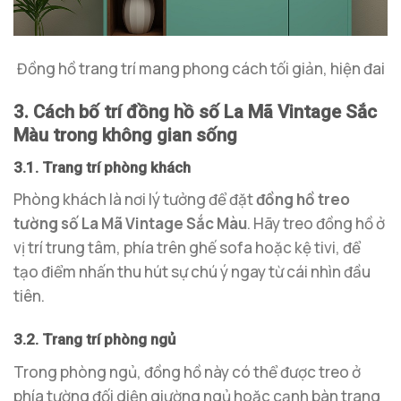
Đồng hồ trang trí mang phong cách tối giản, hiện đai
3. Cách bố trí đồng hồ số La Mã Vintage Sắc
Màu trong không gian sống
3.1. Trang trí phòng khách
Phòng khách là nơi lý tưởng để đặt
đồng hồ treo
tường số La Mã Vintage Sắc Màu
. Hãy treo đồng hồ ở
vị trí trung tâm, phía trên ghế sofa hoặc kệ tivi, để
tạo điểm nhấn thu hút sự chú ý ngay từ cái nhìn đầu
tiên.
3.2. Trang trí phòng ngủ
Trong phòng ngủ, đồng hồ này có thể được treo ở
phía tường đối diện giường ngủ hoặc cạnh bàn trang