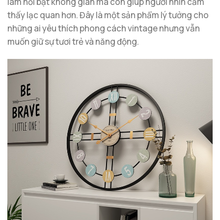
làm nổi bật không gian mà còn giúp người nhìn cảm
thấy lạc quan hơn. Đây là một sản phẩm lý tưởng cho
những ai yêu thích phong cách vintage nhưng vẫn
muốn giữ sự tươi trẻ và năng động.