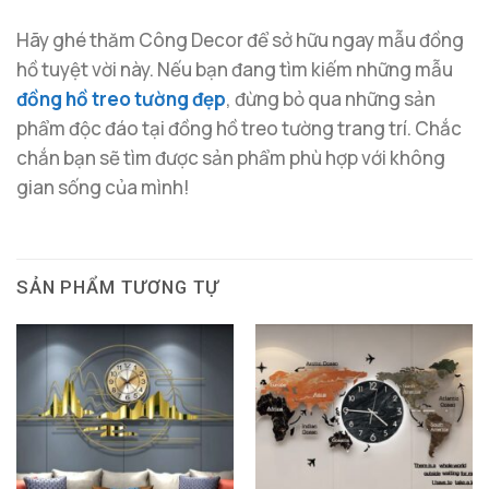
Hãy ghé thăm Công Decor để sở hữu ngay mẫu đồng
hồ tuyệt vời này. Nếu bạn đang tìm kiếm những mẫu
đồng hồ treo tường đẹp
, đừng bỏ qua những sản
phẩm độc đáo tại đồng hồ treo tường trang trí. Chắc
chắn bạn sẽ tìm được sản phẩm phù hợp với không
gian sống của mình!
SẢN PHẨM TƯƠNG TỰ