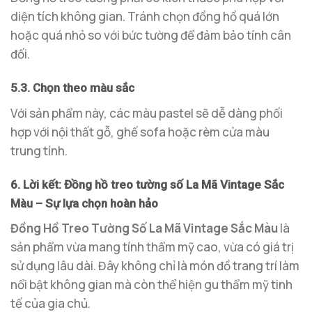
diện tích không gian. Tránh chọn đồng hồ quá lớn
hoặc quá nhỏ so với bức tường để đảm bảo tính cân
đối.
5.3. Chọn theo màu sắc
Với sản phẩm này, các màu pastel sẽ dễ dàng phối
hợp với nội thất gỗ, ghế sofa hoặc rèm cửa màu
trung tính.
6. Lời kết: Đồng hồ treo tường số La Mã Vintage Sắc
Màu – Sự lựa chọn hoàn hảo
Đồng Hồ Treo Tường Số La Mã Vintage Sắc Màu
là
sản phẩm vừa mang tính thẩm mỹ cao, vừa có giá trị
sử dụng lâu dài. Đây không chỉ là món đồ trang trí làm
nổi bật không gian mà còn thể hiện gu thẩm mỹ tinh
tế của gia chủ.