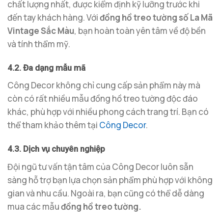
chất lượng nhất, được kiểm định kỹ lưỡng trước khi
đến tay khách hàng. Với
đồng hồ treo tường số La Mã
Vintage Sắc Màu
, bạn hoàn toàn yên tâm về độ bền
và tính thẩm mỹ.
4.2. Đa dạng mẫu mã
Công Decor không chỉ cung cấp sản phẩm này mà
còn có rất nhiều mẫu đồng hồ treo tường độc đáo
khác, phù hợp với nhiều phong cách trang trí. Bạn có
thể tham khảo thêm tại
Công Decor
.
4.3. Dịch vụ chuyên nghiệp
Đội ngũ tư vấn tận tâm của Công Decor luôn sẵn
sàng hỗ trợ bạn lựa chọn sản phẩm phù hợp với không
gian và nhu cầu. Ngoài ra, bạn cũng có thể dễ dàng
mua các mẫu
đồng hồ treo tường.