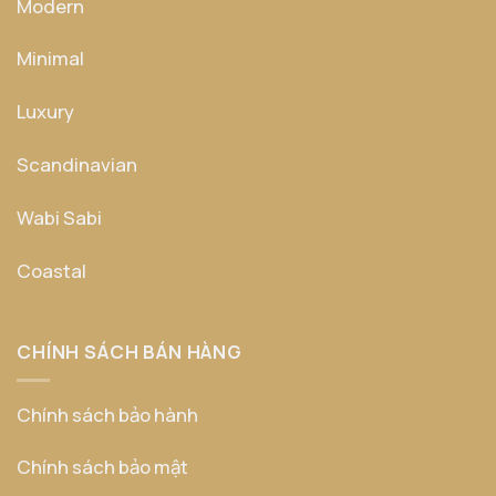
Modern
Minimal
Luxury
Scandinavian
Wabi Sabi
Coastal
CHÍNH SÁCH BÁN HÀNG
Chính sách bảo hành
Chính sách bảo mật