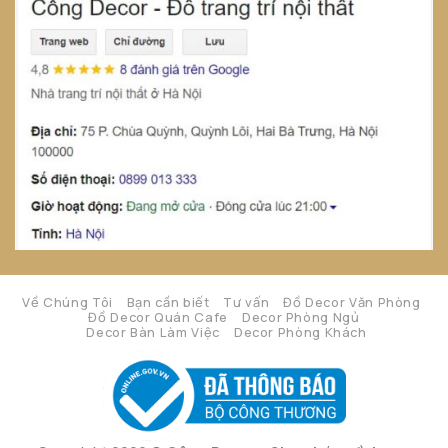
Về Chúng Tôi
Bạn cần biết
Tư vấn
Đồ Decor Văn Phòng
Đồ Decor Quán Cafe
Decor Phòng Ngủ
Decor Bàn Làm Việc
Decor Phòng Khách