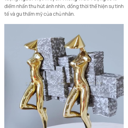
điểm nhấn thu hút ánh nhìn, đồng thời thể hiện sự tinh
tế và gu thẩm mỹ của chủ nhân.