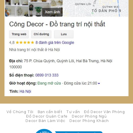
Về Chúng Tôi
Bạn cần biết
Tư vấn
Đồ Decor Văn Phòng
Đồ Decor Quán Cafe
Decor Phòng Ngủ
Decor Bàn Làm Việc
Decor Phòng Khách