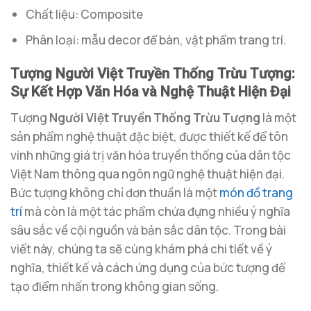
Chất liệu: Composite
Phân loại: mẫu decor để bàn, vật phẩm trang trí.
Tượng Người Việt Truyền Thống Trừu Tượng:
Sự Kết Hợp Văn Hóa và Nghệ Thuật Hiện Đại
Tượng
Người Việt Truyền Thống Trừu Tượng
là một
sản phẩm nghệ thuật đặc biệt, được thiết kế để tôn
vinh những giá trị văn hóa truyền thống của dân tộc
Việt Nam thông qua ngôn ngữ nghệ thuật hiện đại.
Bức tượng không chỉ đơn thuần là một
món đồ trang
trí
mà còn là một tác phẩm chứa đựng nhiều ý nghĩa
sâu sắc về cội nguồn và bản sắc dân tộc. Trong bài
viết này, chúng ta sẽ cùng khám phá chi tiết về ý
nghĩa, thiết kế và cách ứng dụng của bức tượng để
tạo điểm nhấn trong không gian sống.