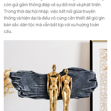
còn gửi gắm thông điệp về sự đổi mới và phát triển.
Trong thời đại hội nhập, việc kết nối giữa truyền
thống và hiện đại là điều vô cùng cần thiết để giữ gìn
bản sắc dân tộc mà vẫn bắt kịp với xu hướng toàn
cầu.