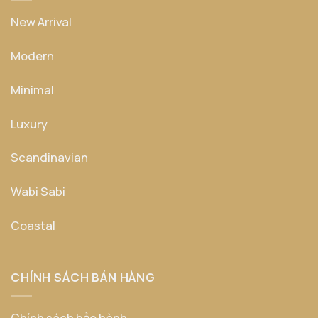
New Arrival
Modern
Minimal
Luxury
Scandinavian
Wabi Sabi
Coastal
CHÍNH SÁCH BÁN HÀNG
Chính sách bảo hành