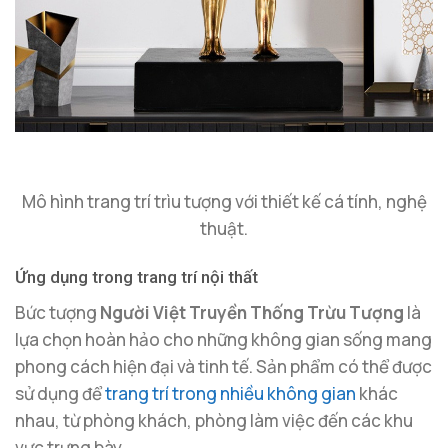
Mô hình trang trí trìu tượng với thiết kế cá tính, nghệ
thuật.
Ứng dụng trong trang trí nội thất
Bức tượng
Người Việt Truyền Thống Trừu Tượng
là
lựa chọn hoàn hảo cho những không gian sống mang
phong cách hiện đại và tinh tế. Sản phẩm có thể được
sử dụng để
trang trí trong nhiều không gian
khác
nhau, từ phòng khách, phòng làm việc đến các khu
vực trưng bày.