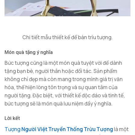
Chi tiết mẫu thiết kế để bàn trìu tượng.
Món quà tặng ý nghĩa
Bức tượng cũng là một món quà tuyệt vời để dành
tặng bạn bè, người thân hoặc đối tác. Sản phẩm
không chỉ đẹp mà còn mang trong mình giá trị văn
hóa, thể hiện lòng tôn trọng và sự quan tâm của
người tặng. Đặc biệt, với thiết kế độc đáo và tinh tế,
bức tượng sẽ là món quà lưu niệm đầy ý nghĩa.
Lời kết
Tượng
Người Việt Truyền Thống Trừu Tượng
là một