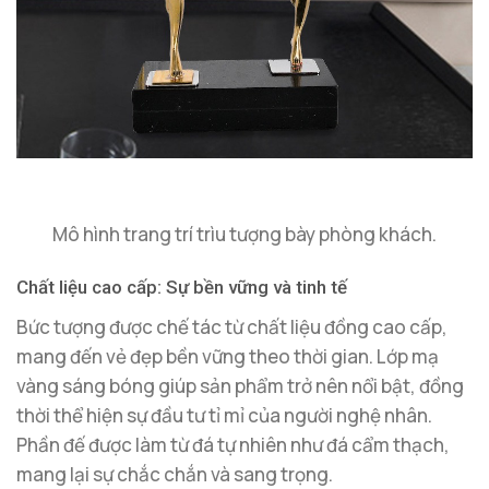
Mô hình trang trí trìu tượng bày phòng khách.
Chất liệu cao cấp: Sự bền vững và tinh tế
Bức tượng được chế tác từ chất liệu đồng cao cấp,
mang đến vẻ đẹp bền vững theo thời gian. Lớp mạ
vàng sáng bóng giúp sản phẩm trở nên nổi bật, đồng
thời thể hiện sự đầu tư tỉ mỉ của người nghệ nhân.
Phần đế được làm từ đá tự nhiên như đá cẩm thạch,
mang lại sự chắc chắn và sang trọng.