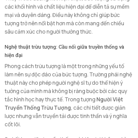
các khối hình và chất liệu hiện đại để diễn tả sự mềm
mại và duyên dáng. Điều này không chỉ giúp bức
tượng trở nên nổi bật hơn mà còn mang đến chiều
sâu cảm xúc cho người thưởng thức.
Nghệ thuật trừu tượng: Cầu nối giữa truyền thống và
hiện đại
Phong cách trừu tượng là một trong những yếu tố
làm nên sự độc đáo của bức tượng. Trường phái nghệ
thuật này cho phép người nghệ sĩ tự do thể hiện ý
tưởng của mình mà không bị ràng buộc bởi các quy
tắc hình học hay thực tế. Trong tượng
Người Việt
Truyền Thống Trừu Tượng
, các chi tiết được giản
lược nhưng vẫn truyền tải được tinh thần và ý nghĩa
cốt lõi.