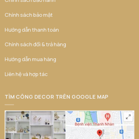
Chính sách bảo mật
Hướng dẫn thanh toán
Chính sách đổi & trả hàng
Hướng dẫn mua hàng
Liên hệ và hợp tác
TÌM CÔNG DECOR TRÊN GOOGLE MAP