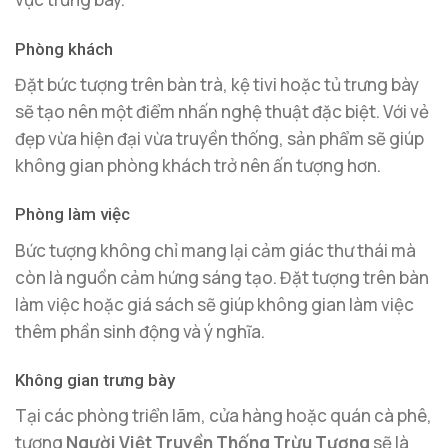
Phòng khách
Đặt bức tượng trên bàn trà, kệ tivi hoặc tủ trưng bày
sẽ tạo nên một điểm nhấn nghệ thuật đặc biệt. Với vẻ
đẹp vừa hiện đại vừa truyền thống, sản phẩm sẽ giúp
không gian phòng khách trở nên ấn tượng hơn.
Phòng làm việc
Bức tượng không chỉ mang lại cảm giác thư thái mà
còn là nguồn cảm hứng sáng tạo. Đặt tượng trên bàn
làm việc hoặc giá sách sẽ giúp không gian làm việc
thêm phần sinh động và ý nghĩa.
Không gian trưng bày
Tại các phòng triển lãm, cửa hàng hoặc quán cà phê,
tượng
Người Việt Truyền Thống Trừu Tượng
sẽ là