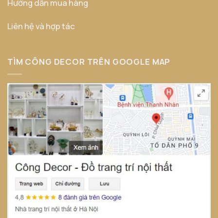
Hướng dẫn mua hàng
Liên hệ và hợp tác
TÌM CÔNG DECOR TRÊN GOOGLE MAP