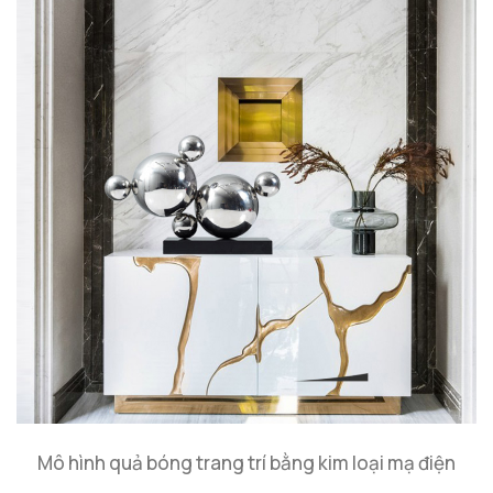
Mô hình quả bóng trang trí bằng kim loại mạ điện