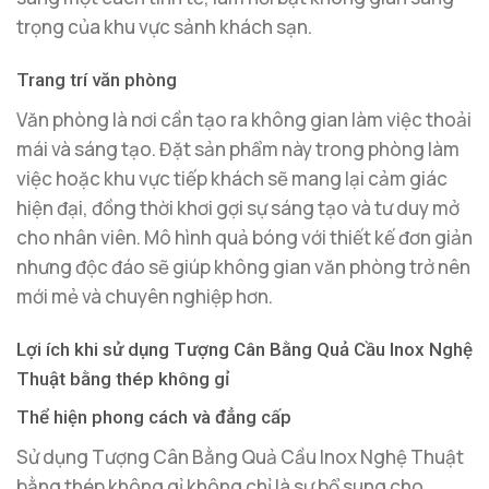
trọng của khu vực sảnh khách sạn.
Trang trí văn phòng
Văn phòng là nơi cần tạo ra không gian làm việc thoải
mái và sáng tạo. Đặt sản phẩm này trong phòng làm
việc hoặc khu vực tiếp khách sẽ mang lại cảm giác
hiện đại, đồng thời khơi gợi sự sáng tạo và tư duy mở
cho nhân viên. Mô hình quả bóng với thiết kế đơn giản
nhưng độc đáo sẽ giúp không gian văn phòng trở nên
mới mẻ và chuyên nghiệp hơn.
Lợi ích khi sử dụng Tượng Cân Bằng Quả Cầu Inox Nghệ
Thuật bằng thép không gỉ
Thể hiện phong cách và đẳng cấp
Sử dụng Tượng Cân Bằng Quả Cầu Inox Nghệ Thuật
bằng thép không gỉ không chỉ là sự bổ sung cho