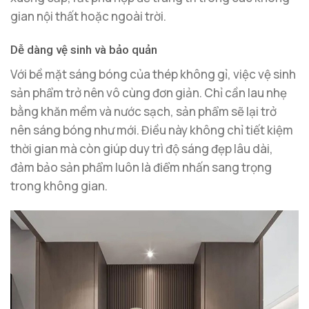
gian nội thất hoặc ngoài trời.
Dễ dàng vệ sinh và bảo quản
Với bề mặt sáng bóng của thép không gỉ, việc vệ sinh
sản phẩm trở nên vô cùng đơn giản. Chỉ cần lau nhẹ
bằng khăn mềm và nước sạch, sản phẩm sẽ lại trở
nên sáng bóng như mới. Điều này không chỉ tiết kiệm
thời gian mà còn giúp duy trì độ sáng đẹp lâu dài,
đảm bảo sản phẩm luôn là điểm nhấn sang trọng
trong không gian.