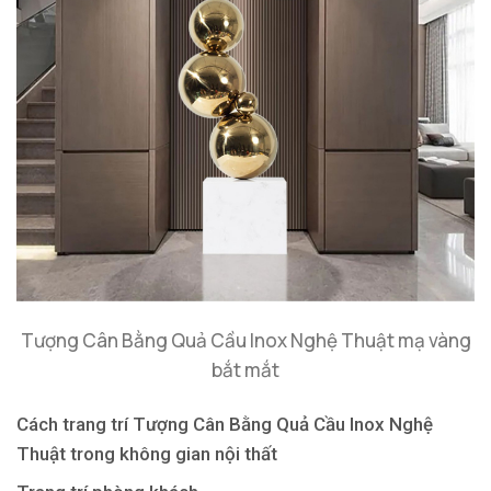
Tượng Cân Bằng Quả Cầu Inox Nghệ Thuật mạ vàng
bắt mắt
Cách trang trí Tượng Cân Bằng Quả Cầu Inox Nghệ
Thuật trong không gian nội thất