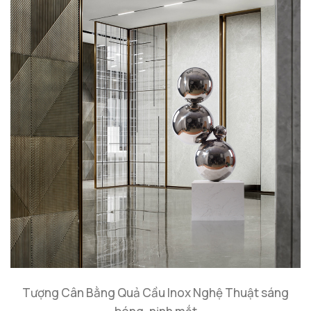
Tượng Cân Bằng Quả Cầu Inox Nghệ Thuật sáng