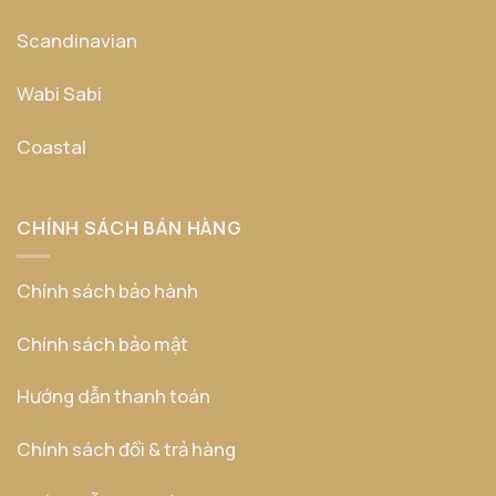
Scandinavian
Wabi Sabi
Coastal
CHÍNH SÁCH BÁN HÀNG
Chính sách bảo hành
Chính sách bảo mật
Hướng dẫn thanh toán
Chính sách đổi & trả hàng