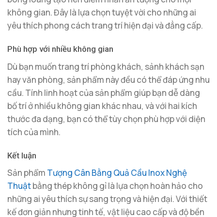
không gian. Đây là lựa chọn tuyệt vời cho những ai
yêu thích phong cách trang trí hiện đại và đẳng cấp.
Phù hợp với nhiều không gian
Dù bạn muốn trang trí phòng khách, sảnh khách sạn
hay văn phòng, sản phẩm này đều có thể đáp ứng nhu
cầu. Tính linh hoạt của sản phẩm giúp bạn dễ dàng
bố trí ở nhiều không gian khác nhau, và với hai kích
thước đa dạng, bạn có thể tùy chọn phù hợp với diện
tích của mình.
Kết luận
Sản phẩm
Tượng Cân Bằng Quả Cầu Inox Nghệ
Thuật
bằng thép không gỉ là lựa chọn hoàn hảo cho
những ai yêu thích sự sang trọng và hiện đại. Với thiết
kế đơn giản nhưng tinh tế, vật liệu cao cấp và độ bền