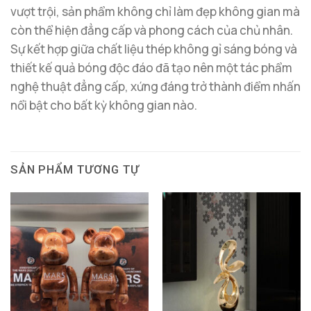
vượt trội, sản phẩm không chỉ làm đẹp không gian mà
còn thể hiện đẳng cấp và phong cách của chủ nhân.
Sự kết hợp giữa chất liệu thép không gỉ sáng bóng và
thiết kế quả bóng độc đáo đã tạo nên một tác phẩm
nghệ thuật đẳng cấp, xứng đáng trở thành điểm nhấn
nổi bật cho bất kỳ không gian nào.
SẢN PHẨM TƯƠNG TỰ