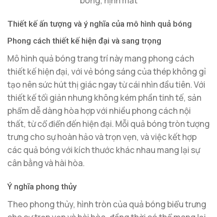
bóng, nịnh mắt
Thiết kế ấn tượng và ý nghĩa của mô hình quả bóng
Phong cách thiết kế hiện đại và sang trọng
Mô hình quả bóng trang trí này mang phong cách
thiết kế hiện đại, với vẻ bóng sáng của thép không gỉ
tạo nên sức hút thị giác ngay từ cái nhìn đầu tiên. Với
thiết kế tối giản nhưng không kém phần tinh tế, sản
phẩm dễ dàng hòa hợp với nhiều phong cách nội
thất, từ cổ điển đến hiện đại. Mỗi quả bóng tròn tượng
trưng cho sự hoàn hảo và trọn vẹn, và việc kết hợp
các quả bóng với kích thước khác nhau mang lại sự
cân bằng và hài hòa.
Ý nghĩa phong thủy
Theo phong thủy, hình tròn của quả bóng biểu trưng