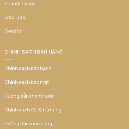
Scandinavian
Wabi Sabi
Coastal
CHÍNH SÁCH BÁN HÀNG
Chính sách bảo hành
Chính sách bảo mật
Hướng dẫn thanh toán
Chính sách đổi & trả hàng
Hướng dẫn mua hàng