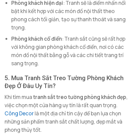
Phòng khách hiện đại
: Tranh sẽ là điểm nhấn nổi
bật khi kết hợp với các món đồ nội thất theo
phong cách tối giản, tạo sự thanh thoát và sang
trọng.
Phòng khách cổ điển
: Tranh sắt cũng sẽ rất hợp
với không gian phòng khách cổ điển, nơi có các
món đồ nội thất bằng gỗ và các chi tiết trang trí
sang trọng.
5. Mua Tranh Sắt Treo Tường Phòng Khách
Đẹp Ở Đâu Uy Tín?
Khi tìm mua
tranh sắt treo tường phòng khách đẹp
,
việc chọn một cửa hàng uy tín là rất quan trọng.
Công Decor
là một địa chỉ tin cậy để bạn lựa chọn
những sản phẩm tranh sắt chất lượng, đẹp mắt và
phong thủy tốt.