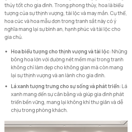
thủy tốt cho gia đình. Trong phong thủy, hoa là biểu
tượng của sự thịnh vượng, tài lộc và may mắn. Cụ thể,
hoa cúc và hoa mẫu đơn trong tranh sắt này có ý
nghĩa mang lại sự bình an, hạnh phúc và tài lộc cho
gia chủ.
Hoa biểu tượng cho thịnh vượng và tài lộc
: Những
bông hoa lớn với đường nét mềm mại trong tranh
không chỉ làm đẹp cho không gian mà còn mang
lại sự thịnh vượng và an lành cho gia đình.
Lá xanh tượng trưng cho sự sống và phát triển
: Lá
xanh mang đến sự cân bằng và giúp gia đình phát
triển bền vững, mang lại không khí thư giãn và dễ
chịu trong phòng khách.