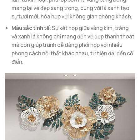
mang lại vẻ đẹp sang trọng, cùng với lá xanh tạo
sự tươi mới, hòa hợp với không gian phòng khách.
Màu sắc tinh tế
: Sự kết hợp giữa vàng kim, trắng
và xanh lá không chỉ mang đến vẻ đẹp thanh thoát
mà còn giúp tranh dễ dàng phối hợp với nhiều
phong cách nội thất khác nhau, từ hiện đại đến cổ
điển.