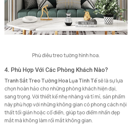
Phù điêu treo tường hình hoa.
4. Phù Hợp Với Các Phòng Khách Nào?
Tranh Sắt Treo Tường Hoa Lụa Tinh Tế
sẽ là sự lựa
chọn hoàn hảo cho những phòng khách hiện đại,
sang trọng. Với thiết kế nhẹ nhàng và tỉ mỉ, sản phẩm
này phù hợp với những không gian có phong cách nội
thất tối giản hoặc cổ điển, giúp tạo điểm nhấn đẹp
mắt mà không làm rối mắt không gian.