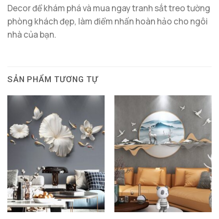
Decor để khám phá và mua ngay tranh sắt treo tường
phòng khách đẹp, làm điểm nhấn hoàn hảo cho ngôi
nhà của bạn.
SẢN PHẨM TƯƠNG TỰ