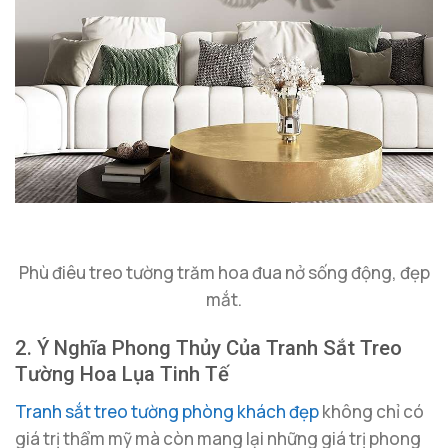
Phù điêu treo tường trăm hoa đua nở sống động, đẹp
mắt.
2. Ý Nghĩa Phong Thủy Của Tranh Sắt Treo
Tường Hoa Lụa Tinh Tế
Tranh sắt treo tường phòng khách đẹp
không chỉ có
giá trị thẩm mỹ mà còn mang lại những giá trị phong