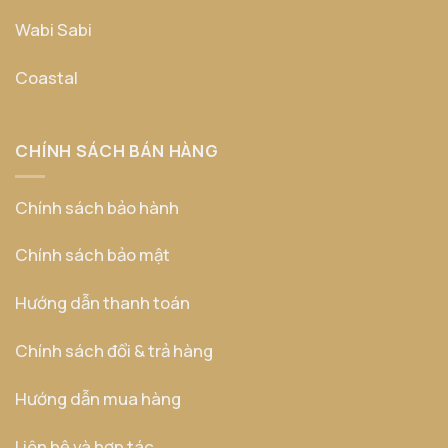
Wabi Sabi
Coastal
CHÍNH SÁCH BÁN HÀNG
Chính sách bảo hành
Chính sách bảo mật
Hướng dẫn thanh toán
Chính sách đổi & trả hàng
Hướng dẫn mua hàng
Liên hệ và hợp tác