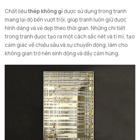
Chất liệu
thép không gỉ
được sử dụng trong tranh
mang lại độ bền vượt trội, giúp tranh luôn giữ được
hình dáng và vẻ đẹp theo thời gian. Những chi tiết
trong tranh được tạo ra một cách sắc nét và tỉ mỉ, tạo
cảm giác về chiều sâu và sự chuyển động, làm cho
không gian trở nên sinh động và đầy cảm hứng.