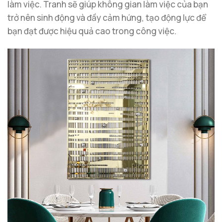
làm việc. Tranh sẽ giúp không gian làm việc của bạn
trở nên sinh động và đầy cảm hứng, tạo động lực để
bạn đạt được hiệu quả cao trong công việc.