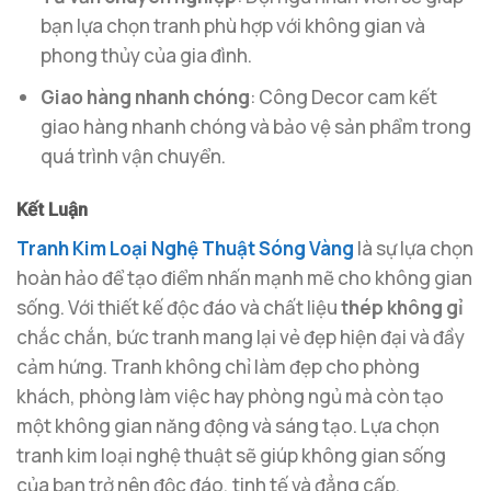
bạn lựa chọn tranh phù hợp với không gian và
phong thủy của gia đình.
Giao hàng nhanh chóng
: Công Decor cam kết
giao hàng nhanh chóng và bảo vệ sản phẩm trong
quá trình vận chuyển.
Kết Luận
Tranh Kim Loại Nghệ Thuật Sóng Vàng
là sự lựa chọn
hoàn hảo để tạo điểm nhấn mạnh mẽ cho không gian
sống. Với thiết kế độc đáo và chất liệu
thép không gỉ
chắc chắn, bức tranh mang lại vẻ đẹp hiện đại và đầy
cảm hứng. Tranh không chỉ làm đẹp cho phòng
khách, phòng làm việc hay phòng ngủ mà còn tạo
một không gian năng động và sáng tạo. Lựa chọn
tranh kim loại nghệ thuật sẽ giúp không gian sống
của bạn trở nên độc đáo, tinh tế và đẳng cấp.