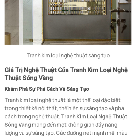
Tranh kim loại nghệ thuật sáng tạo
Giá Trị Nghệ Thuật Của Tranh Kim Loại Nghệ
Thuật Sóng Vàng
Khám Phá Sự Phá Cách Và Sáng Tạo
Tranh kim loại nghệ thuật là một thể loại đặc biệt
trong thiết kế nội thất, thể hiện sự sáng tạo và phá
cách trong nghệ thuật.
Tranh Kim Loại Nghệ Thuật
Sóng Vàng
mang đến một không gian đầy năng
lượng và sự sáng tạo. Các đường nét mạnh mẽ, màu