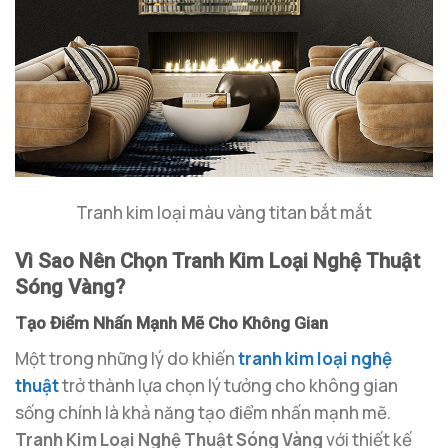
Tranh kim loại màu vàng titan bắt mắt
Vì Sao Nên Chọn Tranh Kim Loại Nghệ Thuật
Sóng Vàng?
Tạo Điểm Nhấn Mạnh Mẽ Cho Không Gian
Một trong những lý do khiến
tranh kim loại nghệ
thuật
trở thành lựa chọn lý tưởng cho không gian
sống chính là khả năng tạo điểm nhấn mạnh mẽ.
Tranh Kim Loại Nghệ Thuật Sóng Vàng
với thiết kế