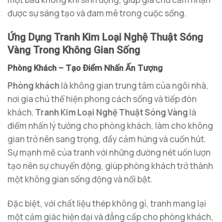
được sự sáng tạo và đam mê trong cuộc sống.
Ứng Dụng Tranh Kim Loại Nghệ Thuật Sóng
Vàng Trong Không Gian Sống
Phòng Khách – Tạo Điểm Nhấn Ấn Tượng
Phòng khách
là không gian trung tâm của ngôi nhà,
nơi gia chủ thể hiện phong cách sống và tiếp đón
khách.
Tranh Kim Loại Nghệ Thuật Sóng Vàng
là
điểm nhấn lý tưởng cho phòng khách, làm cho không
gian trở nên sang trọng, đầy cảm hứng và cuốn hút.
Sự mạnh mẽ của tranh với những đường nét uốn lượn
tạo nên sự chuyển động, giúp phòng khách trở thành
một không gian sống động và nổi bật.
Đặc biệt, với chất liệu thép không gỉ, tranh mang lại
một cảm giác hiện đại và đẳng cấp cho phòng khách,