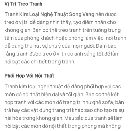
Vị Trí Treo Tranh
Tranh Kim Loại Nghệ Thuật Sóng Vàng
nên được
treo ở vị trí dễ dàng nhìn thấy, tạo điểm nhấn cho
không gian. Bạn có thể treo tranh trên tường trung
tâm của phòng khách hoặc phòng làm việc, nơi tranh
dễ dàng thu hút sự chú ý của mọi người. Đảm bảo
rằng tranh được treo ở vị trí có ánh sáng tốt để làm
nổi bật các chi tiết trong tranh.
Phối Hợp Với Nội Thất
Tranh kim loại nghệ thuật dễ dàng phối hợp với các
món đồ nội thất hiện đại và tối giản. Bạn có thể kết
hợp tranh với các món đồ trang trí như ghế sofa, bàn
trà hay các vật dụng trang trí khác sao cho tạo ra sự
hài hòa trong không gian. Màu sắc của tranh sẽ làm
nổi bật các món đồ nội thất trong phòng mà không