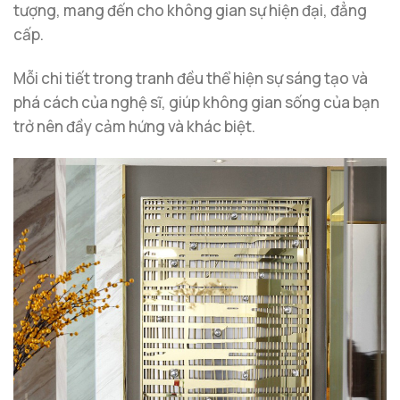
tượng, mang đến cho không gian sự hiện đại, đẳng
cấp.
Mỗi chi tiết trong tranh đều thể hiện sự sáng tạo và
phá cách của nghệ sĩ, giúp không gian sống của bạn
trở nên đầy cảm hứng và khác biệt.