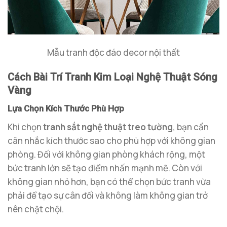
Mẫu tranh độc đáo decor nội thất
Cách Bài Trí Tranh Kim Loại Nghệ Thuật Sóng
Vàng
Lựa Chọn Kích Thước Phù Hợp
Khi chọn
tranh sắt nghệ thuật treo tường
, bạn cần
cân nhắc kích thước sao cho phù hợp với không gian
phòng. Đối với không gian phòng khách rộng, một
bức tranh lớn sẽ tạo điểm nhấn mạnh mẽ. Còn với
không gian nhỏ hơn, bạn có thể chọn bức tranh vừa
phải để tạo sự cân đối và không làm không gian trở
nên chật chội.