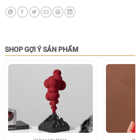
SHOP GỢI Ý SẢN PHẨM