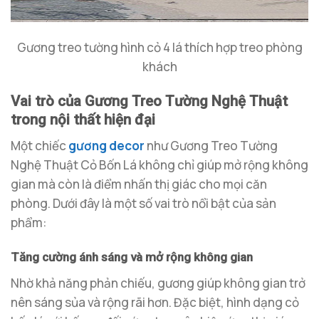
Gương treo tường hình cỏ 4 lá thích hợp treo phòng
khách
Vai trò của Gương Treo Tường Nghệ Thuật
trong nội thất hiện đại
Một chiếc
gương decor
như Gương Treo Tường
Nghệ Thuật Cỏ Bốn Lá không chỉ giúp mở rộng không
gian mà còn là điểm nhấn thị giác cho mọi căn
phòng. Dưới đây là một số vai trò nổi bật của sản
phẩm:
Tăng cường ánh sáng và mở rộng không gian
Nhờ khả năng phản chiếu, gương giúp không gian trở
nên sáng sủa và rộng rãi hơn. Đặc biệt, hình dạng cỏ