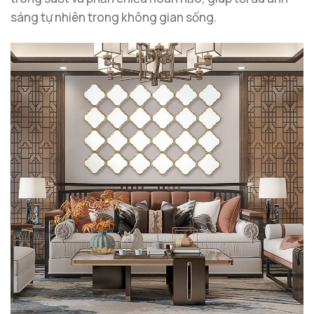
sáng tự nhiên trong không gian sống.