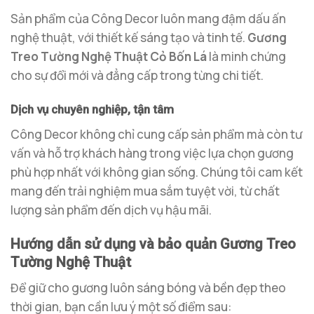
Sản phẩm của Công Decor luôn mang đậm dấu ấn
nghệ thuật, với thiết kế sáng tạo và tinh tế.
Gương
Treo Tường Nghệ Thuật Cỏ Bốn Lá
là minh chứng
cho sự đổi mới và đẳng cấp trong từng chi tiết.
Dịch vụ chuyên nghiệp, tận tâm
Công Decor không chỉ cung cấp sản phẩm mà còn tư
vấn và hỗ trợ khách hàng trong việc lựa chọn gương
phù hợp nhất với không gian sống. Chúng tôi cam kết
mang đến trải nghiệm mua sắm tuyệt vời, từ chất
lượng sản phẩm đến dịch vụ hậu mãi.
Hướng dẫn sử dụng và bảo quản Gương Treo
Tường Nghệ Thuật
Để giữ cho gương luôn sáng bóng và bền đẹp theo
thời gian, bạn cần lưu ý một số điểm sau: