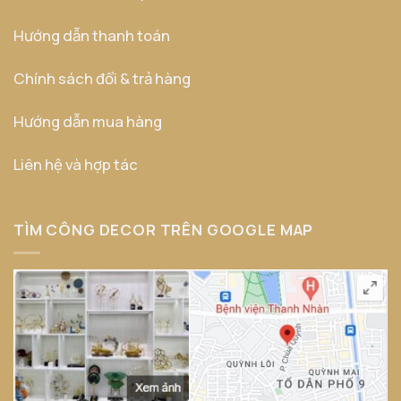
Hướng dẫn thanh toán
Chính sách đổi & trả hàng
Hướng dẫn mua hàng
Liên hệ và hợp tác
TÌM CÔNG DECOR TRÊN GOOGLE MAP