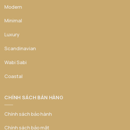
Modern
Minimal
Luxury
Scandinavian
Wabi Sabi
Coastal
CHÍNH SÁCH BÁN HÀNG
Chính sách bảo hành
Chính sách bảo mật