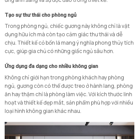
Tạo sự thư thái cho phòng ngủ
Trong phòng ngủ, chiếc gương này không chỉ là vật
dụng hữu ích mà còn tạo cảm giác thư thái và dễ
chịu. Thiết kế cỏ bốn lá mang ý nghĩa phong thủy tích
cực, giúp gia chủ có những giấc ngủ sâu hơn.
Ứng dụng đa dạng cho nhiều không gian
Không chỉ giới hạn trong phòng khách hay phòng
ngủ, gương còn có thể được treo ở hành lang, phòng
ăn hay thậm chí là phòng làm việc. Với kích thước linh
hoạt và thiết kế đẹp mắt, sản phẩm phù hợp với nhiều
loại hình không gian khác nhau.