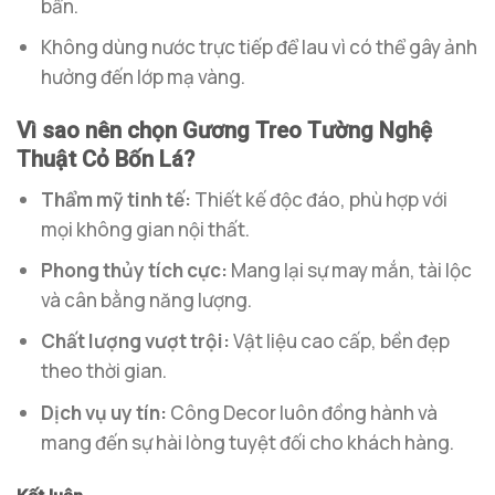
bẩn.
Không dùng nước trực tiếp để lau vì có thể gây ảnh
hưởng đến lớp mạ vàng.
Vì sao nên chọn Gương Treo Tường Nghệ
Thuật Cỏ Bốn Lá?
Thẩm mỹ tinh tế:
Thiết kế độc đáo, phù hợp với
mọi không gian nội thất.
Phong thủy tích cực:
Mang lại sự may mắn, tài lộc
và cân bằng năng lượng.
Chất lượng vượt trội:
Vật liệu cao cấp, bền đẹp
theo thời gian.
Dịch vụ uy tín:
Công Decor luôn đồng hành và
mang đến sự hài lòng tuyệt đối cho khách hàng.