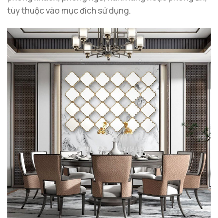
tùy thuộc vào mục đích sử dụng.