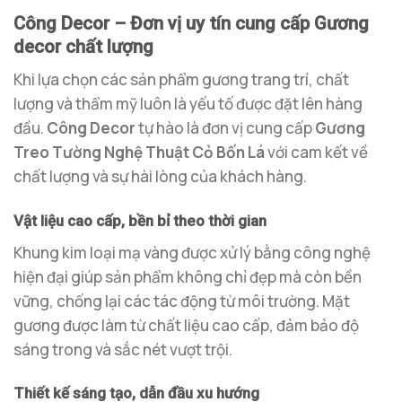
Công Decor – Đơn vị uy tín cung cấp Gương
decor chất lượng
Khi lựa chọn các sản phẩm gương trang trí, chất
lượng và thẩm mỹ luôn là yếu tố được đặt lên hàng
đầu.
Công Decor
tự hào là đơn vị cung cấp
Gương
Treo Tường Nghệ Thuật Cỏ Bốn Lá
với cam kết về
chất lượng và sự hài lòng của khách hàng.
Vật liệu cao cấp, bền bỉ theo thời gian
Khung kim loại mạ vàng được xử lý bằng công nghệ
hiện đại giúp sản phẩm không chỉ đẹp mà còn bền
vững, chống lại các tác động từ môi trường. Mặt
gương được làm từ chất liệu cao cấp, đảm bảo độ
sáng trong và sắc nét vượt trội.
Thiết kế sáng tạo, dẫn đầu xu hướng