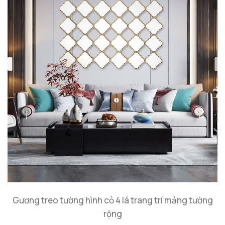
Gương treo tường hình cỏ 4 lá trang trí mảng tường
rộng