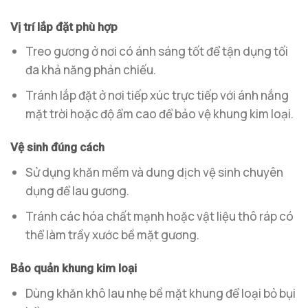
Vị trí lắp đặt phù hợp
Treo gương ở nơi có ánh sáng tốt để tận dụng tối
đa khả năng phản chiếu.
Tránh lắp đặt ở nơi tiếp xúc trực tiếp với ánh nắng
mặt trời hoặc độ ẩm cao để bảo vệ khung kim loại.
Vệ sinh đúng cách
Sử dụng khăn mềm và dung dịch vệ sinh chuyên
dụng để lau gương.
Tránh các hóa chất mạnh hoặc vật liệu thô ráp có
thể làm trầy xước bề mặt gương.
Bảo quản khung kim loại
Dùng khăn khô lau nhẹ bề mặt khung để loại bỏ bụi