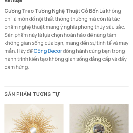
Kết luận
Gương Treo Tường Nghệ Thuật Cỏ Bốn Lá
không
chỉ là món đồ nội thất thông thường mà còn là tác
phẩm nghệ thuật mang ý nghĩa phong thủy sâu sắc.
Sản phẩm này là lựa chọn hoàn hảo để nâng tầm
không gian sống của bạn, mang đến sự tinh tế và may
mắn. Hãy để
Công Decor
đồng hành cùng bạn trong
hành trình kiến tạo không gian sống đẳng cấp và đầy
cảm hứng.
SẢN PHẨM TƯƠNG TỰ