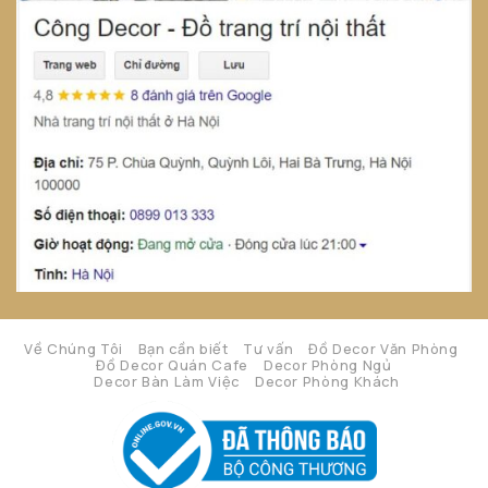
Về Chúng Tôi
Bạn cần biết
Tư vấn
Đồ Decor Văn Phòng
Đồ Decor Quán Cafe
Decor Phòng Ngủ
Decor Bàn Làm Việc
Decor Phòng Khách