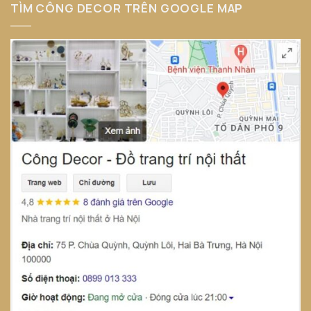
TÌM CÔNG DECOR TRÊN GOOGLE MAP