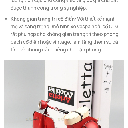
lượng tích cực cho công việc và giúp gia chủ đạt
được thành công trong sự nghiệp.
Không gian trang trí cổ điển:
Với thiết kế mạnh
mẽ và sang trọng, mô hình xe Vespa hoài cổ CD3
rất phù hợp cho không gian trang trí theo phong
cách cổ điển hoặc vintage, làm tăng thêm sự cá
tính và phong cách riêng cho căn phòng.