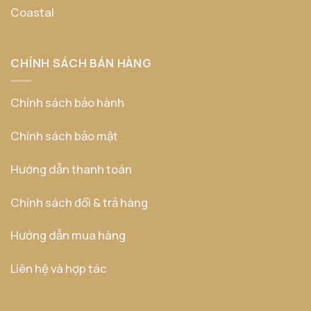
Coastal
CHÍNH SÁCH BÁN HÀNG
Chính sách bảo hành
Chính sách bảo mật
Hướng dẫn thanh toán
Chính sách đổi & trả hàng
Hướng dẫn mua hàng
Liên hệ và hợp tác