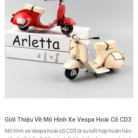
Giới Thiệu Về Mô Hình Xe Vespa Hoài Cổ CD3
Mô hình xe Vespa hoài cổ CD3 là sự kết hợp hoàn hảo