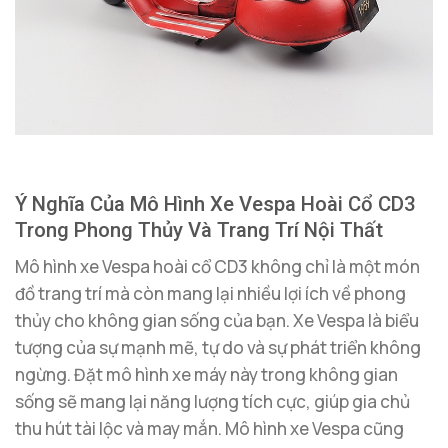
Ý Nghĩa Của Mô Hình Xe Vespa Hoài Cổ CD3
Trong Phong Thủy Và Trang Trí Nội Thất
Mô hình xe Vespa hoài cổ CD3 không chỉ là một món
đồ trang trí mà còn mang lại nhiều lợi ích về phong
thủy cho không gian sống của bạn. Xe Vespa là biểu
tượng của sự mạnh mẽ, tự do và sự phát triển không
ngừng. Đặt mô hình xe máy này trong không gian
sống sẽ mang lại năng lượng tích cực, giúp gia chủ
thu hút tài lộc và may mắn. Mô hình xe Vespa cũng