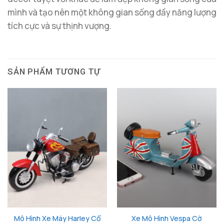
mình và tạo nên một không gian sống đầy năng lượng
tích cực và sự thịnh vượng.
SẢN PHẨM TƯƠNG TỰ
Mô Hình Xe Máy Harley Cổ
Xe Mô Hình Vespa Cờ