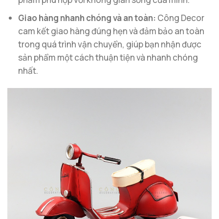
Giao hàng nhanh chóng và an toàn:
Công Decor
cam kết giao hàng đúng hẹn và đảm bảo an toàn
trong quá trình vận chuyển, giúp bạn nhận được
sản phẩm một cách thuận tiện và nhanh chóng
nhất.