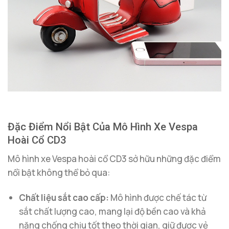
Đặc Điểm Nổi Bật Của Mô Hình Xe Vespa
Hoài Cổ CD3
Mô hình xe Vespa hoài cổ CD3 sở hữu những đặc điểm
nổi bật không thể bỏ qua:
Chất liệu sắt cao cấp:
Mô hình được chế tác từ
sắt chất lượng cao, mang lại độ bền cao và khả
năng chống chịu tốt theo thời gian, giữ được vẻ