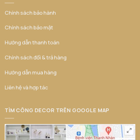
Chính sách bảo hành
Chính sách bảo mật
Hướng dẫn thanh toán
Chính sách đổi & trả hàng
Hướng dẫn mua hàng
Liên hệ và hợp tác
TÌM CÔNG DECOR TRÊN GOOGLE MAP