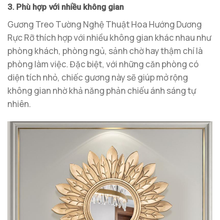
3. Phù hợp với nhiều không gian
Gương Treo Tường Nghệ Thuật Hoa Hướng Dương
Rực Rỡ thích hợp với nhiều không gian khác nhau như
phòng khách, phòng ngủ, sảnh chờ hay thậm chí là
phòng làm việc. Đặc biệt, với những căn phòng có
diện tích nhỏ, chiếc gương này sẽ giúp mở rộng
không gian nhờ khả năng phản chiếu ánh sáng tự
nhiên.