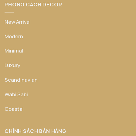
PHONG CÁCH DECOR
New Arrival
Modern
Minimal
Luxury
Scandinavian
Wabi Sabi
Coastal
CHÍNH SÁCH BÁN HÀNG