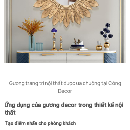
Gương trang trí nội thất được ưa chuộng tại Công
Decor
Ứng dụng của gương decor trong thiết kế nội
thất
Tạo điểm nhấn cho phòng khách