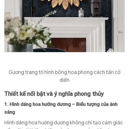
Gương trang trí hình bông hoa phong cách tân cổ
điển
Thiết kế nổi bật và ý nghĩa phong thủy
1. Hình dáng hoa hướng dương – Biểu tượng của ánh
sáng
Hình dáng hoa hướng dương không chỉ tạo cảm giác