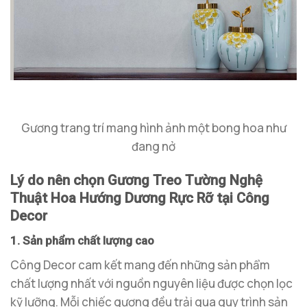
Gương trang trí mang hình ảnh một bong hoa như
đang nở
Lý do nên chọn Gương Treo Tường Nghệ
Thuật Hoa Hướng Dương Rực Rỡ tại Công
Decor
1. Sản phẩm chất lượng cao
Công Decor cam kết mang đến những sản phẩm
chất lượng nhất với nguồn nguyên liệu được chọn lọc
kỹ lưỡng. Mỗi chiếc gương đều trải qua quy trình sản