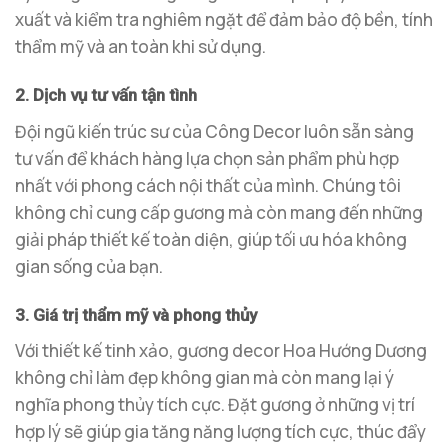
xuất và kiểm tra nghiêm ngặt để đảm bảo độ bền, tính
thẩm mỹ và an toàn khi sử dụng.
2. Dịch vụ tư vấn tận tình
Đội ngũ kiến trúc sư của Công Decor luôn sẵn sàng
tư vấn để khách hàng lựa chọn sản phẩm phù hợp
nhất với phong cách nội thất của mình. Chúng tôi
không chỉ cung cấp gương mà còn mang đến những
giải pháp thiết kế toàn diện, giúp tối ưu hóa không
gian sống của bạn.
3. Giá trị thẩm mỹ và phong thủy
Với thiết kế tinh xảo, gương decor Hoa Hướng Dương
không chỉ làm đẹp không gian mà còn mang lại ý
nghĩa phong thủy tích cực. Đặt gương ở những vị trí
hợp lý sẽ giúp gia tăng năng lượng tích cực, thúc đẩy