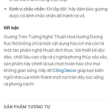
Định vị chắc chắn:
Khi lắp đặt, hãy đảm bảo gương
được cố định chắc chắn để tránh rơi vỡ.
Kết luận
Gương Treo Tường Nghệ Thuật Hoa Hướng Dương
Rực Rỡ không chỉ là một vật dụng hữu ích mà còn là
một tác phẩm nghệ thuật đích thực. Với thiết kế độc
đáo, chất liệu cao cấp và ý nghĩa phong thủy sâu sắc,
sản phẩm này chính là lựa chọn hoàn hảo cho mọi
không gian sống. Hãy để
Công Decor
giúp bạn biến
ngôi nhà của mình thành một nơi tràn đầy sức sống
và phong cách!
SẢN PHẨM TƯƠNG TỰ