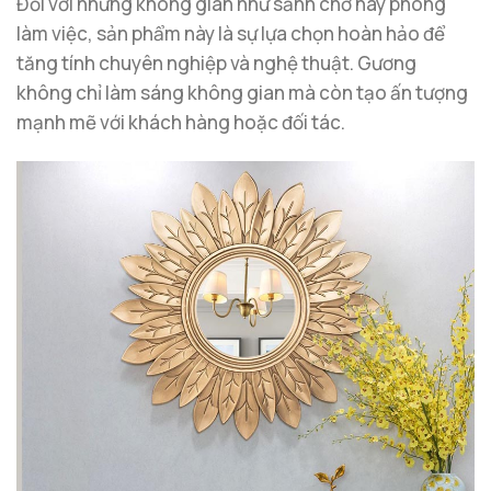
Đối với những không gian như sảnh chờ hay phòng
làm việc, sản phẩm này là sự lựa chọn hoàn hảo để
tăng tính chuyên nghiệp và nghệ thuật. Gương
không chỉ làm sáng không gian mà còn tạo ấn tượng
mạnh mẽ với khách hàng hoặc đối tác.