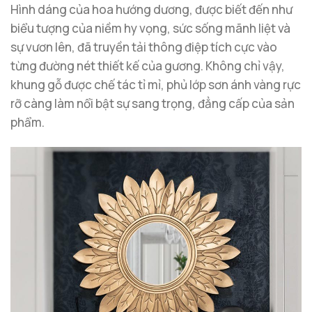
Hình dáng của hoa hướng dương, được biết đến như
biểu tượng của niềm hy vọng, sức sống mãnh liệt và
sự vươn lên, đã truyền tải thông điệp tích cực vào
từng đường nét thiết kế của gương. Không chỉ vậy,
khung gỗ được chế tác tỉ mỉ, phủ lớp sơn ánh vàng rực
rỡ càng làm nổi bật sự sang trọng, đẳng cấp của sản
phẩm.