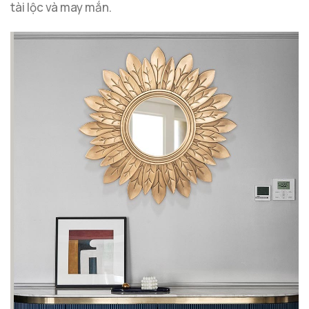
tài lộc và may mắn.