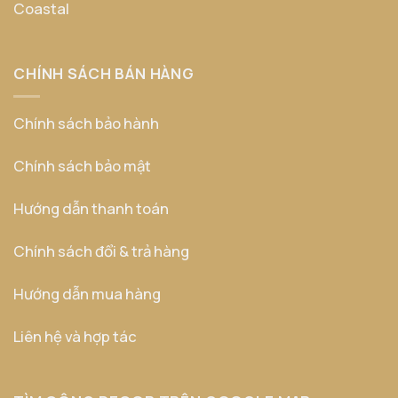
Coastal
CHÍNH SÁCH BÁN HÀNG
Chính sách bảo hành
Chính sách bảo mật
Hướng dẫn thanh toán
Chính sách đổi & trả hàng
Hướng dẫn mua hàng
Liên hệ và hợp tác