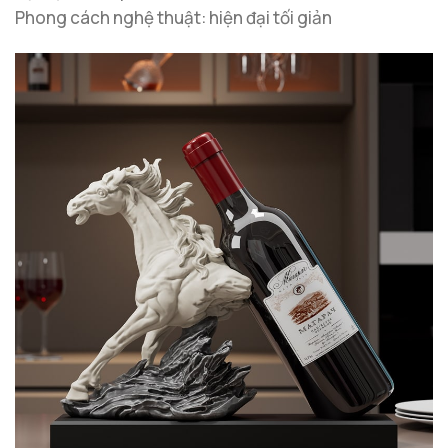
Phong cách nghệ thuật: hiện đại tối giản