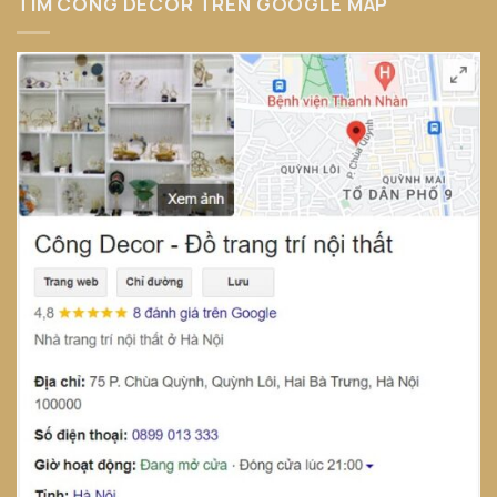
TÌM CÔNG DECOR TRÊN GOOGLE MAP