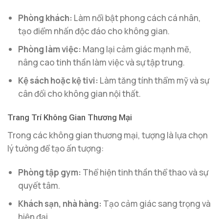
Phòng khách:
Làm nổi bật phong cách cá nhân,
tạo điểm nhấn độc đáo cho không gian.
Phòng làm việc:
Mang lại cảm giác mạnh mẽ,
nâng cao tinh thần làm việc và sự tập trung.
Kệ sách hoặc kệ tivi:
Làm tăng tính thẩm mỹ và sự
cân đối cho không gian nội thất.
Trang Trí Không Gian Thương Mại
Trong các không gian thương mại, tượng là lựa chọn
lý tưởng để tạo ấn tượng:
Phòng tập gym:
Thể hiện tinh thần thể thao và sự
quyết tâm.
Khách sạn, nhà hàng:
Tạo cảm giác sang trọng và
hiện đại.