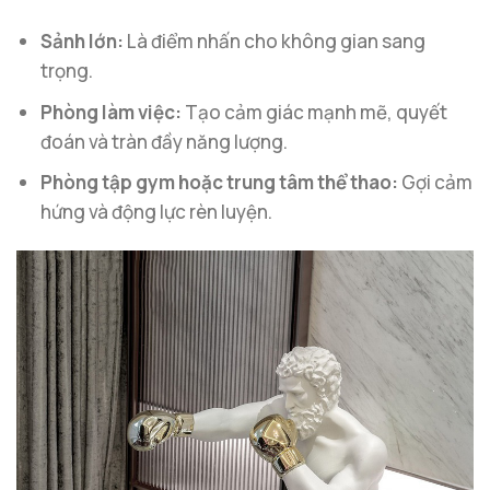
Sảnh lớn:
Là điểm nhấn cho không gian sang
trọng.
Phòng làm việc:
Tạo cảm giác mạnh mẽ, quyết
đoán và tràn đầy năng lượng.
Phòng tập gym hoặc trung tâm thể thao:
Gợi cảm
hứng và động lực rèn luyện.