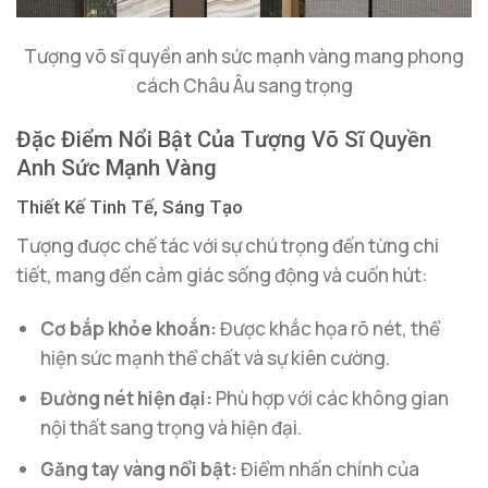
Tượng võ sĩ quyền anh sức mạnh vàng mang phong
cách Châu Âu sang trọng
Đặc Điểm Nổi Bật Của Tượng Võ Sĩ Quyền
Anh Sức Mạnh Vàng
Thiết Kế Tinh Tế, Sáng Tạo
Tượng được chế tác với sự chú trọng đến từng chi
tiết, mang đến cảm giác sống động và cuốn hút:
Cơ bắp khỏe khoắn:
Được khắc họa rõ nét, thể
hiện sức mạnh thể chất và sự kiên cường.
Đường nét hiện đại:
Phù hợp với các không gian
nội thất sang trọng và hiện đại.
Găng tay vàng nổi bật:
Điểm nhấn chính của