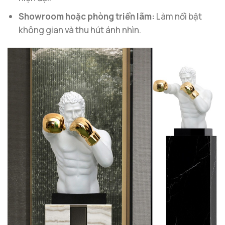
Showroom hoặc phòng triển lãm:
Làm nổi bật
không gian và thu hút ánh nhìn.