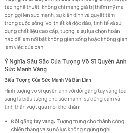
tác nghệ thuật, không chỉ mang giá trị thẩm mỹ mà
còn gợi lên sức mạnh, sự kiên định và quyết tâm
trong cuộc sống. Với thiết kế độc đáo, tinh tế và sử
dụng chất liệu cao cấp, tượng là sự lựa chọn hoàn
hảo để làm nổi bật không gian sống hoặc không gian
làm việc của bạn.
Ý Nghĩa Sâu Sắc Của Tượng Võ Sĩ Quyền Anh
Sức Mạnh Vàng
Biểu Tượng Của Sức Mạnh Và Bản Lĩnh
Hình tượng võ sĩ quyền anh với đôi găng tay vàng tỏa
sáng là biểu tượng cho sức mạnh, sự dũng cảm và
tinh thần vượt qua mọi khó khăn:
Đôi găng tay vàng:
Tượng trưng cho thành công,
chiến thắng và sự nỗ lực không ngừng nghỉ.