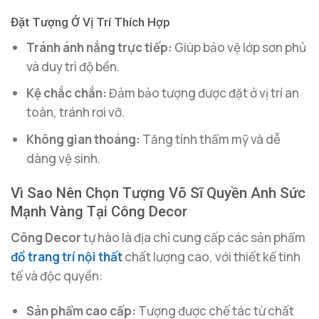
Đặt Tượng Ở Vị Trí Thích Hợp
Tránh ánh nắng trực tiếp:
Giúp bảo vệ lớp sơn phủ
và duy trì độ bền.
Kệ chắc chắn:
Đảm bảo tượng được đặt ở vị trí an
toàn, tránh rơi vỡ.
Không gian thoáng:
Tăng tính thẩm mỹ và dễ
dàng vệ sinh.
Vì Sao Nên Chọn Tượng Võ Sĩ Quyền Anh Sức
Mạnh Vàng Tại Công Decor
Công Decor
tự hào là địa chỉ cung cấp các sản phẩm
đồ trang trí nội thất
chất lượng cao, với thiết kế tinh
tế và độc quyền:
Sản phẩm cao cấp:
Tượng được chế tác từ chất