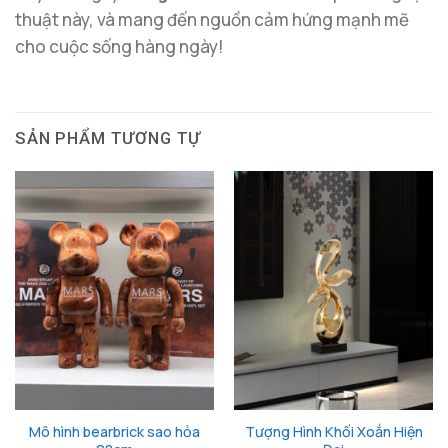
thuật này, và mang đến nguồn cảm hứng mạnh mẽ
cho cuộc sống hàng ngày!
SẢN PHẨM TƯƠNG TỰ
Mô hình bearbrick sao hỏa
Tượng Hình Khối Xoắn Hiện