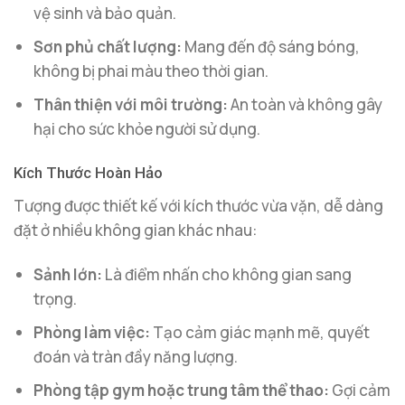
vệ sinh và bảo quản.
Sơn phủ chất lượng:
Mang đến độ sáng bóng,
không bị phai màu theo thời gian.
Thân thiện với môi trường:
An toàn và không gây
hại cho sức khỏe người sử dụng.
Kích Thước Hoàn Hảo
Tượng được thiết kế với kích thước vừa vặn, dễ dàng
đặt ở nhiều không gian khác nhau:
Sảnh lớn:
Là điểm nhấn cho không gian sang
trọng.
Phòng làm việc:
Tạo cảm giác mạnh mẽ, quyết
đoán và tràn đầy năng lượng.
Phòng tập gym hoặc trung tâm thể thao:
Gợi cảm