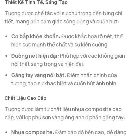
Thiết Kế Tinh Tế, Sáng Tạo
Tượng được chế tác với sự chú trọng đến từng chi
tiết, mang đến cảm giác sống động và cuốn hút:
Cơ bắp khỏe khoắn:
Được khắc họa rõ nét, thể
hiện sức mạnh thể chất và sự kiên cường.
Đường nét hiện đại:
Phù hợp với các không gian
nội thất sang trọng và hiện đại.
Găng tay vàng nổi bật:
Điểm nhấn chính của
tượng, tạo sự khác biệt và cuốn hút ánh nhìn.
Chất Liệu Cao Cấp
Tượng được làm từ chất liệu nhựa composite cao
cấp, với lớp phủ sơn vàng óng ánh ở phần găng tay:
Nhựa composite:
Đảm bảo độ bền cao, dễ dàng