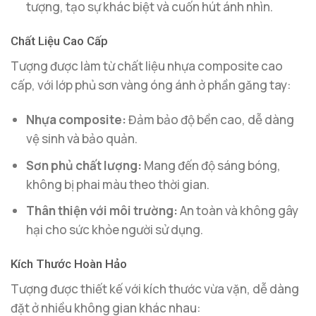
tượng, tạo sự khác biệt và cuốn hút ánh nhìn.
Chất Liệu Cao Cấp
Tượng được làm từ chất liệu nhựa composite cao
cấp, với lớp phủ sơn vàng óng ánh ở phần găng tay:
Nhựa composite:
Đảm bảo độ bền cao, dễ dàng
vệ sinh và bảo quản.
Sơn phủ chất lượng:
Mang đến độ sáng bóng,
không bị phai màu theo thời gian.
Thân thiện với môi trường:
An toàn và không gây
hại cho sức khỏe người sử dụng.
Kích Thước Hoàn Hảo
Tượng được thiết kế với kích thước vừa vặn, dễ dàng
đặt ở nhiều không gian khác nhau: