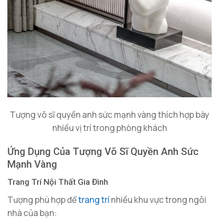
Tượng võ sĩ quyền anh sức mạnh vàng thích hợp bày
nhiều vị trí trong phòng khách
Ứng Dụng Của Tượng Võ Sĩ Quyền Anh Sức
Mạnh Vàng
Trang Trí Nội Thất Gia Đình
Tượng phù hợp để
trang trí
nhiều khu vực trong ngôi
nhà của bạn: