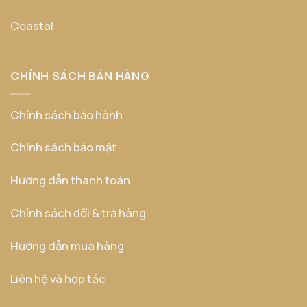
Coastal
CHÍNH SÁCH BÁN HÀNG
Chính sách bảo hành
Chính sách bảo mật
Hướng dẫn thanh toán
Chính sách đổi & trả hàng
Hướng dẫn mua hàng
Liên hệ và hợp tác