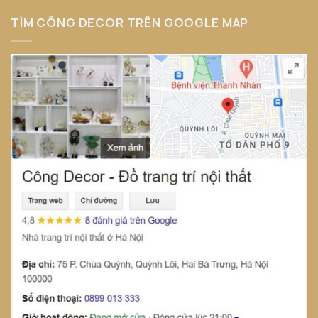
TÌM CÔNG DECOR TRÊN GOOGLE MAP