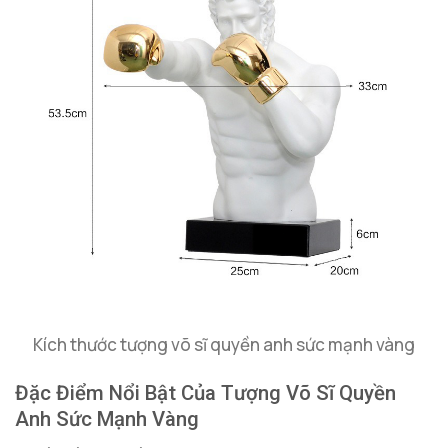
Kích thước tượng võ sĩ quyền anh sức mạnh vàng
Đặc Điểm Nổi Bật Của Tượng Võ Sĩ Quyền
Anh Sức Mạnh Vàng