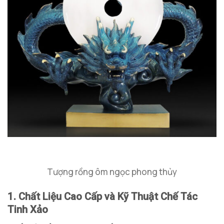
Tượng rồng ôm ngọc phong thủy
1. Chất Liệu Cao Cấp và Kỹ Thuật Chế Tác
Tinh Xảo