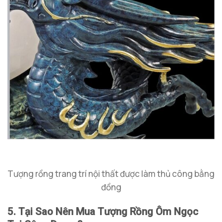
Tượng rồng trang trí nội thất được làm thủ công bằng
đồng
5. Tại Sao Nên Mua Tượng Rồng Ôm Ngọc