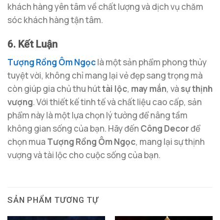
khách hàng yên tâm về chất lượng và dịch vụ chăm
sóc khách hàng tận tâm.
6. Kết Luận
Tượng Rồng Ôm Ngọc
là một sản phẩm phong thủy
tuyệt vời, không chỉ mang lại vẻ đẹp sang trọng mà
còn giúp gia chủ thu hút
tài lộc
,
may mắn
, và
sự thịnh
vượng
. Với thiết kế tinh tế và chất liệu cao cấp, sản
phẩm này là một lựa chọn lý tưởng để nâng tầm
không gian sống của bạn. Hãy đến
Công Decor
để
chọn mua
Tượng Rồng Ôm Ngọc
, mang lại sự thịnh
vượng và tài lộc cho cuộc sống của bạn.
SẢN PHẨM TƯƠNG TỰ