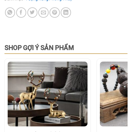
SHOP GỢI Ý SẢN PHẨM