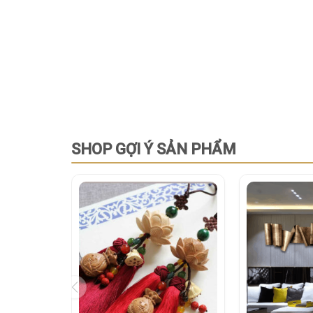
SHOP GỢI Ý SẢN PHẨM