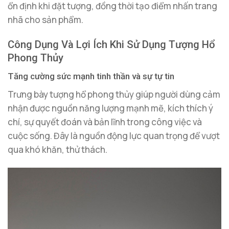
ổn định khi đặt tượng, đồng thời tạo điểm nhấn trang
nhã cho sản phẩm.
Công Dụng Và Lợi Ích Khi Sử Dụng Tượng Hổ
Phong Thủy
Tăng cường sức mạnh tinh thần và sự tự tin
Trưng bày tượng hổ phong thủy giúp người dùng cảm
nhận được nguồn năng lượng mạnh mẽ, kích thích ý
chí, sự quyết đoán và bản lĩnh trong công việc và
cuộc sống. Đây là nguồn động lực quan trọng để vượt
qua khó khăn, thử thách.