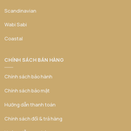
Scandinavian
Wabi Sabi
Coastal
CHÍNH SÁCH BÁN HÀNG
Chính sách bảo hành
Chính sách bảo mật
Hướng dẫn thanh toán
Chính sách đổi & trả hàng