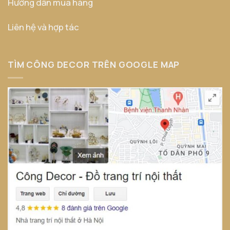
Hướng dẫn mua hàng
Liên hệ và hợp tác
TÌM CÔNG DECOR TRÊN GOOGLE MAP