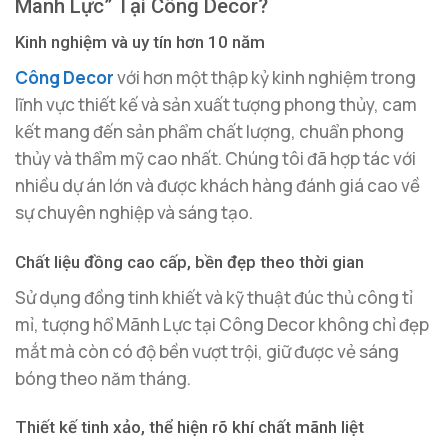
Mãnh Lực” Tại Công Decor?
Kinh nghiệm và uy tín hơn 10 năm
Công Decor
với hơn một thập kỷ kinh nghiệm trong
lĩnh vực thiết kế và sản xuất tượng phong thủy, cam
kết mang đến sản phẩm chất lượng, chuẩn phong
thủy và thẩm mỹ cao nhất. Chúng tôi đã hợp tác với
nhiều dự án lớn và được khách hàng đánh giá cao về
sự chuyên nghiệp và sáng tạo.
Chất liệu đồng cao cấp, bền đẹp theo thời gian
Sử dụng đồng tinh khiết và kỹ thuật đúc thủ công tỉ
mỉ, tượng hổ Mãnh Lực tại Công Decor không chỉ đẹp
mắt mà còn có độ bền vượt trội, giữ được vẻ sáng
bóng theo năm tháng.
Thiết kế tinh xảo, thể hiện rõ khí chất mãnh liệt