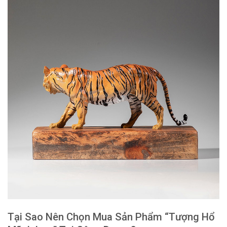
Tại Sao Nên Chọn Mua Sản Phẩm “Tượng Hổ