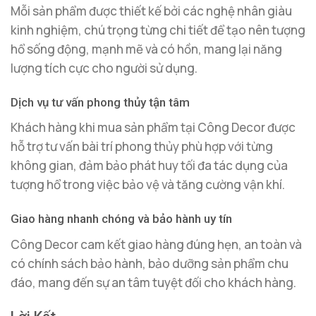
Mỗi sản phẩm được thiết kế bởi các nghệ nhân giàu
kinh nghiệm, chú trọng từng chi tiết để tạo nên tượng
hổ sống động, mạnh mẽ và có hồn, mang lại năng
lượng tích cực cho người sử dụng.
Dịch vụ tư vấn phong thủy tận tâm
Khách hàng khi mua sản phẩm tại Công Decor được
hỗ trợ tư vấn bài trí phong thủy phù hợp với từng
không gian, đảm bảo phát huy tối đa tác dụng của
tượng hổ trong việc bảo vệ và tăng cường vận khí.
Giao hàng nhanh chóng và bảo hành uy tín
Công Decor cam kết giao hàng đúng hẹn, an toàn và
có chính sách bảo hành, bảo dưỡng sản phẩm chu
đáo, mang đến sự an tâm tuyệt đối cho khách hàng.