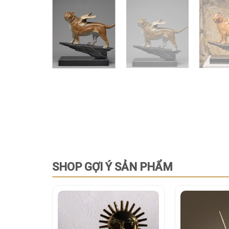
SHOP GỢI Ý SẢN PHẨM