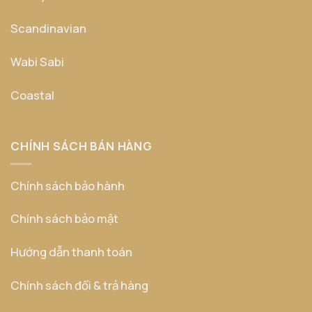
Scandinavian
Wabi Sabi
Coastal
CHÍNH SÁCH BÁN HÀNG
Chính sách bảo hành
Chính sách bảo mật
Hướng dẫn thanh toán
Chính sách đổi & trả hàng