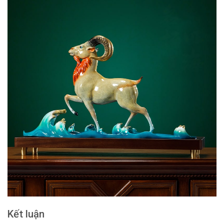
Kết luận