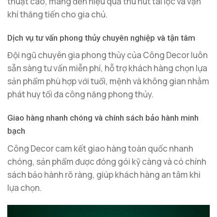
thuật cao, mang đến hiệu quả thu hút tài lộc và vận
khí thăng tiến cho gia chủ.
Dịch vụ tư vấn phong thủy chuyên nghiệp và tận tâm
Đội ngũ chuyên gia phong thủy của Công Decor luôn
sẵn sàng tư vấn miễn phí, hỗ trợ khách hàng chọn lựa
sản phẩm phù hợp với tuổi, mệnh và không gian nhằm
phát huy tối đa công năng phong thủy.
Giao hàng nhanh chóng và chính sách bảo hành minh
bạch
Công Decor cam kết giao hàng toàn quốc nhanh
chóng, sản phẩm được đóng gói kỹ càng và có chính
sách bảo hành rõ ràng, giúp khách hàng an tâm khi
lựa chọn.