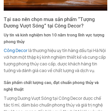
Tại sao nên chọn mua sản phẩm “Tượng
Dương Vượt Sóng” tại Công Decor?
Uy tín và kinh nghiệm hơn 10 năm trong lĩnh vực tượng
phong thủy
Công Decor
là thương hiệu uy tín hàng đầu tại Hà Nội
với hơn một thập kỷ kinh nghiệm thiết kế và cung cấp
tượng phong thủy cao cấp, được khách hàng tin
tưởng và đánh giá cao về chất lượng và dịch vụ.
Sản phẩm chất lượng cao, đạt chuẩn phong thủy và
nghệ thuật
Tượng Dương Vượt Sóng tại Công Decor được chế
tác tỉ mỉ, đảm bảo chuẩn phong thủy và giá trị nghệ