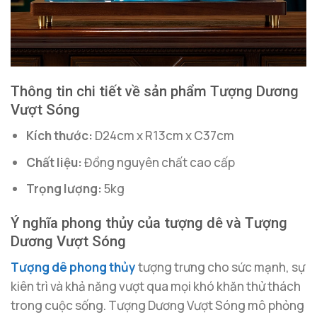
Thông tin chi tiết về sản phẩm Tượng Dương
Vượt Sóng
Kích thước:
D24cm x R13cm x C37cm
Chất liệu:
Đồng nguyên chất cao cấp
Trọng lượng:
5kg
Ý nghĩa phong thủy của tượng dê và Tượng
Dương Vượt Sóng
Tượng dê phong thủy
tượng trưng cho sức mạnh, sự
kiên trì và khả năng vượt qua mọi khó khăn thử thách
trong cuộc sống. Tượng Dương Vượt Sóng mô phỏng