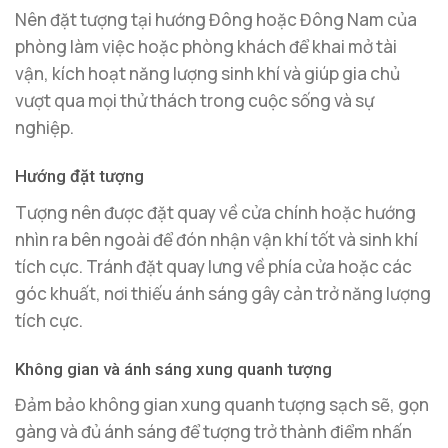
Nên đặt tượng tại hướng Đông hoặc Đông Nam của
phòng làm việc hoặc phòng khách để khai mở tài
vận, kích hoạt năng lượng sinh khí và giúp gia chủ
vượt qua mọi thử thách trong cuộc sống và sự
nghiệp.
Hướng đặt tượng
Tượng nên được đặt quay về cửa chính hoặc hướng
nhìn ra bên ngoài để đón nhận vận khí tốt và sinh khí
tích cực. Tránh đặt quay lưng về phía cửa hoặc các
góc khuất, nơi thiếu ánh sáng gây cản trở năng lượng
tích cực.
Không gian và ánh sáng xung quanh tượng
Đảm bảo không gian xung quanh tượng sạch sẽ, gọn
gàng và đủ ánh sáng để tượng trở thành điểm nhấn