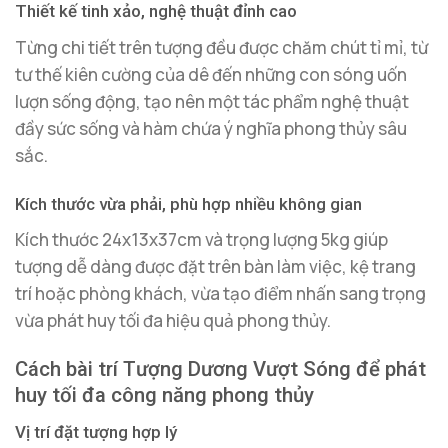
Thiết kế tinh xảo, nghệ thuật đỉnh cao
Từng chi tiết trên tượng đều được chăm chút tỉ mỉ, từ
tư thế kiên cường của dê đến những con sóng uốn
lượn sống động, tạo nên một tác phẩm nghệ thuật
đầy sức sống và hàm chứa ý nghĩa phong thủy sâu
sắc.
Kích thước vừa phải, phù hợp nhiều không gian
Kích thước 24x13x37cm và trọng lượng 5kg giúp
tượng dễ dàng được đặt trên bàn làm việc, kệ trang
trí hoặc phòng khách, vừa tạo điểm nhấn sang trọng
vừa phát huy tối đa hiệu quả phong thủy.
Cách bài trí Tượng Dương Vượt Sóng để phát
huy tối đa công năng phong thủy
Vị trí đặt tượng hợp lý