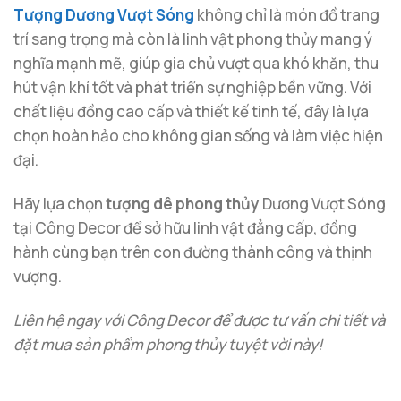
Tượng Dương Vượt Sóng
không chỉ là món đồ trang
trí sang trọng mà còn là linh vật phong thủy mang ý
nghĩa mạnh mẽ, giúp gia chủ vượt qua khó khăn, thu
hút vận khí tốt và phát triển sự nghiệp bền vững. Với
chất liệu đồng cao cấp và thiết kế tinh tế, đây là lựa
chọn hoàn hảo cho không gian sống và làm việc hiện
đại.
Hãy lựa chọn
tượng dê phong thủy
Dương Vượt Sóng
tại Công Decor để sở hữu linh vật đẳng cấp, đồng
hành cùng bạn trên con đường thành công và thịnh
vượng.
Liên hệ ngay với Công Decor để được tư vấn chi tiết và
đặt mua sản phẩm phong thủy tuyệt vời này!