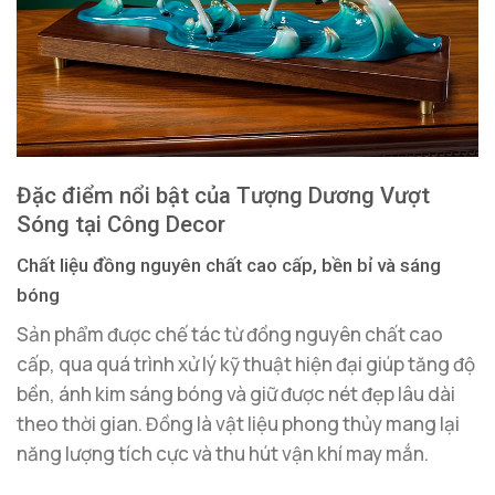
Đặc điểm nổi bật của Tượng Dương Vượt
Sóng tại Công Decor
Chất liệu đồng nguyên chất cao cấp, bền bỉ và sáng
bóng
Sản phẩm được chế tác từ đồng nguyên chất cao
cấp, qua quá trình xử lý kỹ thuật hiện đại giúp tăng độ
bền, ánh kim sáng bóng và giữ được nét đẹp lâu dài
theo thời gian. Đồng là vật liệu phong thủy mang lại
năng lượng tích cực và thu hút vận khí may mắn.