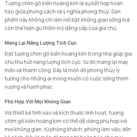
Tượng chim gõ kiến hoàng kim là sự kết hợp hoàn
hảo giữa phong cách và ý nghĩa phong thủy. Sản
phẩm này không chỉ làm nổi bật không gian sống mà
còn thể hiện gu thẩm mỹ đẳng cấp của gia chủ.
Mang Lại Năng Lượng Tích Cực
Đặt tượng chim gõ kiến hoàng kim trong nhà giúp gia
chủ thu hút năng lượng tích cực, từ đó mang lại may
mắn và thành công. Đây là món đồ phong thủy lý
tưởng cho những ai mong muốn có cuộc sống thịnh
vượng và hạnh phúc.
Phù Hợp Với Mọi Không Gian
Với thiết kế tinh xảo và kích thước linh hoạt, tượng
chim gõ kiến hoàng kim có thể dễ dàng phù hợp với
mọi không gian, từ phòng khách, phòng làm việc đến