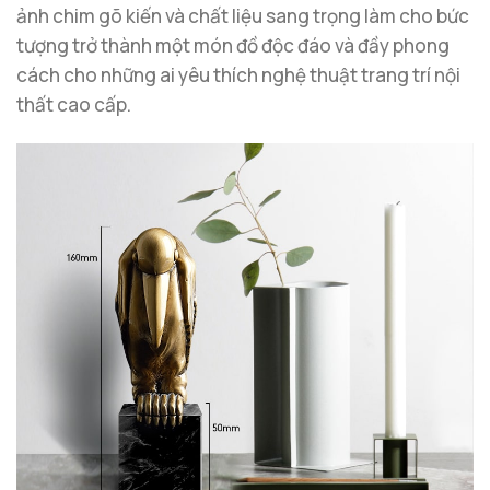
ảnh chim gõ kiến và chất liệu sang trọng làm cho bức
tượng trở thành một món đồ độc đáo và đầy phong
cách cho những ai yêu thích nghệ thuật trang trí nội
thất cao cấp.