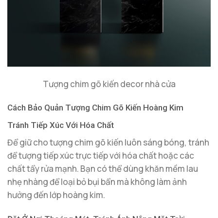
Tượng chim gõ kiến decor nhà cửa
Cách Bảo Quản Tượng Chim Gõ Kiến Hoàng Kim
Tránh Tiếp Xúc Với Hóa Chất
Để giữ cho tượng chim gõ kiến luôn sáng bóng, tránh
để tượng tiếp xúc trực tiếp với hóa chất hoặc các
chất tẩy rửa mạnh. Bạn có thể dùng khăn mềm lau
nhẹ nhàng để loại bỏ bụi bẩn mà không làm ảnh
hưởng đến lớp hoàng kim.