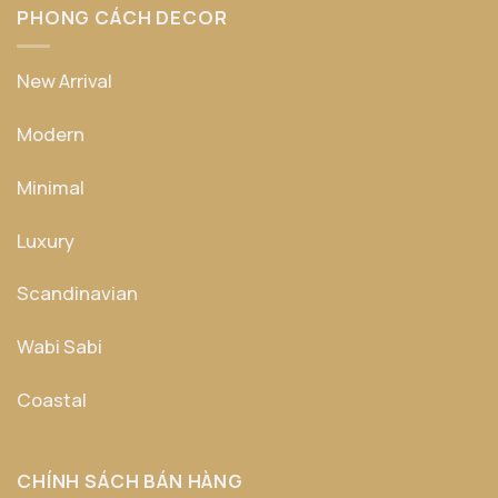
PHONG CÁCH DECOR
New Arrival
Modern
Minimal
Luxury
Scandinavian
Wabi Sabi
Coastal
CHÍNH SÁCH BÁN HÀNG