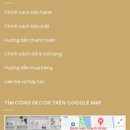
Chính sách bảo hành
Chính sách bảo mật
Hướng dẫn thanh toán
Chính sách đổi & trả hàng
Hướng dẫn mua hàng
Liên hệ và hợp tác
TÌM CÔNG DECOR TRÊN GOOGLE MAP