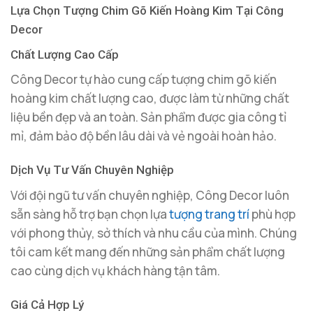
Lựa Chọn Tượng Chim Gõ Kiến Hoàng Kim Tại Công
Decor
Chất Lượng Cao Cấp
Công Decor tự hào cung cấp tượng chim gõ kiến
hoàng kim chất lượng cao, được làm từ những chất
liệu bền đẹp và an toàn. Sản phẩm được gia công tỉ
mỉ, đảm bảo độ bền lâu dài và vẻ ngoài hoàn hảo.
Dịch Vụ Tư Vấn Chuyên Nghiệp
Với đội ngũ tư vấn chuyên nghiệp, Công Decor luôn
sẵn sàng hỗ trợ bạn chọn lựa
tượng trang trí
phù hợp
với phong thủy, sở thích và nhu cầu của mình. Chúng
tôi cam kết mang đến những sản phẩm chất lượng
cao cùng dịch vụ khách hàng tận tâm.
Giá Cả Hợp Lý