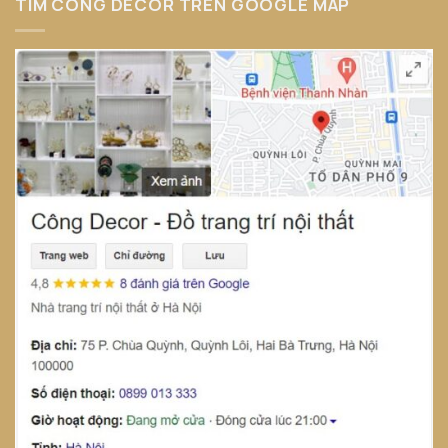
TÌM CÔNG DECOR TRÊN GOOGLE MAP