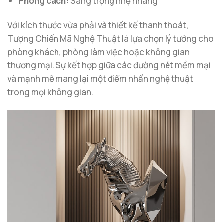
Phong cách:
Sang trọng nhẹ nhàng
Với kích thước vừa phải và thiết kế thanh thoát,
Tượng Chiến Mã Nghệ Thuật là lựa chọn lý tưởng cho
phòng khách, phòng làm việc hoặc không gian
thương mại. Sự kết hợp giữa các đường nét mềm mại
và mạnh mẽ mang lại một điểm nhấn nghệ thuật
trong mọi không gian.