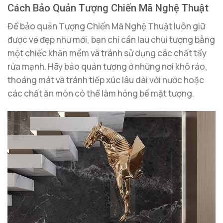
Cách Bảo Quản Tượng Chiến Mã Nghệ Thuật
Để bảo quản Tượng Chiến Mã Nghệ Thuật luôn giữ
được vẻ đẹp như mới, bạn chỉ cần lau chùi tượng bằng
một chiếc khăn mềm và tránh sử dụng các chất tẩy
rửa mạnh. Hãy bảo quản tượng ở những nơi khô ráo,
thoáng mát và tránh tiếp xúc lâu dài với nước hoặc
các chất ăn mòn có thể làm hỏng bề mặt tượng.