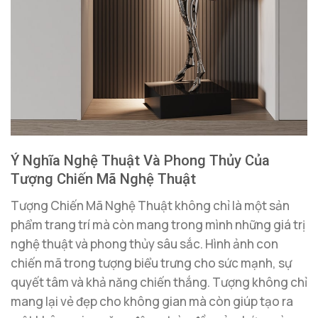
Ý Nghĩa Nghệ Thuật Và Phong Thủy Của
Tượng Chiến Mã Nghệ Thuật
Tượng Chiến Mã Nghệ Thuật không chỉ là một sản
phẩm trang trí mà còn mang trong mình những giá trị
nghệ thuật và phong thủy sâu sắc. Hình ảnh con
chiến mã trong tượng biểu trưng cho sức mạnh, sự
quyết tâm và khả năng chiến thắng. Tượng không chỉ
mang lại vẻ đẹp cho không gian mà còn giúp tạo ra