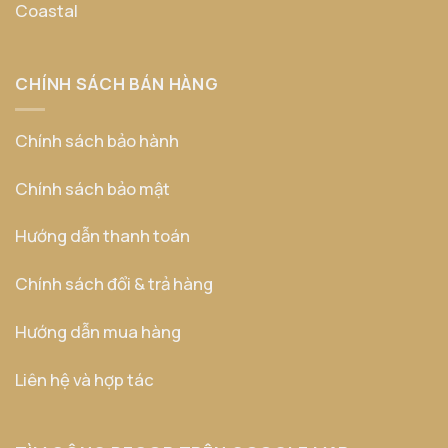
Coastal
CHÍNH SÁCH BÁN HÀNG
Chính sách bảo hành
Chính sách bảo mật
Hướng dẫn thanh toán
Chính sách đổi & trả hàng
Hướng dẫn mua hàng
Liên hệ và hợp tác