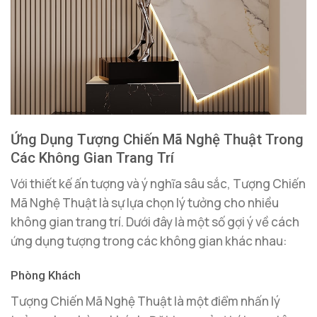
Ứng Dụng Tượng Chiến Mã Nghệ Thuật Trong
Các Không Gian Trang Trí
Với thiết kế ấn tượng và ý nghĩa sâu sắc, Tượng Chiến
Mã Nghệ Thuật là sự lựa chọn lý tưởng cho nhiều
không gian trang trí. Dưới đây là một số gợi ý về cách
ứng dụng tượng trong các không gian khác nhau:
Phòng Khách
Tượng Chiến Mã Nghệ Thuật là một điểm nhấn lý