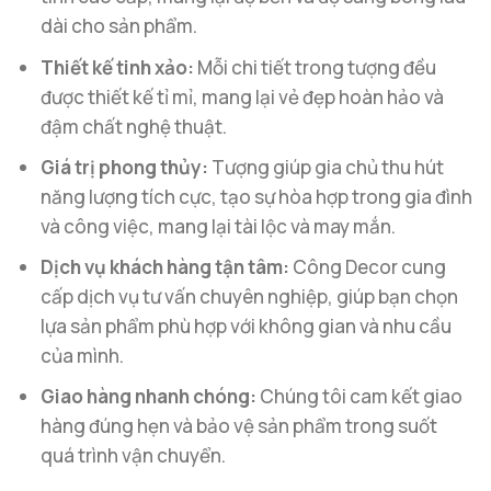
dài cho sản phẩm.
Thiết kế tinh xảo:
Mỗi chi tiết trong tượng đều
được thiết kế tỉ mỉ, mang lại vẻ đẹp hoàn hảo và
đậm chất nghệ thuật.
Giá trị phong thủy:
Tượng giúp gia chủ thu hút
năng lượng tích cực, tạo sự hòa hợp trong gia đình
và công việc, mang lại tài lộc và may mắn.
Dịch vụ khách hàng tận tâm:
Công Decor cung
cấp dịch vụ tư vấn chuyên nghiệp, giúp bạn chọn
lựa sản phẩm phù hợp với không gian và nhu cầu
của mình.
Giao hàng nhanh chóng:
Chúng tôi cam kết giao
hàng đúng hẹn và bảo vệ sản phẩm trong suốt
quá trình vận chuyển.