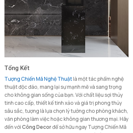
Tổng Kết
Tượng Chiến Mã Nghệ Thuật
là một tác phẩm nghệ
thuật độc đáo, mang lại sự mạnh mẽ và sang trọng
cho không gian sống của bạn. Với chất liệu sợi thủy
tinh cao cấp, thiết kế tinh xảo và giá trị phong thủy
sâu sắc, tượng là lựa chọn lý tưởng cho phòng khách,
văn phòng làm việc hoặc không gian thương mại. Hãy
đến với
Công Decor
để sở hữu ngay Tượng Chiến Mã