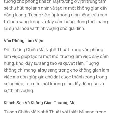
tưởng cho phòng khách. Đặt tượng ở vị trí trung tâm
sẽ thu hút mọi ánh nhìn và tạo ra một không gian đầy
năng lượng. Tượng sẽ giúp không gian sống của bạn
trở nên sang trọng và đầy cảm hứng, đồng thời mang
lại sự hài hòa và thịnh vượng cho gia đình.
Văn Phòng Làm Việc
Đặt Tượng Chiến Mã Nghệ Thuật trong văn phòng
làm việc giúp tạo ra một môi trường làm việc đầy cảm
hứng, khơi dậy sự sáng tạo và quyết tâm. Tượng
không chỉ mang lại sự sang trọng cho không gian làm
việc mà còn giúp gia chủ đạt được thành công trong
sự nghiệp, tạo nên một không gian đầy động lực và
sự thịnh vượng.
Khách Sạn Và Không Gian Thương Mại
Tượng Chiến Mã Nghệ Thuật với thiết kế sang trọng