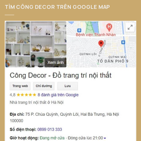
TÌM CÔNG DECOR TRÊN GOOGLE MAP