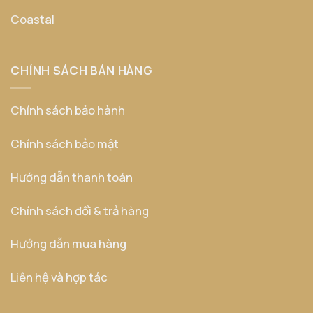
Coastal
CHÍNH SÁCH BÁN HÀNG
Chính sách bảo hành
Chính sách bảo mật
Hướng dẫn thanh toán
Chính sách đổi & trả hàng
Hướng dẫn mua hàng
Liên hệ và hợp tác