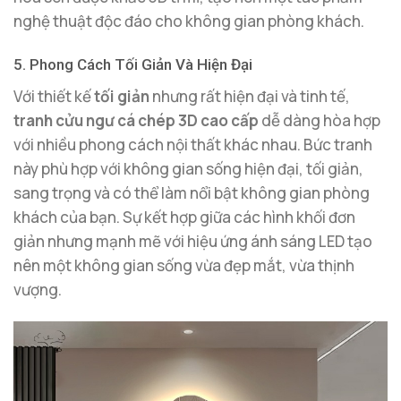
nghệ thuật độc đáo cho không gian phòng khách.
5. Phong Cách Tối Giản Và Hiện Đại
Với thiết kế
tối giản
nhưng rất hiện đại và tinh tế,
tranh cửu ngư cá chép 3D cao cấp
dễ dàng hòa hợp
với nhiều phong cách nội thất khác nhau. Bức tranh
này phù hợp với không gian sống hiện đại, tối giản,
sang trọng và có thể làm nổi bật không gian phòng
khách của bạn. Sự kết hợp giữa các hình khối đơn
giản nhưng mạnh mẽ với hiệu ứng ánh sáng LED tạo
nên một không gian sống vừa đẹp mắt, vừa thịnh
vượng.