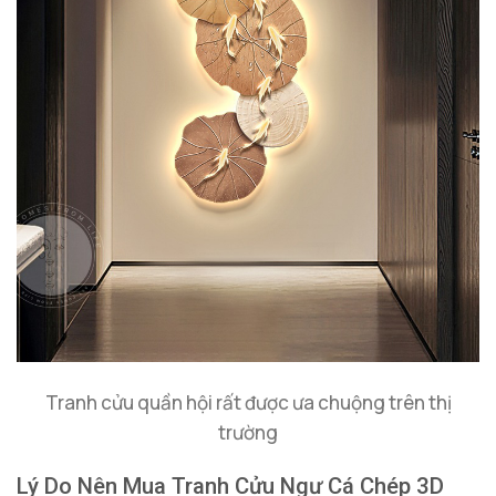
Tranh cửu quần hội rất được ưa chuộng trên thị
trường
Lý Do Nên Mua Tranh Cửu Ngư Cá Chép 3D