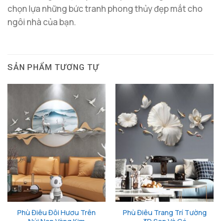
chọn lựa những bức tranh phong thủy đẹp mắt cho
ngôi nhà của bạn.
SẢN PHẨM TƯƠNG TỰ
Phù Điêu Đôi Hươu Trên
Phù Điêu Trang Trí Tường