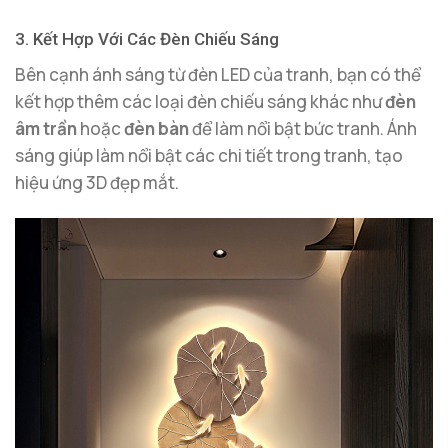
3. Kết Hợp Với Các Đèn Chiếu Sáng
Bên cạnh ánh sáng từ đèn LED của tranh, bạn có thể
kết hợp thêm các loại đèn chiếu sáng khác như
đèn
âm trần
hoặc
đèn bàn
để làm nổi bật bức tranh. Ánh
sáng giúp làm nổi bật các chi tiết trong tranh, tạo
hiệu ứng 3D đẹp mắt.