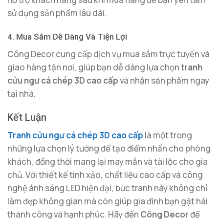
sử dụng sản phẩm lâu dài.
4. Mua Sắm Dễ Dàng Và Tiện Lợi
Công Decor cung cấp dịch vụ mua sắm trực tuyến và
giao hàng tận nơi, giúp bạn dễ dàng lựa chọn
tranh
cửu ngư cá chép 3D cao cấp
và nhận sản phẩm ngay
tại nhà.
Kết Luận
Tranh cửu ngư cá chép 3D cao cấp
là một trong
những lựa chọn lý tưởng để tạo điểm nhấn cho phòng
khách, đồng thời mang lại may mắn và tài lộc cho gia
chủ. Với thiết kế tinh xảo, chất liệu cao cấp và công
nghệ ánh sáng LED hiện đại, bức tranh này không chỉ
làm đẹp không gian mà còn giúp gia đình bạn gặt hái
thành công và hạnh phúc. Hãy đến
Công Decor
để