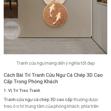
Tranh cửu ngư mang đến ý nghĩa tốt đẹp
Cách Bài Trí Tranh Cửu Ngư Cá Chép 3D Cao
Cấp Trong Phòng Khách
1. Vị Trí Treo Tranh
Tranh cửu ngư cá chép 3D cao cấp
thường được
treo ở vị trí trung tâm của phòng khách, phía trên