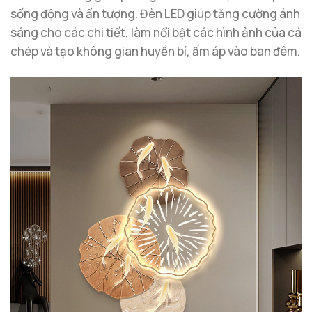
sống động và ấn tượng. Đèn LED giúp tăng cường ánh
sáng cho các chi tiết, làm nổi bật các hình ảnh của cá
chép và tạo không gian huyền bí, ấm áp vào ban đêm.