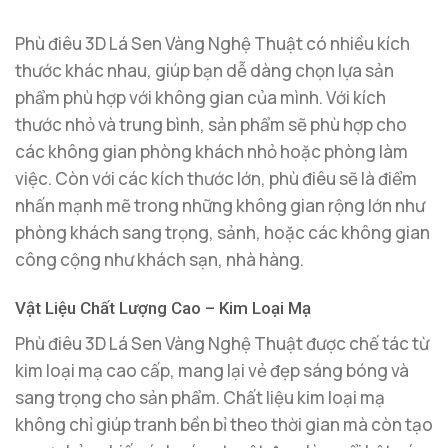
Phù điêu 3D Lá Sen Vàng Nghệ Thuật có nhiều kích
thước khác nhau, giúp bạn dễ dàng chọn lựa sản
phẩm phù hợp với không gian của mình. Với kích
thước nhỏ và trung bình, sản phẩm sẽ phù hợp cho
các không gian phòng khách nhỏ hoặc phòng làm
việc. Còn với các kích thước lớn, phù điêu sẽ là điểm
nhấn mạnh mẽ trong những không gian rộng lớn như
phòng khách sang trọng, sảnh, hoặc các không gian
công cộng như khách sạn, nhà hàng.
Vật Liệu Chất Lượng Cao – Kim Loại Mạ
Phù điêu 3D Lá Sen Vàng Nghệ Thuật được chế tác từ
kim loại mạ cao cấp, mang lại vẻ đẹp sáng bóng và
sang trọng cho sản phẩm. Chất liệu kim loại mạ
không chỉ giúp tranh bền bỉ theo thời gian mà còn tạo