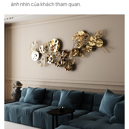
ánh nhìn của khách tham quan.