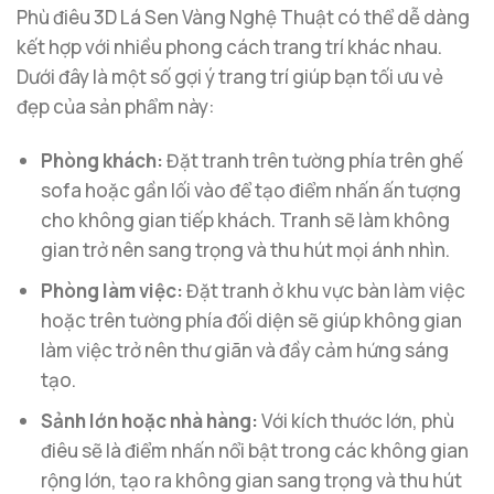
Phù điêu 3D Lá Sen Vàng Nghệ Thuật có thể dễ dàng
kết hợp với nhiều phong cách trang trí khác nhau.
Dưới đây là một số gợi ý trang trí giúp bạn tối ưu vẻ
đẹp của sản phẩm này:
Phòng khách:
Đặt tranh trên tường phía trên ghế
sofa hoặc gần lối vào để tạo điểm nhấn ấn tượng
cho không gian tiếp khách. Tranh sẽ làm không
gian trở nên sang trọng và thu hút mọi ánh nhìn.
Phòng làm việc:
Đặt tranh ở khu vực bàn làm việc
hoặc trên tường phía đối diện sẽ giúp không gian
làm việc trở nên thư giãn và đầy cảm hứng sáng
tạo.
Sảnh lớn hoặc nhà hàng:
Với kích thước lớn, phù
điêu sẽ là điểm nhấn nổi bật trong các không gian
rộng lớn, tạo ra không gian sang trọng và thu hút