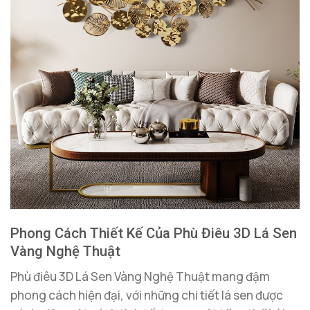
Phong Cách Thiết Kế Của Phù Điêu 3D Lá Sen
Vàng Nghệ Thuật
Phù điêu 3D Lá Sen Vàng Nghệ Thuật mang đậm
phong cách hiện đại, với những chi tiết lá sen được