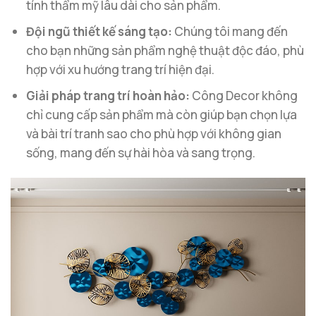
tính thẩm mỹ lâu dài cho sản phẩm.
Đội ngũ thiết kế sáng tạo:
Chúng tôi mang đến
cho bạn những sản phẩm nghệ thuật độc đáo, phù
hợp với xu hướng trang trí hiện đại.
Giải pháp trang trí hoàn hảo:
Công Decor không
chỉ cung cấp sản phẩm mà còn giúp bạn chọn lựa
và bài trí tranh sao cho phù hợp với không gian
sống, mang đến sự hài hòa và sang trọng.