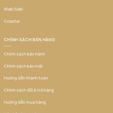
Wabi Sabi
Coastal
CHÍNH SÁCH BÁN HÀNG
Chính sách bảo hành
Chính sách bảo mật
Hướng dẫn thanh toán
Chính sách đổi & trả hàng
Hướng dẫn mua hàng