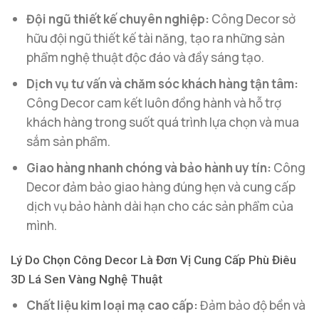
Đội ngũ thiết kế chuyên nghiệp:
Công Decor sở
hữu đội ngũ thiết kế tài năng, tạo ra những sản
phẩm nghệ thuật độc đáo và đầy sáng tạo.
Dịch vụ tư vấn và chăm sóc khách hàng tận tâm:
Công Decor cam kết luôn đồng hành và hỗ trợ
khách hàng trong suốt quá trình lựa chọn và mua
sắm sản phẩm.
Giao hàng nhanh chóng và bảo hành uy tín:
Công
Decor đảm bảo giao hàng đúng hẹn và cung cấp
dịch vụ bảo hành dài hạn cho các sản phẩm của
mình.
Lý Do Chọn Công Decor Là Đơn Vị Cung Cấp Phù Điêu
3D Lá Sen Vàng Nghệ Thuật
Chất liệu kim loại mạ cao cấp:
Đảm bảo độ bền và