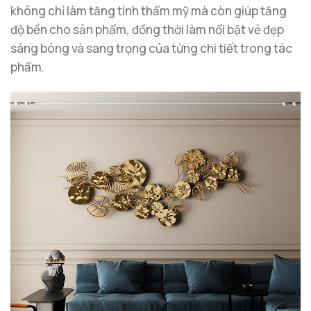
không chỉ làm tăng tính thẩm mỹ mà còn giúp tăng
độ bền cho sản phẩm, đồng thời làm nổi bật vẻ đẹp
sáng bóng và sang trọng của từng chi tiết trong tác
phẩm.