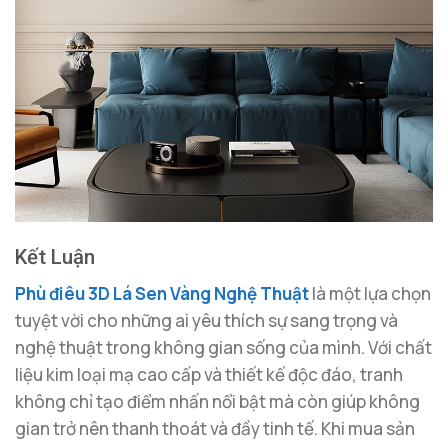
Kết Luận
Phù điêu 3D Lá Sen Vàng Nghệ Thuật
là một lựa chọn
tuyệt vời cho những ai yêu thích sự sang trọng và
nghệ thuật trong không gian sống của mình. Với chất
liệu kim loại mạ cao cấp và thiết kế độc đáo, tranh
không chỉ tạo điểm nhấn nổi bật mà còn giúp không
gian trở nên thanh thoát và đầy tinh tế. Khi mua sản