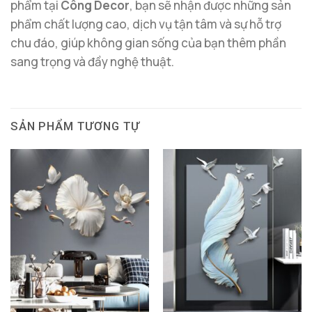
phẩm tại
Công Decor
, bạn sẽ nhận được những sản
phẩm chất lượng cao, dịch vụ tận tâm và sự hỗ trợ
chu đáo, giúp không gian sống của bạn thêm phần
sang trọng và đầy nghệ thuật.
SẢN PHẨM TƯƠNG TỰ