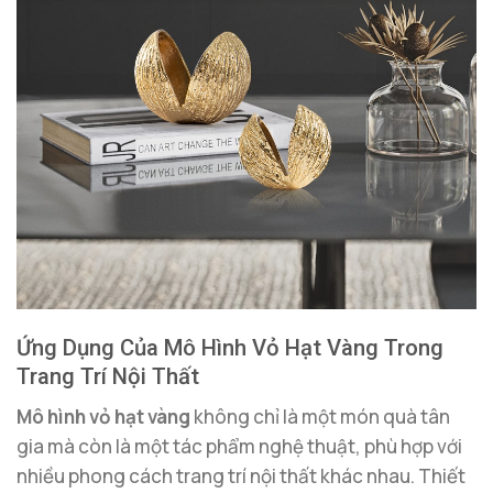
Ứng Dụng Của Mô Hình Vỏ Hạt Vàng Trong
Trang Trí Nội Thất
Mô hình vỏ hạt vàng
không chỉ là một món quà tân
gia mà còn là một tác phẩm nghệ thuật, phù hợp với
nhiều phong cách trang trí nội thất khác nhau. Thiết