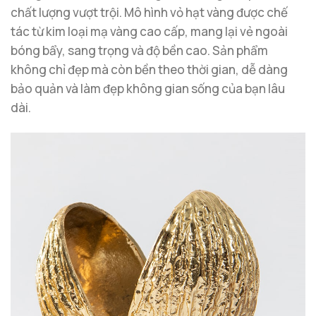
chất lượng vượt trội. Mô hình vỏ hạt vàng được chế
tác từ kim loại mạ vàng cao cấp, mang lại vẻ ngoài
bóng bẩy, sang trọng và độ bền cao. Sản phẩm
không chỉ đẹp mà còn bền theo thời gian, dễ dàng
bảo quản và làm đẹp không gian sống của bạn lâu
dài.