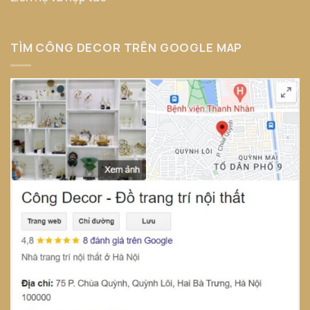
TÌM CÔNG DECOR TRÊN GOOGLE MAP