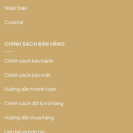
Wabi Sabi
Coastal
CHÍNH SÁCH BÁN HÀNG
Chính sách bảo hành
Chính sách bảo mật
Hướng dẫn thanh toán
Chính sách đổi & trả hàng
Hướng dẫn mua hàng
Liên hệ và hợp tác