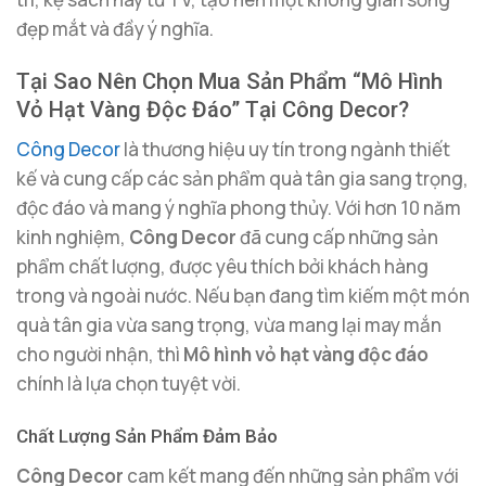
đẹp mắt và đầy ý nghĩa.
Tại Sao Nên Chọn Mua Sản Phẩm “Mô Hình
Vỏ Hạt Vàng Độc Đáo” Tại Công Decor?
Công Decor
là thương hiệu uy tín trong ngành thiết
kế và cung cấp các sản phẩm quà tân gia sang trọng,
độc đáo và mang ý nghĩa phong thủy. Với hơn 10 năm
kinh nghiệm,
Công Decor
đã cung cấp những sản
phẩm chất lượng, được yêu thích bởi khách hàng
trong và ngoài nước. Nếu bạn đang tìm kiếm một món
quà tân gia vừa sang trọng, vừa mang lại may mắn
cho người nhận, thì
Mô hình vỏ hạt vàng độc đáo
chính là lựa chọn tuyệt vời.
Chất Lượng Sản Phẩm Đảm Bảo
Công Decor
cam kết mang đến những sản phẩm với