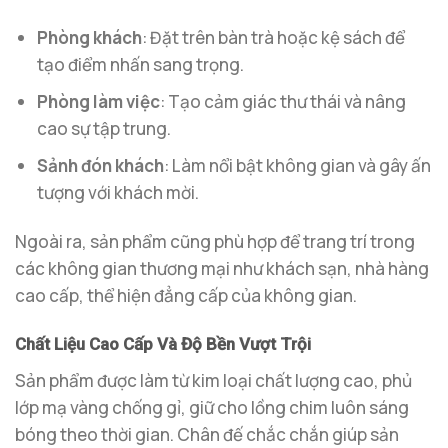
Phòng khách
: Đặt trên bàn trà hoặc kệ sách để
tạo điểm nhấn sang trọng.
Phòng làm việc
: Tạo cảm giác thư thái và nâng
cao sự tập trung.
Sảnh đón khách
: Làm nổi bật không gian và gây ấn
tượng với khách mời.
Ngoài ra, sản phẩm cũng phù hợp để trang trí trong
các không gian thương mại như khách sạn, nhà hàng
cao cấp, thể hiện đẳng cấp của không gian.
Chất Liệu Cao Cấp Và Độ Bền Vượt Trội
Sản phẩm được làm từ kim loại chất lượng cao, phủ
lớp mạ vàng chống gỉ, giữ cho lồng chim luôn sáng
bóng theo thời gian. Chân đế chắc chắn giúp sản