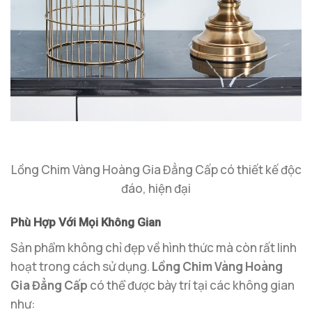
Lồng Chim Vàng Hoàng Gia Đẳng Cấp có thiết kế độc
đáo, hiện đại
Phù Hợp Với Mọi Không Gian
Sản phẩm không chỉ đẹp về hình thức mà còn rất linh
hoạt trong cách sử dụng.
Lồng Chim Vàng Hoàng
Gia Đẳng Cấp
có thể được bày trí tại các không gian
như: