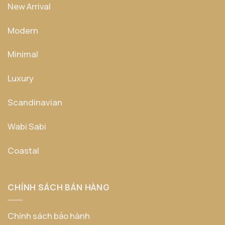
New Arrival
Modern
Minimal
Luxury
Scandinavian
Wabi Sabi
Coastal
CHÍNH SÁCH BÁN HÀNG
Chính sách bảo hành