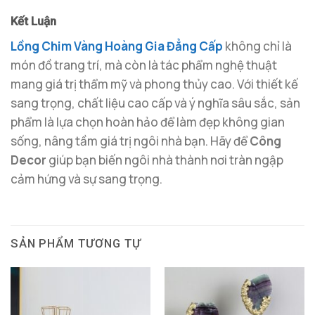
Kết Luận
Lồng Chim Vàng Hoàng Gia Đẳng Cấp
không chỉ là
món đồ trang trí, mà còn là tác phẩm nghệ thuật
mang giá trị thẩm mỹ và phong thủy cao. Với thiết kế
sang trọng, chất liệu cao cấp và ý nghĩa sâu sắc, sản
phẩm là lựa chọn hoàn hảo để làm đẹp không gian
sống, nâng tầm giá trị ngôi nhà bạn. Hãy để
Công
Decor
giúp bạn biến ngôi nhà thành nơi tràn ngập
cảm hứng và sự sang trọng.
SẢN PHẨM TƯƠNG TỰ