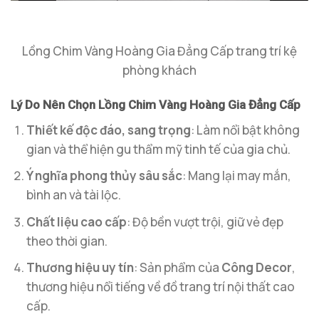
Lồng Chim Vàng Hoàng Gia Đẳng Cấp trang trí kệ
phòng khách
Lý Do Nên Chọn Lồng Chim Vàng Hoàng Gia Đẳng Cấp
Thiết kế độc đáo, sang trọng
: Làm nổi bật không
gian và thể hiện gu thẩm mỹ tinh tế của gia chủ.
Ý nghĩa phong thủy sâu sắc
: Mang lại may mắn,
bình an và tài lộc.
Chất liệu cao cấp
: Độ bền vượt trội, giữ vẻ đẹp
theo thời gian.
Thương hiệu uy tín
: Sản phẩm của
Công Decor
,
thương hiệu nổi tiếng về đồ trang trí nội thất cao
cấp.