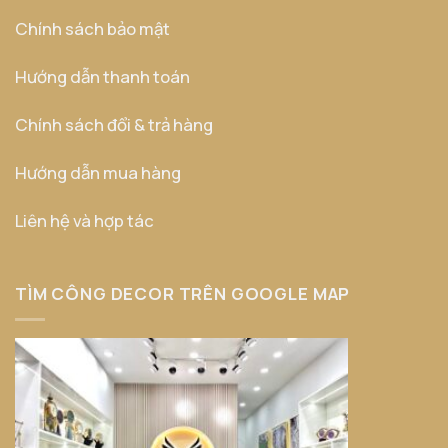
Chính sách bảo mật
Hướng dẫn thanh toán
Chính sách đổi & trả hàng
Hướng dẫn mua hàng
Liên hệ và hợp tác
TÌM CÔNG DECOR TRÊN GOOGLE MAP