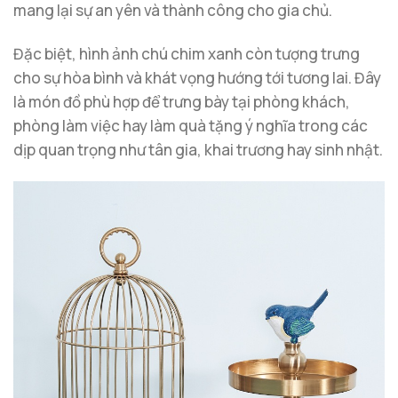
mang lại sự an yên và thành công cho gia chủ.
Đặc biệt, hình ảnh chú chim xanh còn tượng trưng
cho sự hòa bình và khát vọng hướng tới tương lai. Đây
là món đồ phù hợp để trưng bày tại phòng khách,
phòng làm việc hay làm quà tặng ý nghĩa trong các
dịp quan trọng như tân gia, khai trương hay sinh nhật.