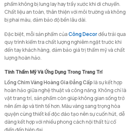
phẩm không bị lung lay hay trầy xước khi di chuyển.
Chất liệu an toàn, thân thiện với môi trường và không
bị phai màu, đảm bảo độ bền lâu dài.
Đặc biệt, mỗi sản phẩm của
Công Decor
đều trải qua
quy trình kiểm tra chất lượng nghiêm ngặt trước khi
đến tay khách hàng, đảm bảo giá trị thẩm mỹ và chất
lượng hoàn hảo.
Tính Thẩm Mỹ Và Ứng Dụng Trong Trang Trí
Lồng Chim Vàng Hoàng Gia Đẳng Cấp
là sự kết hợp
hoàn hảo giữa nghệ thuật và công năng. Không chỉ là
vật trang trí, sản phẩm còn giúp không gian sống trở
nên ấm áp và tinh tế hơn. Màu vàng sang trọng hòa
quyện cùng thiết kế độc đáo tạo nên sự cuốn hút, dễ
dàng kết hợp với nhiều phong cách nội thất từ cổ
điển đến hiện đại.