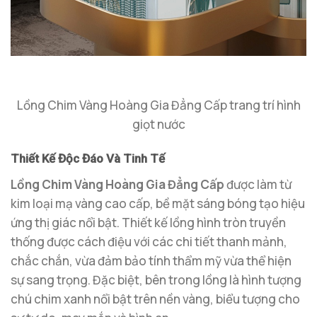
Lồng Chim Vàng Hoàng Gia Đẳng Cấp trang trí hình
giọt nước
Thiết Kế Độc Đáo Và Tinh Tế
Lồng Chim Vàng Hoàng Gia Đẳng Cấp
được làm từ
kim loại mạ vàng cao cấp, bề mặt sáng bóng tạo hiệu
ứng thị giác nổi bật. Thiết kế lồng hình tròn truyền
thống được cách điệu với các chi tiết thanh mảnh,
chắc chắn, vừa đảm bảo tính thẩm mỹ vừa thể hiện
sự sang trọng. Đặc biệt, bên trong lồng là hình tượng
chú chim xanh nổi bật trên nền vàng, biểu tượng cho