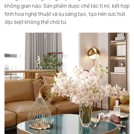
không gian nào. Sản phẩm được chế tác tỉ mỉ, kết hợp
tinh hoa nghệ thuật và sự sáng tạo, tạo nên sức hút
đặc biệt không thể chối từ.