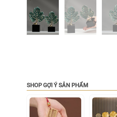
SHOP GỢI Ý SẢN PHẨM