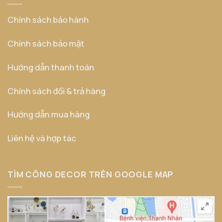
Chính sách bảo hành
Chính sách bảo mật
Hướng dẫn thanh toán
Chính sách đổi & trả hàng
Hướng dẫn mua hàng
Liên hệ và hợp tác
TÌM CÔNG DECOR TRÊN GOOGLE MAP