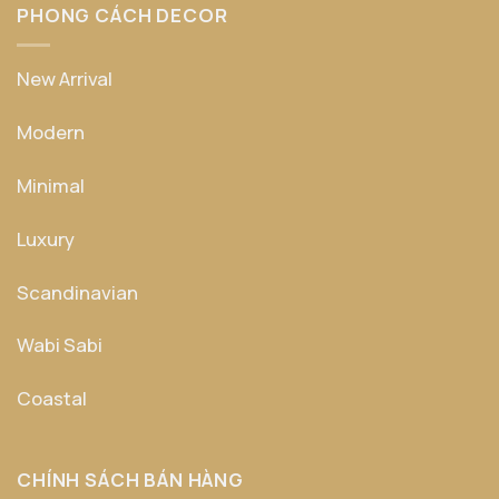
PHONG CÁCH DECOR
New Arrival
Modern
Minimal
Luxury
Scandinavian
Wabi Sabi
Coastal
CHÍNH SÁCH BÁN HÀNG