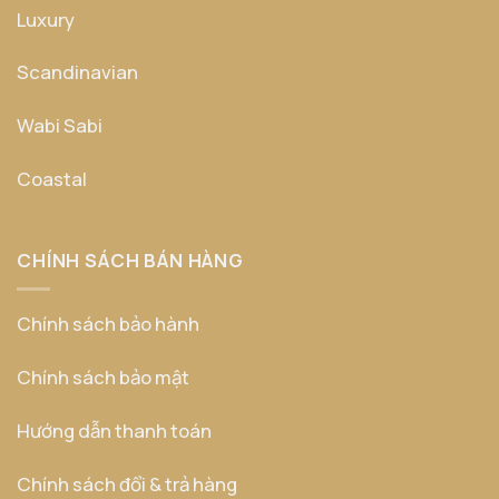
Luxury
Scandinavian
Wabi Sabi
Coastal
CHÍNH SÁCH BÁN HÀNG
Chính sách bảo hành
Chính sách bảo mật
Hướng dẫn thanh toán
Chính sách đổi & trả hàng