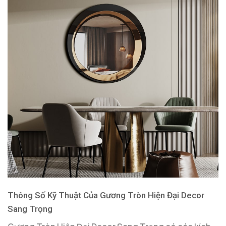
Thông Số Kỹ Thuật Của Gương Tròn Hiện Đại Decor
Sang Trọng