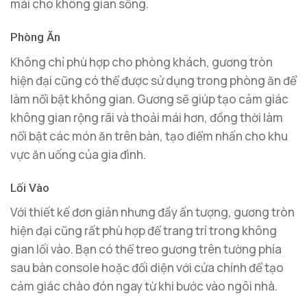
mái cho không gian sống.
Phòng Ăn
Không chỉ phù hợp cho phòng khách, gương tròn
hiện đại cũng có thể được sử dụng trong phòng ăn để
làm nổi bật không gian. Gương sẽ giúp tạo cảm giác
không gian rộng rãi và thoải mái hơn, đồng thời làm
nổi bật các món ăn trên bàn, tạo điểm nhấn cho khu
vực ăn uống của gia đình.
Lối Vào
Với thiết kế đơn giản nhưng đầy ấn tượng, gương tròn
hiện đại cũng rất phù hợp để trang trí trong không
gian lối vào. Bạn có thể treo gương trên tường phía
sau bàn console hoặc đối diện với cửa chính để tạo
cảm giác chào đón ngay từ khi bước vào ngôi nhà.