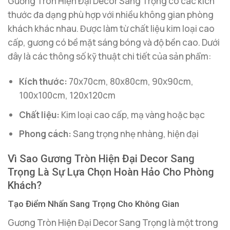
Gương Tròn Hiện Đại Decor Sang Trọng có các kích
thước đa dạng phù hợp với nhiều không gian phòng
khách khác nhau. Được làm từ chất liệu kim loại cao
cấp, gương có bề mặt sáng bóng và độ bền cao. Dưới
đây là các thông số kỹ thuật chi tiết của sản phẩm:
Kích thước:
70x70cm, 80x80cm, 90x90cm,
100x100cm, 120x120cm
Chất liệu:
Kim loại cao cấp, mạ vàng hoặc bạc
Phong cách:
Sang trọng nhẹ nhàng, hiện đại
Vì Sao Gương Tròn Hiện Đại Decor Sang
Trọng Là Sự Lựa Chọn Hoàn Hảo Cho Phòng
Khách?
Tạo Điểm Nhấn Sang Trọng Cho Không Gian
Gương Tròn Hiện Đại Decor Sang Trọng là một trong