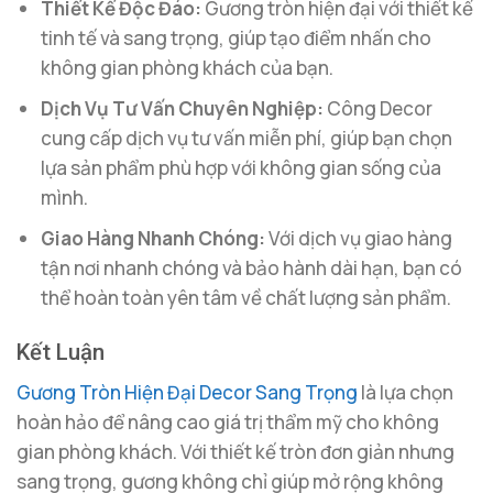
Thiết Kế Độc Đáo:
Gương tròn hiện đại với thiết kế
tinh tế và sang trọng, giúp tạo điểm nhấn cho
không gian phòng khách của bạn.
Dịch Vụ Tư Vấn Chuyên Nghiệp:
Công Decor
cung cấp dịch vụ tư vấn miễn phí, giúp bạn chọn
lựa sản phẩm phù hợp với không gian sống của
mình.
Giao Hàng Nhanh Chóng:
Với dịch vụ giao hàng
tận nơi nhanh chóng và bảo hành dài hạn, bạn có
thể hoàn toàn yên tâm về chất lượng sản phẩm.
Kết Luận
Gương Tròn Hiện Đại Decor Sang Trọng
là lựa chọn
hoàn hảo để nâng cao giá trị thẩm mỹ cho không
gian phòng khách. Với thiết kế tròn đơn giản nhưng
sang trọng, gương không chỉ giúp mở rộng không