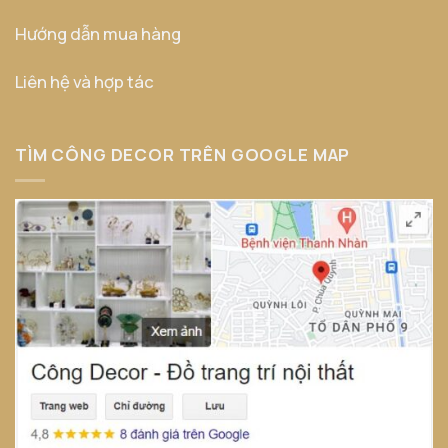
Hướng dẫn mua hàng
Liên hệ và hợp tác
TÌM CÔNG DECOR TRÊN GOOGLE MAP