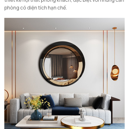
phòng có diện tích hạn chế.