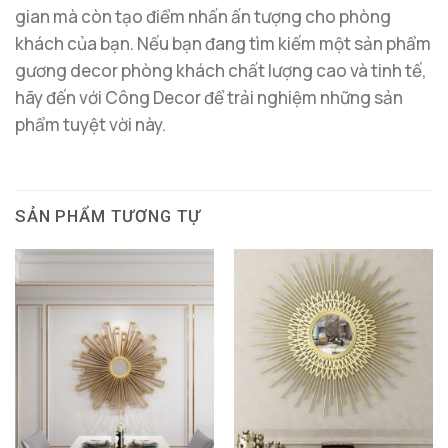
gian mà còn tạo điểm nhấn ấn tượng cho phòng
khách của bạn. Nếu bạn đang tìm kiếm một sản phẩm
gương decor phòng khách chất lượng cao và tinh tế,
hãy đến với Công Decor để trải nghiệm những sản
phẩm tuyệt vời này.
SẢN PHẨM TƯƠNG TỰ