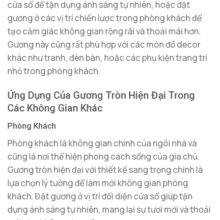
cửa sổ để tận dụng ánh sáng tự nhiên, hoặc đặt
gương ở các vị trí chiến lược trong phòng khách để
tạo cảm giác không gian rộng rãi và thoải mái hơn.
Gương này cũng rất phù hợp với các món đồ decor
khác như tranh, đèn bàn, hoặc các phụ kiện trang trí
nhỏ trong phòng khách.
Ứng Dụng Của Gương Tròn Hiện Đại Trong
Các Không Gian Khác
Phòng Khách
Phòng khách là không gian chính của ngôi nhà và
cũng là nơi thể hiện phong cách sống của gia chủ.
Gương tròn hiện đại với thiết kế sang trọng chính là
lựa chọn lý tưởng để làm mới không gian phòng
khách. Đặt gương ở vị trí đối diện cửa sổ giúp tận
dụng ánh sáng tự nhiên, mang lại sự tươi mới và thoải