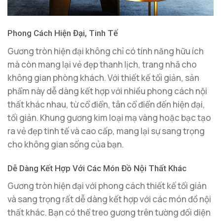
Phong Cách Hiện Đại, Tinh Tế
Gương tròn hiện đại không chỉ có tính năng hữu ích
mà còn mang lại vẻ đẹp thanh lịch, trang nhã cho
không gian phòng khách. Với thiết kế tối giản, sản
phẩm này dễ dàng kết hợp với nhiều phong cách nội
thất khác nhau, từ cổ điển, tân cổ điển đến hiện đại,
tối giản. Khung gương kim loại mạ vàng hoặc bạc tạo
ra vẻ đẹp tinh tế và cao cấp, mang lại sự sang trọng
cho không gian sống của bạn.
Dễ Dàng Kết Hợp Với Các Món Đồ Nội Thất Khác
Gương tròn hiện đại với phong cách thiết kế tối giản
và sang trọng rất dễ dàng kết hợp với các món đồ nội
thất khác. Bạn có thể treo gương trên tường đối diện