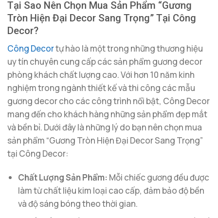
Tại Sao Nên Chọn Mua Sản Phẩm “Gương
Tròn Hiện Đại Decor Sang Trọng” Tại Công
Decor?
Công Decor
tự hào là một trong những thương hiệu
uy tín chuyên cung cấp các sản phẩm gương decor
phòng khách chất lượng cao. Với hơn 10 năm kinh
nghiệm trong ngành thiết kế và thi công các mẫu
gương decor cho các công trình nổi bật, Công Decor
mang đến cho khách hàng những sản phẩm đẹp mắt
và bền bỉ. Dưới đây là những lý do bạn nên chọn mua
sản phẩm “Gương Tròn Hiện Đại Decor Sang Trọng”
tại Công Decor:
Chất Lượng Sản Phẩm:
Mỗi chiếc gương đều được
làm từ chất liệu kim loại cao cấp, đảm bảo độ bền
và độ sáng bóng theo thời gian.