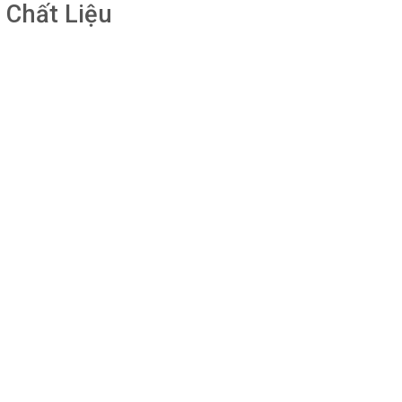
 Chất Liệu