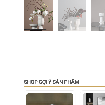
SHOP GỢI Ý SẢN PHẨM