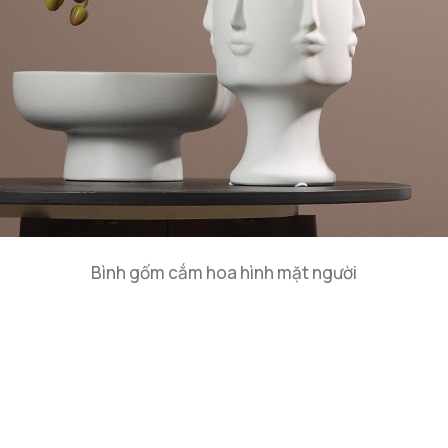
Bình gốm cắm hoa hình mặt người