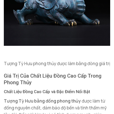
Tượng Tỳ Hưu phong thủy được làm bằng đòng giá trị
Giá Trị Của Chất Liệu Đồng Cao Cấp Trong
Phong Thủy
Chất Liệu Đồng Cao Cấp và Đặc Điểm Nổi Bật
Tượng Tỳ Hưu bằng đồng phong thủy
được làm từ
đồng nguyên chất, đảm bảo độ bền và tính thẩm mỹ