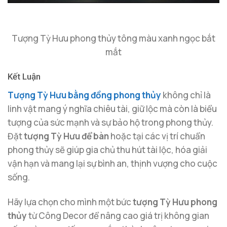
Tượng Tỳ Hưu phong thủy tông màu xanh ngọc bắt
mắt
Kết Luận
Tượng Tỳ Hưu bằng đồng phong thủy
không chỉ là
linh vật mang ý nghĩa chiêu tài, giữ lộc mà còn là biểu
tượng của sức mạnh và sự bảo hộ trong phong thủy.
Đặt
tượng Tỳ Hưu để bàn
hoặc tại các vị trí chuẩn
phong thủy sẽ giúp gia chủ thu hút tài lộc, hóa giải
vận hạn và mang lại sự bình an, thịnh vượng cho cuộc
sống.
Hãy lựa chọn cho mình một bức
tượng Tỳ Hưu phong
thủy
từ Công Decor để nâng cao giá trị không gian