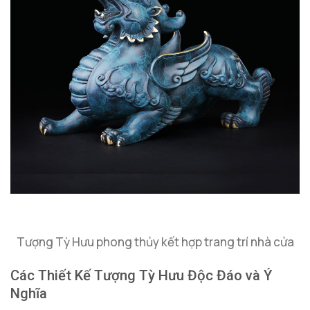
Tượng Tỳ Hưu phong thủy kết hợp trang trí nhà cửa
Các Thiết Kế Tượng Tỳ Hưu Độc Đáo và Ý
Nghĩa