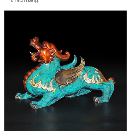
khách hàng.