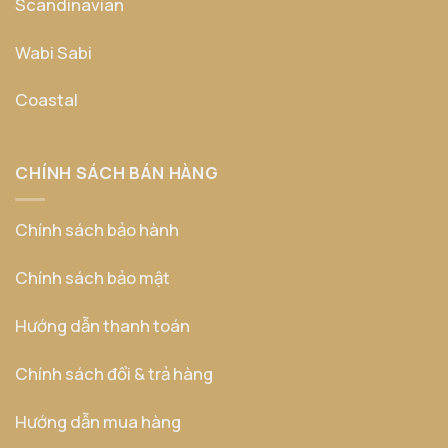
Scandinavian
Wabi Sabi
Coastal
CHÍNH SÁCH BÁN HÀNG
Chính sách bảo hành
Chính sách bảo mật
Hướng dẫn thanh toán
Chính sách đổi & trả hàng
Hướng dẫn mua hàng