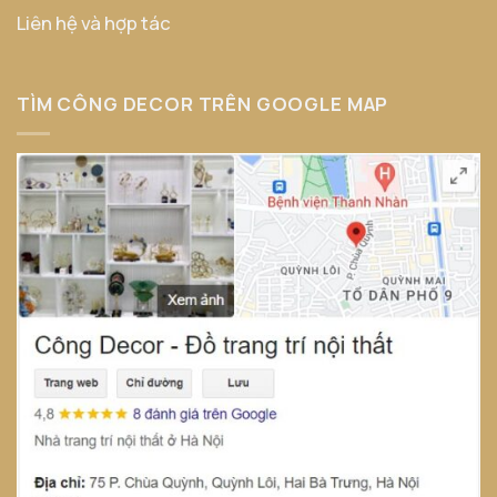
Liên hệ và hợp tác
TÌM CÔNG DECOR TRÊN GOOGLE MAP