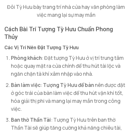
Đôi Tỳ Hưu bày trang trí nhà cửa hay văn phòng làm
việc mang lại sự may mắn
Cách Bài Trí Tượng Tỳ Hưu Chuẩn Phong
Thủy
Các Vị Trí Nên Đặt Tượng Tỳ Hưu
Phòng khách
: Đặt tượng Tỳ Hưu ở vị trí trung tâm
hoặc quay mặt ra cửa chính để thu hút tài lộc và
ngăn chặn tà khí xâm nhập vào nhà.
Bàn làm việc
:
Tượng Tỳ Hưu để bàn
nên được đặt
ở góc trái của bàn làm việc để thu hút vận khí tốt,
hóa giải thị phi và mang lại may mắn trong công
việc.
Ban thờ Thần Tài
: Tượng Tỳ Hưu trên ban thờ
Thần Tài sẽ giúp tăng cường khả năng chiêu tài,