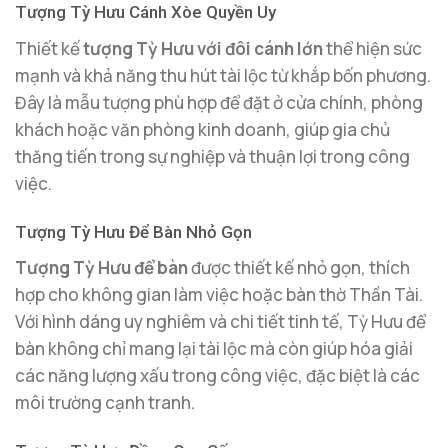
Tượng Tỳ Hưu Cánh Xòe Quyền Uy
Thiết kế
tượng Tỳ Hưu với đôi cánh lớn
thể hiện sức
mạnh và khả năng thu hút tài lộc từ khắp bốn phương.
Đây là mẫu tượng phù hợp để đặt ở cửa chính, phòng
khách hoặc văn phòng kinh doanh, giúp gia chủ
thăng tiến trong sự nghiệp và thuận lợi trong công
việc.
Tượng Tỳ Hưu Để Bàn Nhỏ Gọn
Tượng Tỳ Hưu để bàn
được thiết kế nhỏ gọn, thích
hợp cho không gian làm việc hoặc bàn thờ Thần Tài.
Với hình dáng uy nghiêm và chi tiết tinh tế, Tỳ Hưu để
bàn không chỉ mang lại tài lộc mà còn giúp hóa giải
các năng lượng xấu trong công việc, đặc biệt là các
môi trường cạnh tranh.