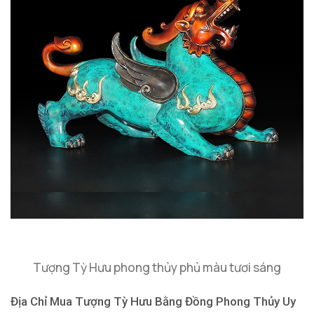
Tượng Tỳ Hưu phong thủy phủ màu tươi sáng
Địa Chỉ Mua Tượng Tỳ Hưu Bằng Đồng Phong Thủy Uy