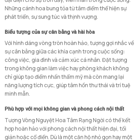
Những cánh hoa bung tỏa từ tâm điểm thể hiện sự
phát triển, sự sung túc và thịnh vượng.
Biểu tượng của sự cân bằng và hài hòa
Với hình dáng vòng tròn hoàn hảo, tượng gợi nhắc về
sự cân bằng giữa các khía cạnh trong cuộc sống:
công việc, gia đình và cảm xúc cá nhân. Đặt tượng
trong không gian làm việc hay phòng khách không
chỉ giúp tạo điểm nhấn thẩm mỹ mà còn mang lại
năng lượng tích cực, giúp tâm hồn thư thái và trí tuệ
minh mẫn.
Phù hợp với mọi không gian và phong cách nội thất
Tượng Vòng Nguyệt Hoa Tâm Rạng Ngời có thể kết
hợp hoàn hảo với phong cách nội thất hiện đại, tối
giản hoặc cổ điển. Dù là một căn hộ nhỏ gọn hay một