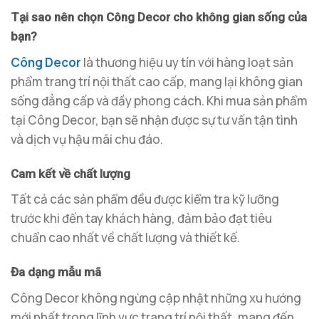
Tại sao nên chọn Công Decor cho không gian sống của
bạn?
Công Decor
là thương hiệu uy tín với hàng loạt sản
phẩm trang trí nội thất cao cấp, mang lại không gian
sống đẳng cấp và đầy phong cách. Khi mua sản phẩm
tại Công Decor, bạn sẽ nhận được sự tư vấn tận tình
và dịch vụ hậu mãi chu đáo.
Cam kết về chất lượng
Tất cả các sản phẩm đều được kiểm tra kỹ lưỡng
trước khi đến tay khách hàng, đảm bảo đạt tiêu
chuẩn cao nhất về chất lượng và thiết kế.
Đa dạng mẫu mã
Công Decor không ngừng cập nhật những xu hướng
mới nhất trong lĩnh vực trang trí nội thất, mang đến