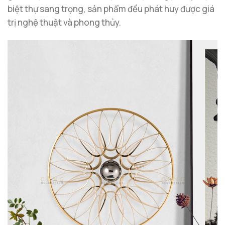
biệt thự sang trọng, sản phẩm đều phát huy được giá
trị nghệ thuật và phong thủy.