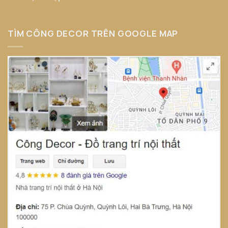
TÌM CÔNG DECOR TRÊN GOOGLE MAP