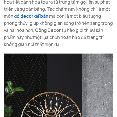
họa tiết cánh hoa tỏa ra từ trung tâm gợi lên sự phát
triển và sự cân bằng. Tác phẩm này không chỉ là một
món
đồ decor để bàn
mà còn là một biểu tượng
phong thủy, giúp không gian sống trở nên sang trọng
và hài hòa hơn.
Công Decor
tự hào giới thiệu sản
phẩm này như một lựa chọn hoàn hảo để trang trí
không gian nội thất hiện đại.