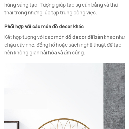
hứng sáng tạo. Tượng giúp tạo sự cân bằng và thư
thái trong những lúc tập trung công việc.
Phối hợp với các món đồ decor khác
Kết hợp tượng với các món
đồ decor để bàn
khác như
chậu cây nhỏ, đồng hồ hoặc sách nghệ thuật để tạo
nên không gian hài hòa và ấm cúng.