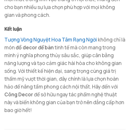
cho bạn nhiều sự lựa chọn phù hợp với mọi không
gian và phong cách.
Kết luận
Tượng Vòng Nguyệt Hoa Tâm Rạng Ngời
không chỉ là
món
đồ decor để bàn
tinh tế mà còn mang trong
mình ý nghĩa phong thủy sâu sắc, giúp cân bằng
năng lượng và tạo cảm giác hài hòa cho không gian
sống. Với thiết kế hiện đại, sang trọng cùng giá trị
thẩm mỹ vượt thời gian, đây chính là lựa chọn hoàn
hảo để nâng tầm phong cách nội thất. Hãy đến với
Công Decor
để sở hữu ngay tác phẩm nghệ thuật
này và biến không gian của bạn trở nên đẳng cấp hơn
bao giờ hết!