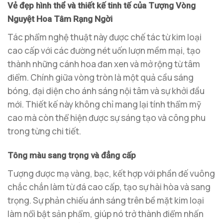
Vẻ đẹp hình thể và thiết kế tinh tế của Tượng Vòng
Nguyệt Hoa Tâm Rạng Ngời
Tác phẩm nghệ thuật này được chế tác từ kim loại
cao cấp với các đường nét uốn lượn mềm mại, tạo
thành những cánh hoa đan xen và mở rộng từ tâm
điểm. Chính giữa vòng tròn là một quả cầu sáng
bóng, đại diện cho ánh sáng nội tâm và sự khởi đầu
mới. Thiết kế này không chỉ mang lại tính thẩm mỹ
cao mà còn thể hiện được sự sáng tạo và công phu
trong từng chi tiết.
Tông màu sang trọng và đẳng cấp
Tượng được mạ vàng, bạc, kết hợp với phần đế vuông
chắc chắn làm từ đá cao cấp, tạo sự hài hòa và sang
trọng. Sự phản chiếu ánh sáng trên bề mặt kim loại
làm nổi bật sản phẩm, giúp nó trở thành điểm nhấn