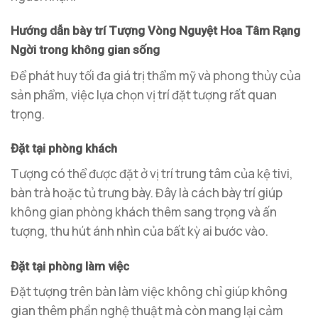
Hướng dẫn bày trí Tượng Vòng Nguyệt Hoa Tâm Rạng
Ngời trong không gian sống
Để phát huy tối đa giá trị thẩm mỹ và phong thủy của
sản phẩm, việc lựa chọn vị trí đặt tượng rất quan
trọng.
Đặt tại phòng khách
Tượng có thể được đặt ở vị trí trung tâm của kệ tivi,
bàn trà hoặc tủ trưng bày. Đây là cách bày trí giúp
không gian phòng khách thêm sang trọng và ấn
tượng, thu hút ánh nhìn của bất kỳ ai bước vào.
Đặt tại phòng làm việc
Đặt tượng trên bàn làm việc không chỉ giúp không
gian thêm phần nghệ thuật mà còn mang lại cảm