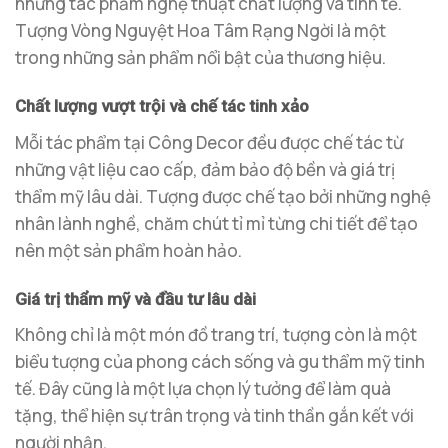
những tác phẩm nghệ thuật chất lượng và tinh tế.
Tượng Vòng Nguyệt Hoa Tâm Rạng Ngời là một
trong những sản phẩm nổi bật của thương hiệu.
Chất lượng vượt trội và chế tác tinh xảo
Mỗi tác phẩm tại Công Decor đều được chế tác từ
những vật liệu cao cấp, đảm bảo độ bền và giá trị
thẩm mỹ lâu dài. Tượng được chế tạo bởi những nghệ
nhân lành nghề, chăm chút tỉ mỉ từng chi tiết để tạo
nên một sản phẩm hoàn hảo.
Giá trị thẩm mỹ và đầu tư lâu dài
Không chỉ là một món đồ trang trí, tượng còn là một
biểu tượng của phong cách sống và gu thẩm mỹ tinh
tế. Đây cũng là một lựa chọn lý tưởng để làm quà
tặng, thể hiện sự trân trọng và tinh thần gắn kết với
người nhận.