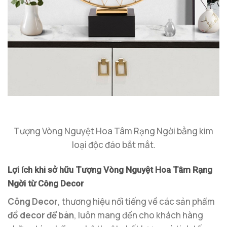
Tượng Vòng Nguyệt Hoa Tâm Rạng Ngời bằng kim
loại độc đáo bắt mắt.
Lợi ích khi sở hữu Tượng Vòng Nguyệt Hoa Tâm Rạng
Ngời từ Công Decor
Công Decor
, thương hiệu nổi tiếng về các sản phẩm
đồ decor để bàn
, luôn mang đến cho khách hàng