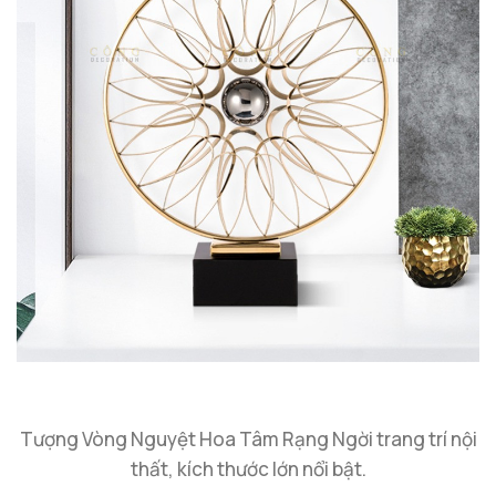
Tượng Vòng Nguyệt Hoa Tâm Rạng Ngời trang trí nội
thất, kích thước lớn nổi bật.