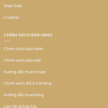
Wabi Sabi
Coastal
CHÍNH SÁCH BÁN HÀNG
Chính sách bảo hành
Chính sách bảo mật
Hướng dẫn thanh toán
Chính sách đổi & trả hàng
Hướng dẫn mua hàng
Liên hệ và hợp tác