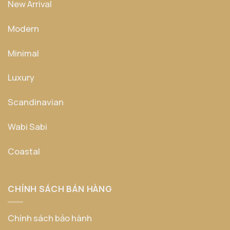
New Arrival
Modern
Minimal
Luxury
Scandinavian
Wabi Sabi
Coastal
CHÍNH SÁCH BÁN HÀNG
Chính sách bảo hành