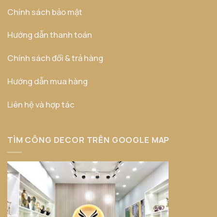
Chính sách bảo mật
Hướng dẫn thanh toán
Chính sách đổi & trả hàng
Hướng dẫn mua hàng
Liên hệ và hợp tác
TÌM CÔNG DECOR TRÊN GOOGLE MAP