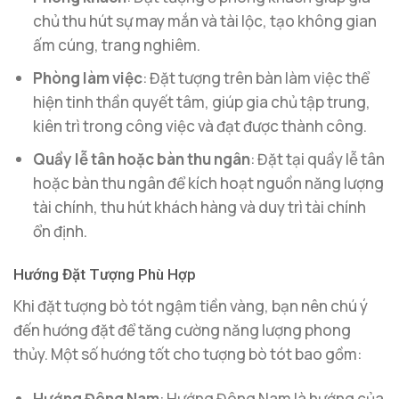
chủ thu hút sự may mắn và tài lộc, tạo không gian
ấm cúng, trang nghiêm.
Phòng làm việc
: Đặt tượng trên bàn làm việc thể
hiện tinh thần quyết tâm, giúp gia chủ tập trung,
kiên trì trong công việc và đạt được thành công.
Quầy lễ tân hoặc bàn thu ngân
: Đặt tại quầy lễ tân
hoặc bàn thu ngân để kích hoạt nguồn năng lượng
tài chính, thu hút khách hàng và duy trì tài chính
ổn định.
Hướng Đặt Tượng Phù Hợp
Khi đặt tượng bò tót ngậm tiền vàng, bạn nên chú ý
đến hướng đặt để tăng cường năng lượng phong
thủy. Một số hướng tốt cho tượng bò tót bao gồm:
Hướng Đông Nam
: Hướng Đông Nam là hướng của