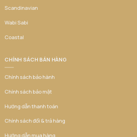
Scandinavian
Wabi Sabi
Coastal
CHÍNH SÁCH BÁN HÀNG
Chính sách bảo hành
Chính sách bảo mật
Hướng dẫn thanh toán
Chính sách đổi & trả hàng
Hướng dẫn mua hàng