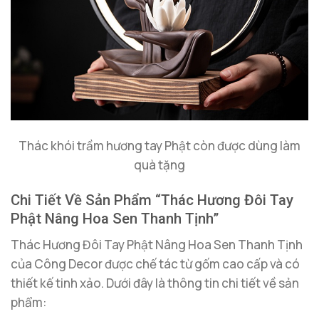
Thác khói trầm hương tay Phật còn được dùng làm
quà tặng
Chi Tiết Về Sản Phẩm “Thác Hương Đôi Tay
Phật Nâng Hoa Sen Thanh Tịnh”
Thác Hương Đôi Tay Phật Nâng Hoa Sen Thanh Tịnh
của Công Decor được chế tác từ gốm cao cấp và có
thiết kế tinh xảo. Dưới đây là thông tin chi tiết về sản
phẩm: