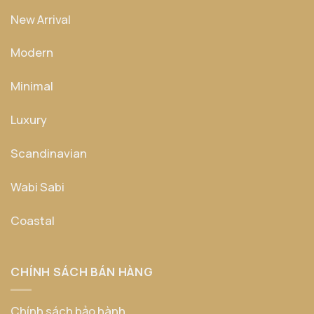
New Arrival
Modern
Minimal
Luxury
Scandinavian
Wabi Sabi
Coastal
CHÍNH SÁCH BÁN HÀNG
Chính sách bảo hành