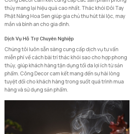
thủy mang lại hiệu quả cao nhất. Thác khói Đôi Tay
Phật Nâng Hoa Sen giúp gia chủ thu hút tài lộc, may
mắn và bình an cho gia đình.
Dịch Vụ Hỗ Trợ Chuyên Nghiệp
Chúng tôi luôn sẵn sàng cung cấp dịch vụ tư vấn
miễn phí về cách bài trí thác khói sao cho hợp phong
thủy, giúp khách hàng tận dụng tối đa lợi ích từ sản
phẩm. Công Decor cam kết mang đến sự hài lòng
tuyệt đối cho khách hàng trong suốt quá trình mua
hàng và sử dụng sản phẩm.