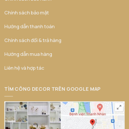
Chính sách bảo mật
Hướng dẫn thanh toán
Chính sách đổi & trả hàng
Hướng dẫn mua hàng
Liên hệ và hợp tác
TÌM CÔNG DECOR TRÊN GOOGLE MAP