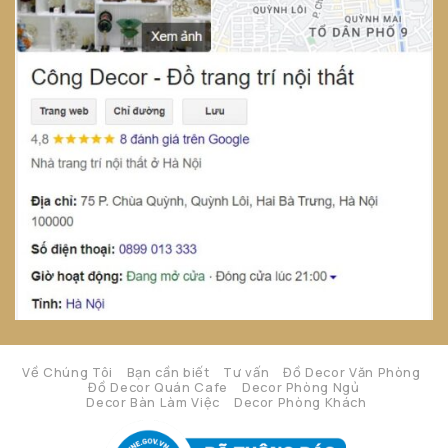
Về Chúng Tôi
Bạn cần biết
Tư vấn
Đồ Decor Văn Phòng
Đồ Decor Quán Cafe
Decor Phòng Ngủ
Decor Bàn Làm Việc
Decor Phòng Khách