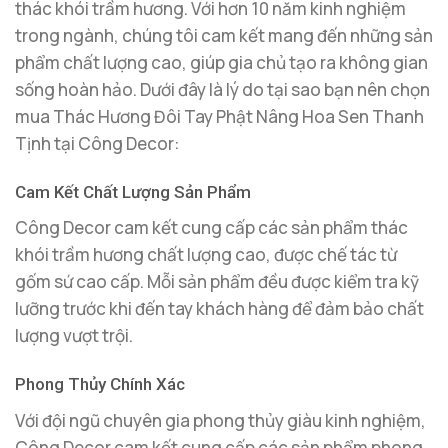
thác khói trầm hương. Với hơn 10 năm kinh nghiệm
trong ngành, chúng tôi cam kết mang đến những sản
phẩm chất lượng cao, giúp gia chủ tạo ra không gian
sống hoàn hảo. Dưới đây là lý do tại sao bạn nên chọn
mua Thác Hương Đôi Tay Phật Nâng Hoa Sen Thanh
Tịnh tại Công Decor:
Cam Kết Chất Lượng Sản Phẩm
Công Decor cam kết cung cấp các sản phẩm thác
khói trầm hương chất lượng cao, được chế tác từ
gốm sứ cao cấp. Mỗi sản phẩm đều được kiểm tra kỹ
lưỡng trước khi đến tay khách hàng để đảm bảo chất
lượng vượt trội.
Phong Thủy Chính Xác
Với đội ngũ chuyên gia phong thủy giàu kinh nghiệm,
Công Decor cam kết cung cấp các sản phẩm phong