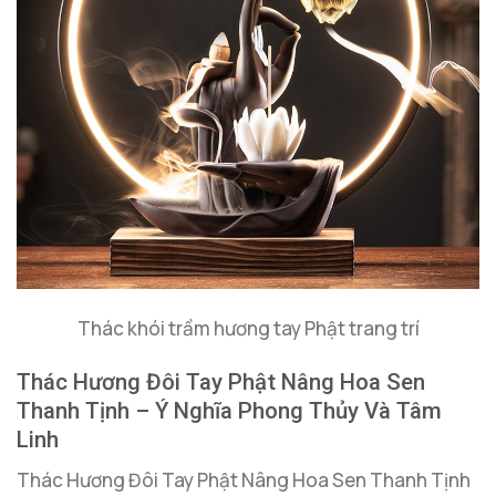
Thác khói trầm hương tay Phật trang trí
Thác Hương Đôi Tay Phật Nâng Hoa Sen
Thanh Tịnh – Ý Nghĩa Phong Thủy Và Tâm
Linh
Thác Hương Đôi Tay Phật Nâng Hoa Sen Thanh Tịnh