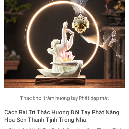
Thác khói trầm hương tay Phật đẹp mắt
Cách Bài Trí Thác Hương Đôi Tay Phật Nâng
Hoa Sen Thanh Tịnh Trong Nhà