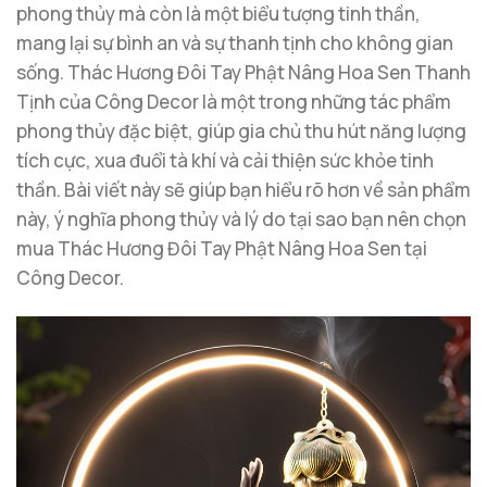
phong thủy mà còn là một biểu tượng tinh thần,
mang lại sự bình an và sự thanh tịnh cho không gian
sống. Thác Hương Đôi Tay Phật Nâng Hoa Sen Thanh
Tịnh của Công Decor là một trong những tác phẩm
phong thủy đặc biệt, giúp gia chủ thu hút năng lượng
tích cực, xua đuổi tà khí và cải thiện sức khỏe tinh
thần. Bài viết này sẽ giúp bạn hiểu rõ hơn về sản phẩm
này, ý nghĩa phong thủy và lý do tại sao bạn nên chọn
mua Thác Hương Đôi Tay Phật Nâng Hoa Sen tại
Công Decor.