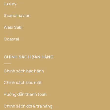
Luxury
Scandinavian
Wabi Sabi
Coastal
CHÍNH SÁCH BÁN HÀNG
Chính sách bảo hành
Chính sách bảo mật
Hướng dẫn thanh toán
Chính sách đổi & trả hàng