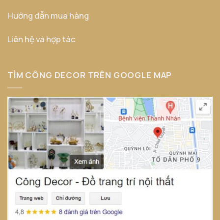
Hướng dẫn mua hàng
Liên hệ và hợp tác
TÌM CÔNG DECOR TRÊN GOOGLE MAP