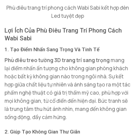
Phù điêu trang trí phong cách Wabi Sabi kết hợp đèn
Led tuyệt đẹp
Lợi Ích Của Phù Điêu Trang Trí Phong Cách
Wabi Sabi
1. Tạo Điểm Nhấn Sang Trọng Và Tinh Tế
Phù điêu treo tường 3D trang trí sang trọng
mang
lại điểm nhấn ấn tượng cho không gian phòng khách
hoặc bất kỳ không gian nào trong ngôi nhà. Sự kết
hợp giữa chất liệu tự nhiên và ánh sáng tạo ra một tác
phẩm nghệ thuật có giá trị thẩm mỹ cao, phù hợp với
mọi không gian, từ cổ điển đến hiện đại. Bức tranh sẽ
là trung tâm thu hút ánh nhìn, mang đến không gian
sống động, đầy cảm hứng.
2. Giúp Tạo Không Gian Thư Giãn