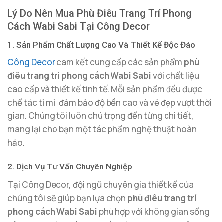
Lý Do Nên Mua Phù Điêu Trang Trí Phong
Cách Wabi Sabi Tại Công Decor
1. Sản Phẩm Chất Lượng Cao Và Thiết Kế Độc Đáo
Công Decor
cam kết cung cấp các sản phẩm
phù
điêu trang trí phong cách Wabi Sabi
với chất liệu
cao cấp và thiết kế tinh tế. Mỗi sản phẩm đều được
chế tác tỉ mỉ, đảm bảo độ bền cao và vẻ đẹp vượt thời
gian. Chúng tôi luôn chú trọng đến từng chi tiết,
mang lại cho bạn một tác phẩm nghệ thuật hoàn
hảo.
2. Dịch Vụ Tư Vấn Chuyên Nghiệp
Tại Công Decor, đội ngũ chuyên gia thiết kế của
chúng tôi sẽ giúp bạn lựa chọn
phù điêu trang trí
phong cách Wabi Sabi
phù hợp với không gian sống