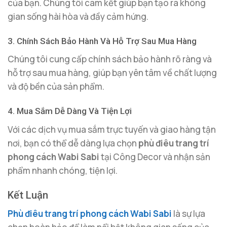
của bạn. Chúng tôi cam kết giúp bạn tạo ra không
gian sống hài hòa và đầy cảm hứng.
3. Chính Sách Bảo Hành Và Hỗ Trợ Sau Mua Hàng
Chúng tôi cung cấp chính sách bảo hành rõ ràng và
hỗ trợ sau mua hàng, giúp bạn yên tâm về chất lượng
và độ bền của sản phẩm.
4. Mua Sắm Dễ Dàng Và Tiện Lợi
Với các dịch vụ mua sắm trực tuyến và giao hàng tận
nơi, bạn có thể dễ dàng lựa chọn
phù điêu trang trí
phong cách Wabi Sabi
tại Công Decor và nhận sản
phẩm nhanh chóng, tiện lợi.
Kết Luận
Phù điêu trang trí phong cách Wabi Sabi
là sự lựa