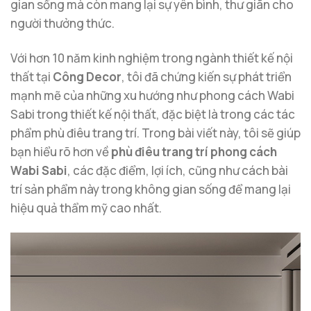
gian sống mà còn mang lại sự yên bình, thư giãn cho
người thưởng thức.
Với hơn 10 năm kinh nghiệm trong ngành thiết kế nội
thất tại
Công Decor
, tôi đã chứng kiến sự phát triển
mạnh mẽ của những xu hướng như phong cách Wabi
Sabi trong thiết kế nội thất, đặc biệt là trong các tác
phẩm phù điêu trang trí. Trong bài viết này, tôi sẽ giúp
bạn hiểu rõ hơn về
phù điêu trang trí phong cách
Wabi Sabi
, các đặc điểm, lợi ích, cũng như cách bài
trí sản phẩm này trong không gian sống để mang lại
hiệu quả thẩm mỹ cao nhất.