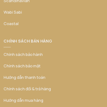
Scandinavian
Wabi Sabi
Coastal
CHÍNH SÁCH BÁN HÀNG
Chính sách bảo hành
Chính sách bảo mật
Hướng dẫn thanh toán
Chính sách đổi & trả hàng
Hướng dẫn mua hàng