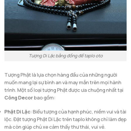
Tượng Di Lặc bằng đồng để taplo oto
Tượng Phật là lựa chọn hàng đầu của những người
muốn mang lại sự bình an và may mắn trên mọi hành
trình. Một số loại tượng Phật được ưa chuộng nhất tại
Công Decor
bao gồm:
Phật Di Lặc
: Biểu tượng của hạnh phúc, niềm vui và tài
lộc. Đặt tượng Phật Di Lặc trên taplo không chỉ làm đẹp
mà còn giúp chủ xe cảm thấy thư thái, vui vẻ.