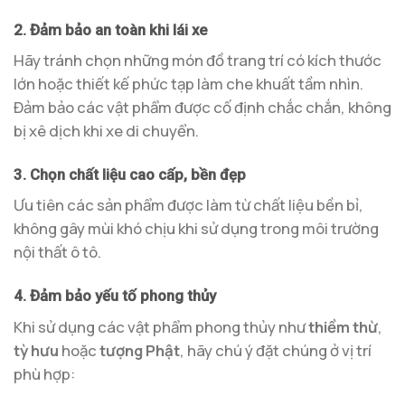
2. Đảm bảo an toàn khi lái xe
Hãy tránh chọn những món đồ trang trí có kích thước
lớn hoặc thiết kế phức tạp làm che khuất tầm nhìn.
Đảm bảo các vật phẩm được cố định chắc chắn, không
bị xê dịch khi xe di chuyển.
3. Chọn chất liệu cao cấp, bền đẹp
Ưu tiên các sản phẩm được làm từ chất liệu bền bỉ,
không gây mùi khó chịu khi sử dụng trong môi trường
nội thất ô tô.
4. Đảm bảo yếu tố phong thủy
Khi sử dụng các vật phẩm phong thủy như
thiềm thừ
,
tỳ hưu
hoặc
tượng Phật
, hãy chú ý đặt chúng ở vị trí
phù hợp: