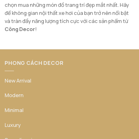
chọn mua những món đồ trang trí đẹp mắt nhất. Hãy
để không gian nội thất xe hơi của bạn trở nên nổi bật
và tràn đầy năng lượng tích cực với các sản phẩm từ
Công Decor
!
PHONG CÁCH DECOR
New Arrival
Modern
Minimal
Luxury