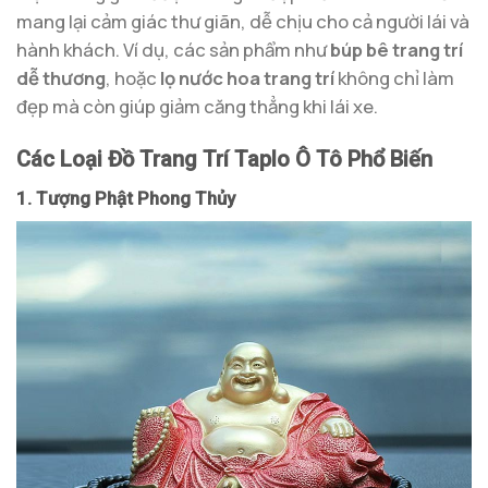
mang lại cảm giác thư giãn, dễ chịu cho cả người lái và
hành khách. Ví dụ, các sản phẩm như
búp bê trang trí
dễ thương
, hoặc
lọ nước hoa trang trí
không chỉ làm
đẹp mà còn giúp giảm căng thẳng khi lái xe.
Các Loại Đồ Trang Trí Taplo Ô Tô Phổ Biến
1. Tượng Phật Phong Thủy