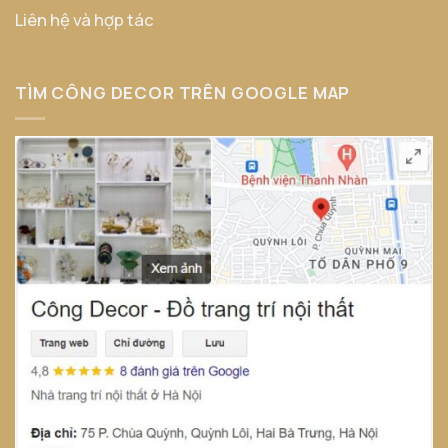
Liên hệ và hợp tác
TÌM CÔNG DECOR TRÊN GOOGLE MAP